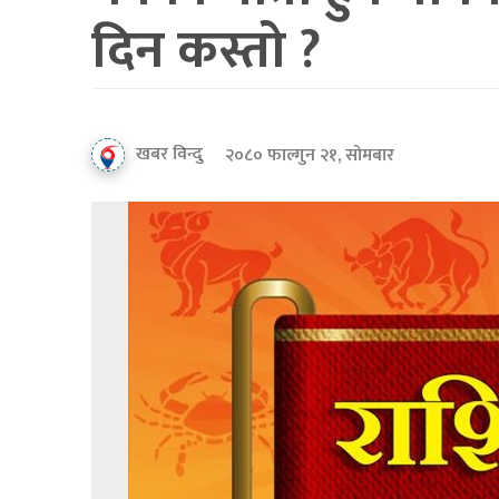
दिन कस्तो ?
खबर विन्दु
२०८० फाल्गुन २१, सोमबार