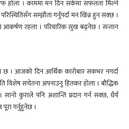
तारिफ होला । काममा मन दिन सकेमा सफलता मिल्ने
रिस्थितिसँग सम्झौता गर्नुपर्दा मन खिन्न हुन सक्छ ।
मा आकर्षण रहला । परिवारिक सुख बढ्नेछ । सन्तान
मय छ । आजको दिन आर्थिक कारोबार सकभर नगर्दा
थ्यप्रति विशेष सचेतना अपनाउनु हितकर होला । बौद्धिक
सानो कुराले पनि अशान्ति प्रदान गर्न सक्छ, धैर्य
ूरा गर्नुहुनेछ ।