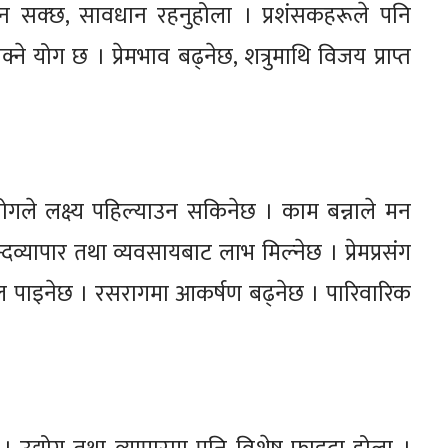
व हुन सक्छ, सावधान रहनुहोला । प्रशंसकहरूले पनि
 योग छ । प्रेमभाव बढ्नेछ, शत्रुमाथि विजय प्राप्त
उपयोगले लक्ष्य पहिल्याउन सकिनेछ । काम बन्नाले मन
्दव्यापार तथा व्यवसायबाट लाभ मिल्नेछ । प्रेमप्रसंग
 पाइनेछ । रसरागमा आकर्षण बढ्नेछ । पारिवारिक