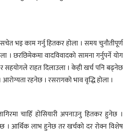
 सचेत भइ काम गर्नु हितकर होला । समय चुनौतीपूर्ण
ोला । छरछिमेकमा वादविवादको सामना गर्नुपर्ने योग
र सहयोगले राहत दिलाउला । केही खर्च पनि बढ्नेछ
 आरोग्यता रहनेछ । रसरागको भाव वृद्धि होला ।
िरमा चाहिँ होसियारी अपनाउनु हितकर हुनेछ ।
खिन्छ । आर्थिक लाभ हुनेछ तर खर्चको दर रोक्न विशेष