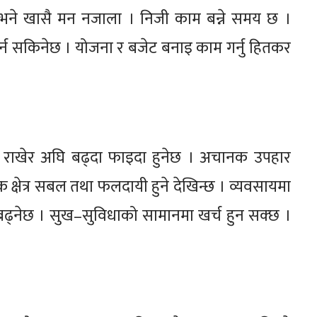
भने खासै मन नजाला । निजी काम बन्ने समय छ ।
ि पार्न सकिनेछ । योजना र बजेट बनाइ काम गर्नु हितकर
्य राखेर अघि बढ्दा फाइदा हुनेछ । अचानक उपहार
 क्षेत्र सबल तथा फलदायी हुने देखिन्छ । व्यवसायमा
बढ्नेछ । सुख–सुविधाको सामानमा खर्च हुन सक्छ ।