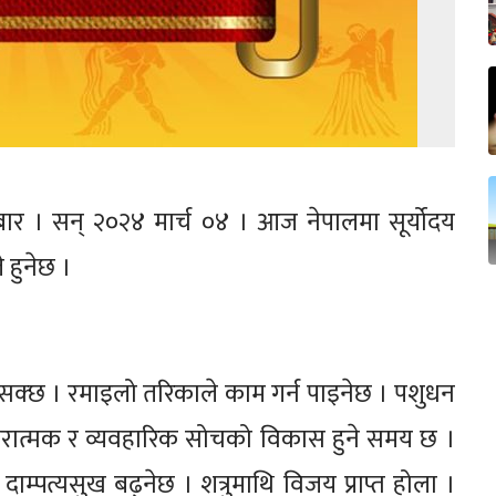
ार । सन् २०२४ मार्च ०४ । आज नेपालमा सूर्योदय
 हुनेछ ।
सक्छ । रमाइलो तरिकाले काम गर्न पाइनेछ । पशुधन
रात्मक र व्यवहारिक सोचको विकास हुने समय छ ।
ाम्पत्यसुख बढ्नेछ । शत्रुमाथि विजय प्राप्त होला ।