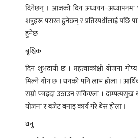
दिनेछन् । आजको दिन अध्ययन–अध्यापनमा 
शत्रुहरू परास्त हुनेछन् र प्रतिस्पर्धीलाई पछ
हुनेछ ।
बृश्चिक
दिन शुभदायी छ । महत्वाकांक्षी योजना गोप
मिल्ने योग छ । धनको पनि लाभ होला । आर्थिक
राम्रो फाइदा उठाउन सकिएला । दाम्पत्यसुख 
योजना र बजेट बनाइ कार्य गरे बेस होला ।
धनु