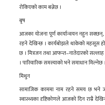
रोकिएको काम बन्नेछ ।
बृष
आजका योजना पूर्ण कार्यान्वयन नहुन सक्छन्,
रहने देखिन्छ । कार्यबोझले थाकेको महसूस ह
छ । मित्रजन तथा आफन्त–नातेदारको सल्लाह 
। पारिवारिक समस्याको भने समाधान मिल्नेछ ।
मिथुन
सामाजिक काममा नाम रहने समय छ भने जाग
स्वास्थ्यका दृष्टिकोणले आजको दिन राम्रै दे