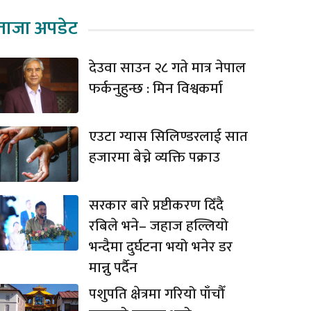
ताजा अपडेट
देउवा साउन २८ गते मात्र नेपाल
फर्कनुहुन्छ : मिन विश्वकर्मा
एउटा ग्यास सिलिण्डरलाई सात
हजारमा बेच्ने व्यक्ति पक्राउ
सरकार बारे प्रष्टीकरण दिँदै
रबिले भने– जहाज हल्लियो
भन्दैमा दुर्घटना भयो भनेर डर
मान्नु पर्दैन
पशुपति क्षेत्रमा गरियो पाँचौँ