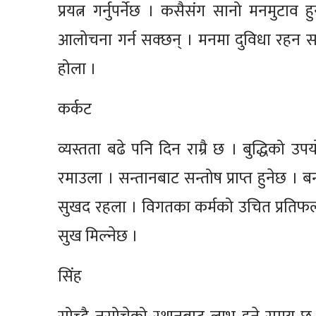
प्रयत्न गर्नुपर्नेछ । कसैसंग सानो मनमुटा
आलोचना गर्न सक्छन् । मनमा दुविधा रहन सक्ने
होला ।
कर्कट
व्यस्तता बढे पनि दिन राम्रै छ । बुद्धिको 
रमाउला । सन्तानबाट सन्तोष प्राप्त हुनेछ । बन
सुखद रहला । विगतका कर्मको उचित प्रतिफल
सुख मिल्नेछ ।
सिंह