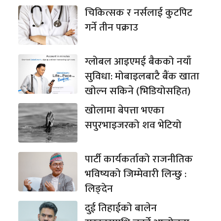
चिकित्सक र नर्सलाई कुटपिट
गर्ने तीन पक्राउ
ग्लोबल आइएमई बैकको नयाँ
सुविधा: मोबाइलबाटै बैंक खाता
खोल्न सकिने (भिडियोसहित)
खोलामा बेपत्ता भएका
सपुरभाइजरको शव भेटियो
पार्टी कार्यकर्ताको राजनीतिक
भविष्यको जिम्मेवारी लिन्छु :
लिङ्देन
दुई तिहाईको बालेन