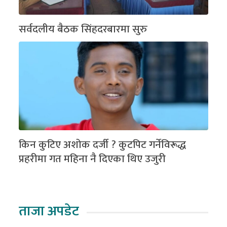
सर्वदलीय बैठक सिंहदरबारमा सुरु
किन कुटिए अशोक दर्जी ? कुटपिट गर्नेविरूद्ध
प्रहरीमा गत महिना नै दिएका थिए उजुरी
ताजा अपडेट