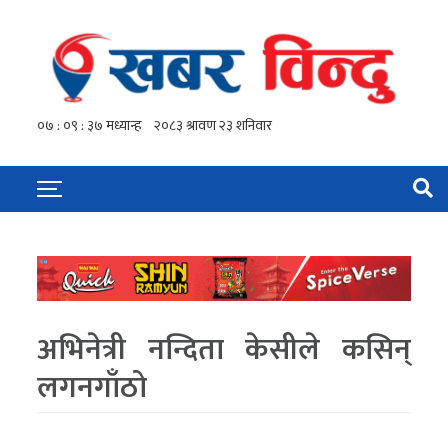
अभिनेत्री नन्दिता केसीले कसिन्
लगनगाँठो