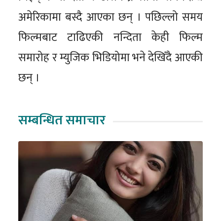
अमेरिकामा बस्दै आएका छन् । पछिल्लो समय
फिल्मबाट टाढिएकी नन्दिता केही फिल्म
समारोह र म्युजिक भिडियोमा भने देखिँदै आएकी
छन् ।
सम्बन्धित समाचार