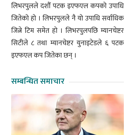
लिभरपुलले दशौं पटक इएफएल कपको उपाधि
जितेको हो । लिभरपुलले नै यो उपाधि सर्वाधिक
जित्ने टिम समेत हो । लिभरपुलपछि म्यानचेष्टर
सिटीले ८ तथा म्यानचेष्टर युनाइटेडले ६ पटक
इएफएल कप जितेका छन् ।
सम्बन्धित समाचार