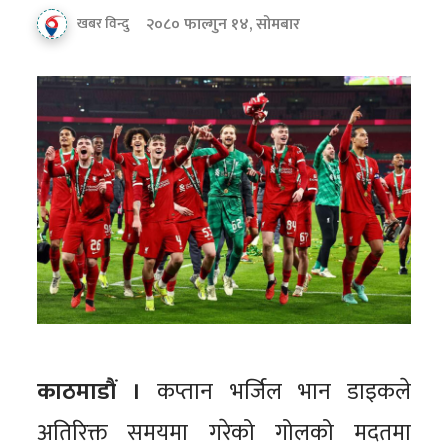
२०८० फाल्गुन १४, सोमबार
खबर विन्दु
काठमाडौं ।
कप्तान भर्जिल भान डाइकले
अतिरिक्त समयमा गरेको गोलको मदतमा