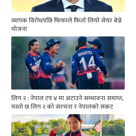
व्यापक विरोधपछि फिफाले फिर्ता लियो सेयर बेच्ने
योजना
लिग २ : नेपाल टप ४ मा अटाउने सम्भावना समाप्त,
यस्तो छ लिग २ को संरचना र नेपालको संकट