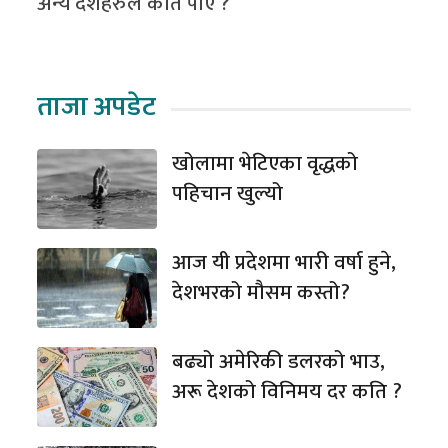
अन्य देशहरुले कति पाए ?
ताजा अपडेट
खोलामा भेटिएका वृद्धको
पहिचान खुल्यो
आज यी प्रदेशमा भारी वर्षा हुने,
देशभरको मौसम कस्तो?
बढ्यो अमेरिकी डलरको भाउ,
अरू देशको विनिमय दर कति ?