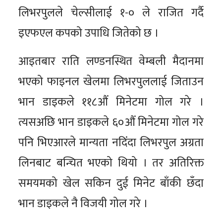
लिभरपुलले चेल्सीलाई १-० ले राजित गर्दै
इएफएल कपको उपाधि जितेको छ ।
आइतबार राति लण्डनस्थित वेम्बली मैदानमा
भएको फाइनल खेलमा लिभरपुललाई जिताउन
भान डाइकले ११८औं मिनेटमा गोल गरे ।
त्यसअछि भान डाइकले ६०औं मिनेटमा गोल गरे
पनि भिएआरले मान्यता नदिंदा लिभरपुल अग्रता
लिनबाट बन्चित भएको थियो । तर अतिरिक्त
समयमको खेल सकिन दुई मिनेट बाँकी छँदा
भान डाइकले नै विजयी गोल गरे ।