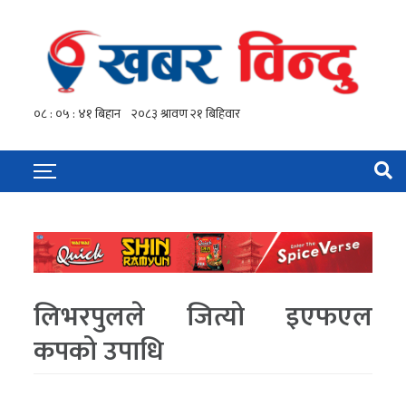
लिभरपुलले जित्यो इएफएल
कपको उपाधि