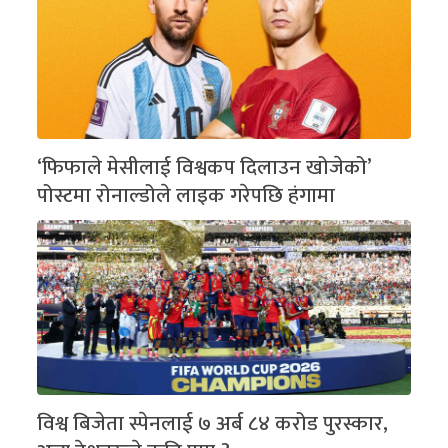
‘फिफाले मेसीलाई विश्वकप दिलाउन खोजेको’
पोस्टमा रोनाल्डोले लाइक गरेपछि हंगामा
विश्व बिजेता स्पेनलाई ७ अर्ब ८४ करोड पुरस्कार,