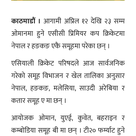
काठमाडौं ।
आगामी अप्रिल १२ देखि २३ सम्म
ओमानमा हुने एसीसी प्रिमियर कप क्रिकेटमा
नेपाल र हङकङ एकै समूहमा परेका छन् ।
एसियाली क्रिकेट परिषदले आज सार्वजनिक
गरेको समूह विभाजन र खेल तालिका अनुसार
नेपाल, हङकङ, मलेसिया, साउदी अरेबिया र
कतार समूह ए मा छन् ।
आयोजक ओमान, युएई, कुवेत, बहराइन र
कम्बोडिया समूह बी मा छन् । टी२० फर्म्याट हुने