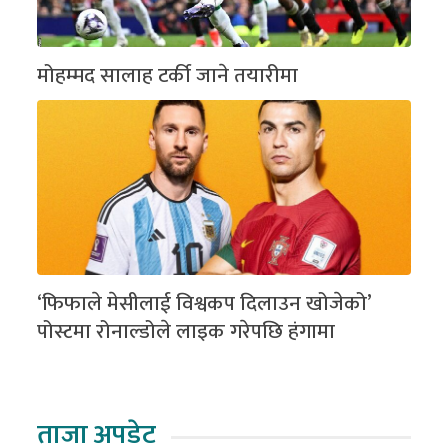
मोहम्मद सालाह टर्की जाने तयारीमा
‘फिफाले मेसीलाई विश्वकप दिलाउन खोजेको’
पोस्टमा रोनाल्डोले लाइक गरेपछि हंगामा
ताजा अपडेट