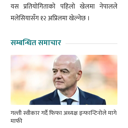
यस प्रतियोगिताको पहिलो खेलमा नेपालले
मलेसियासँग १२ अप्रिलमा खेल्नेछ ।
सम्बन्धित समाचार
गल्ती स्वीकार गर्दै फिफा अध्यक्ष इन्फान्टिनोले मागे
माफी