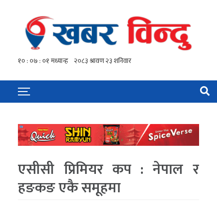
एसीसी प्रिमियर कप : नेपाल र
हङकङ एकै समूहमा