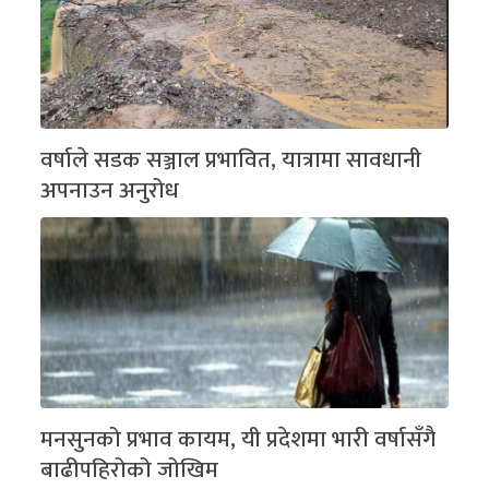
वर्षाले सडक सञ्जाल प्रभावित, यात्रामा सावधानी
अपनाउन अनुरोध
मनसुनको प्रभाव कायम, यी प्रदेशमा भारी वर्षासँगै
बाढीपहिरोको जोखिम