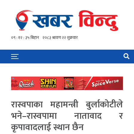
रास्वपाका महामन्त्री बुर्लाकोटीले
भने–रास्वपामा नातावाद र
कृपावादलाई स्थान छैन