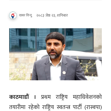
२०८३ जेष्ठ २३, शनिबार
खबर विन्दु
काठमाडौं ।
प्रथम राष्ट्रिय महाधिवेशनको
तयारीमा रहेको राष्ट्रिय स्वतन्त्र पार्टी (रास्वपा)