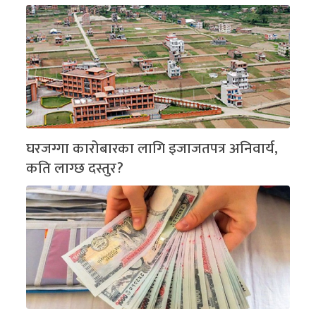
घरजग्गा कारोबारका लागि इजाजतपत्र अनिवार्य,
कति लाग्छ दस्तुर?