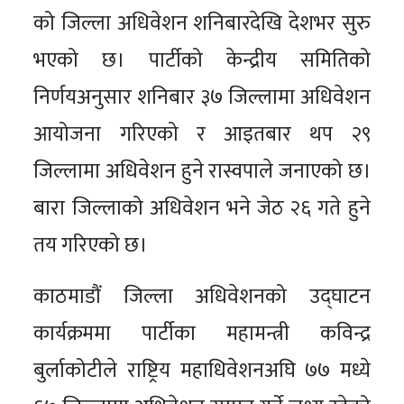
को जिल्ला अधिवेशन शनिबारदेखि देशभर सुरु
भएको छ। पार्टीको केन्द्रीय समितिको
निर्णयअनुसार शनिबार ३७ जिल्लामा अधिवेशन
आयोजना गरिएको र आइतबार थप २९
जिल्लामा अधिवेशन हुने रास्वपाले जनाएको छ।
बारा जिल्लाको अधिवेशन भने जेठ २६ गते हुने
तय गरिएको छ।
काठमाडौं जिल्ला अधिवेशनको उद्‌घाटन
कार्यक्रममा पार्टीका महामन्त्री कविन्द्र
बुर्लाकोटीले राष्ट्रिय महाधिवेशनअघि ७७ मध्ये