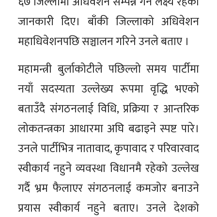
६७ जिल्लामा अधिवेशन सम्पन्न गर्ने लक्ष्य रहेको
जानकारी दिए। बाँकी जिल्लाको अधिवेशन
महाधिवेशनपछि सञ्चालन गरिने उनले बताए ।
महामन्त्री बुर्लाकोटीले पछिल्लो समय पार्टीमा
नयाँ सदस्यता उल्लेख्य रूपमा वृद्धि भएको
बताउँदै संगठनलाई विधि, प्रक्रिया र आन्तरिक
लोकतन्त्रका आधारमा अघि बढाइने स्पष्ट पारे।
उनले पार्टीभित्र नातावाद, कृपावाद र परिवारवाद
स्वीकार्य नहुने व्यवस्था विधानमै रहेको उल्लेख
गर्दै भ्रम फैलाएर संगठनलाई कमजोर बनाउने
प्रयास स्वीकार्य नहुने बताए। उनले देशको