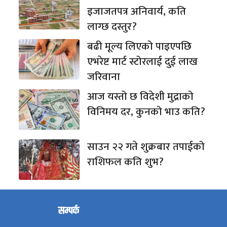
इजाजतपत्र अनिवार्य, कति
लाग्छ दस्तुर?
बढी मूल्य लिएको पाइएपछि
एभरेष्ट मार्ट स्टोरलाई दुई लाख
जरिवाना
आज यस्तो छ विदेशी मुद्राको
विनिमय दर, कुनको भाउ कति?
साउन २२ गते शुक्रबार तपाईको
राशिफल कति शुभ?
सम्पर्क