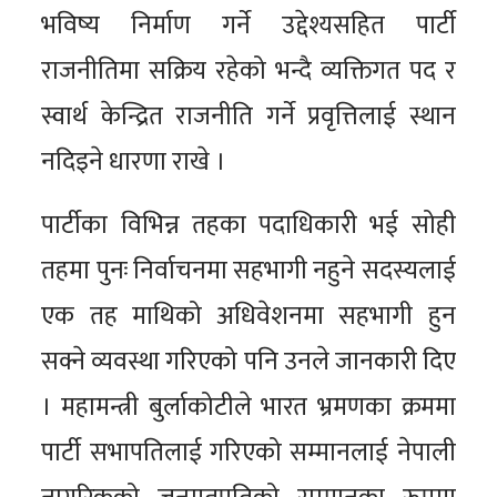
भविष्य निर्माण गर्ने उद्देश्यसहित पार्टी
राजनीतिमा सक्रिय रहेको भन्दै व्यक्तिगत पद र
स्वार्थ केन्द्रित राजनीति गर्ने प्रवृत्तिलाई स्थान
नदिइने धारणा राखे ।
पार्टीका विभिन्न तहका पदाधिकारी भई सोही
तहमा पुनः निर्वाचनमा सहभागी नहुने सदस्यलाई
एक तह माथिको अधिवेशनमा सहभागी हुन
सक्ने व्यवस्था गरिएको पनि उनले जानकारी दिए
। महामन्त्री बुर्लाकोटीले भारत भ्रमणका क्रममा
पार्टी सभापतिलाई गरिएको सम्मानलाई नेपाली