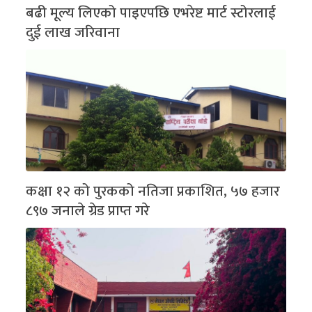
बढी मूल्य लिएको पाइएपछि एभरेष्ट मार्ट स्टोरलाई
दुई लाख जरिवाना
कक्षा १२ को पुरकको नतिजा प्रकाशित, ५७ हजार
८९७ जनाले ग्रेड प्राप्त गरे