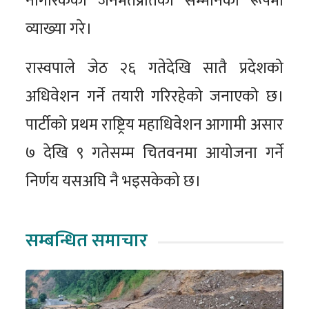
नागरिकको जनमतप्रतिको सम्मानका रूपमा
व्याख्या गरे।
रास्वपाले जेठ २६ गतेदेखि सातै प्रदेशको
अधिवेशन गर्ने तयारी गरिरहेको जनाएको छ।
पार्टीको प्रथम राष्ट्रिय महाधिवेशन आगामी असार
७ देखि ९ गतेसम्म चितवनमा आयोजना गर्ने
निर्णय यसअघि नै भइसकेको छ।
सम्बन्धित समाचार