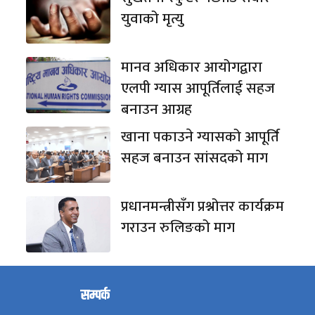
युवाको मृत्यु
मानव अधिकार आयोगद्वारा
एलपी ग्यास आपूर्तिलाई सहज
बनाउन आग्रह
खाना पकाउने ग्यासको आपूर्ति
सहज बनाउन सांसदको माग
प्रधानमन्त्रीसँग प्रश्नोत्तर कार्यक्रम
गराउन रुलिङको माग
सम्पर्क