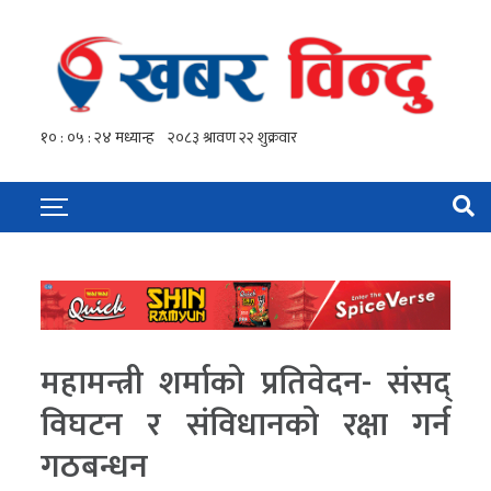
महामन्त्री शर्माको प्रतिवेदन- संसद्
विघटन र संविधानको रक्षा गर्न
गठबन्धन