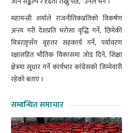
जाने सङ्कल्प र दृढता राख्नु पर्छ,” उनले भने ।
महामन्त्री शर्माले राजनीतिकप्रतिको विकर्षण
अन्त्य गरी देशप्रति भरोसा वृद्धि गर्ने, छिमेकी
मित्रराष्ट्रसँग वृहत्तर सहकार्य गर्ने, पर्यावरण
रक्षासहित भौतिक विकासमा जोड दिने, शिक्षा
क्षेत्रमा सुधार गर्ने कार्यभार कांग्रेसको जिम्मेवारी
रहेको बताए ।
सम्बन्धित समाचार