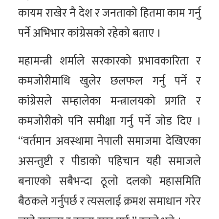
कायम राखेर नै देश र जनताको हितमा काम गर्नु
पर्ने अभिभार कांग्रेसको रहेको बताए ।
महामन्त्री शर्माले सरकारको प्रभावकारिता र
कमजोरीमाथि खुलेर छलफल गर्नु पर्ने र
कांग्रेसले सम्हालेका मन्त्रालयको प्रगति र
कमजोरीको पनि समीक्षा गर्नु पर्ने जोड दिए ।
“वर्तमान अवस्थामा नेपाली समाजमा देखिएका
असन्तुष्टी र पीडाको पहिचान यही समाजले
बनाएको सबैभन्दा ठूलो दलको महासमिति
बैठकले गर्नुपर्छ र त्यसलाई क्रमश समाधान गरेर