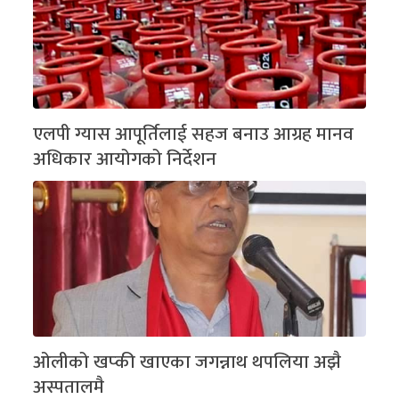
एलपी ग्यास आपूर्तिलाई सहज बनाउ आग्रह मानव
अधिकार आयोगको निर्देशन
ओलीको खप्की खाएका जगन्नाथ थपलिया अझै
अस्पतालमै