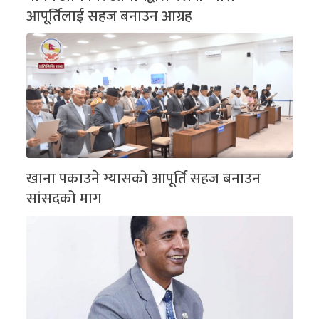
आपूर्तिलाई सहज बनाउन आग्रह
खाना पकाउने ग्यासको आपूर्ति सहज बनाउन
सांसदको माग