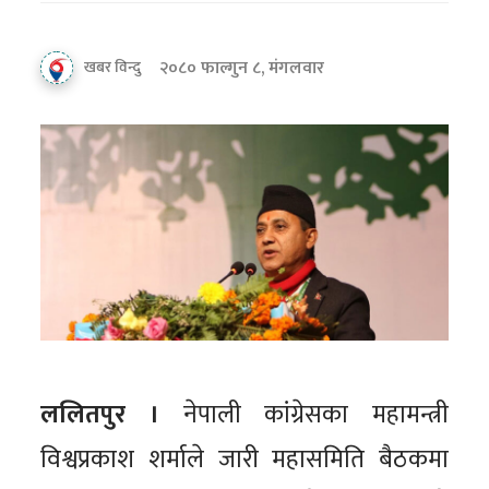
२०८० फाल्गुन ८, मंगलवार
खबर विन्दु
ललितपुर ।
नेपाली कांग्रेसका महामन्त्री
विश्वप्रकाश शर्माले जारी महासमिति बैठकमा