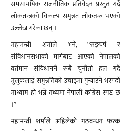
समसामयिक राजनीतिक प्रतिवेदन प्रस्तुत गर्दै
लोकतन्त्रको विकल्प समुन्नत लोकतन्त्र भएको
उल्लेख गरेका छन् ।
महामन्त्री शर्माले भने, “सङ्घर्ष र
संविधानसभाको मार्गबाट आएको नेपालको
वर्तमान संविधाननै सबै चुनौती हल गर्दै
मुलुकलाई समुन्नतिको उचाइमा पुर्‍याउने भरपर्दो
माध्याम हो भन्ने तथ्यमा नेपाली कांग्रेस स्पष्ट छ
।”
महामन्त्री शर्माले अहिलेको गठबन्धन फरक