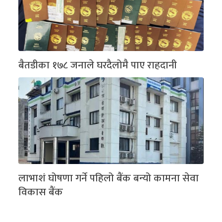
बैतडीका १७८ जनाले घरदैलोमै पाए राहदानी
लाभाशं घोषणा गर्ने पहिलो बैंक बन्यो कामना सेवा
विकास बैंक