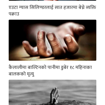
एउटा ग्यास सिलिण्डरलाई सात हजारमा बेच्ने व्यक्ति
पक्राउ
कैलालीमा बाल्टिनको पानीमा डुबेर १८ महिनाका
बालकको मृत्यु