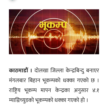
काठमाडौं ।
दोलखा जिल्ला केन्द्रबिन्दु बनाएर
मंगलबार बिहान भूकम्पको धक्का गएको छ ।
राष्ट्रिय भूकम्प मापन केन्द्रका अनुसार ४.१
म्याग्निच्युडको भूकम्पको धक्का गएको हो ।