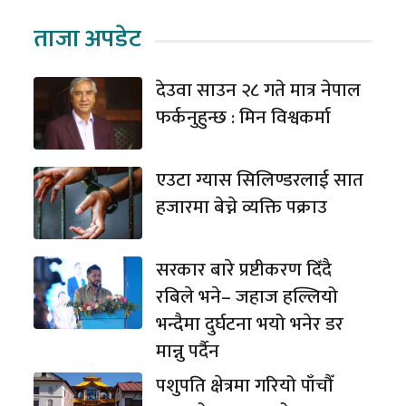
ताजा अपडेट
देउवा साउन २८ गते मात्र नेपाल
फर्कनुहुन्छ : मिन विश्वकर्मा
एउटा ग्यास सिलिण्डरलाई सात
हजारमा बेच्ने व्यक्ति पक्राउ
सरकार बारे प्रष्टीकरण दिँदै
रबिले भने– जहाज हल्लियो
भन्दैमा दुर्घटना भयो भनेर डर
मान्नु पर्दैन
पशुपति क्षेत्रमा गरियो पाँचौँ