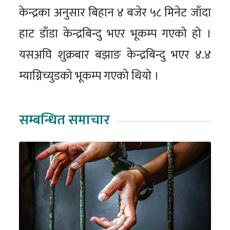
केन्द्रका अनुसार बिहान ४ बजेर ५८ मिनेट जाँदा
हाट डाँडा केन्द्रबिन्दु भएर भूकम्प गएको हो ।
यसअघि शुक्रबार बझाङ केन्द्रबिन्दु भएर ४.४
म्याग्निच्युडको भूकम्प गएको थियो ।
सम्बन्धित समाचार