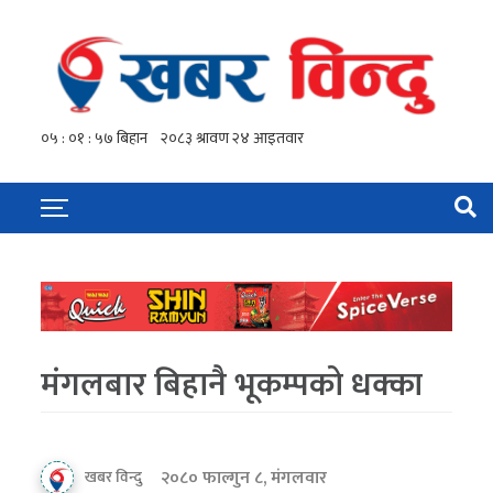
मंगलबार बिहानै भूकम्पको धक्का
२०८० फाल्गुन ८, मंगलवार
खबर विन्दु