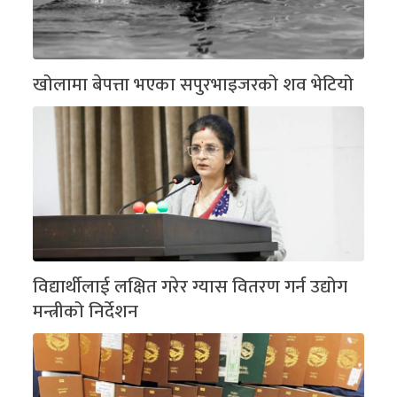
खोलामा बेपत्ता भएका सपुरभाइजरको शव भेटियो
विद्यार्थीलाई लक्षित गरेर ग्यास वितरण गर्न उद्योग
मन्त्रीको निर्देशन