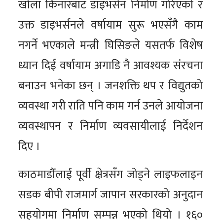
खोला किनारबाट डाइभर्सन निर्माण गरिएको र
उक्त डाइभर्सनले वर्षायाम सुरू भएसँगै काम
नगर्ने भएकाले मन्त्री घिसिङले यसतर्फ विशेष
ध्यान दिई वर्षायाम अगाडि नै आवश्यक संरचना
बनाउन भनेका छन् । जनशक्ति थप र विद्युतको
व्यवस्था गरी राति पनि काम गर्न उनले आयोजना
व्यवस्थापन र निर्माण व्यवसायीलाई निर्देशन
दिए ।
काठमाडौंलाई पूर्वी क्षेत्रसँग जोड्ने लाइफलाइन
सडक बीपी राजमार्ग जापान सरकारको अनुदान
सहयोगमा निर्माण सम्पन्न भएको थियो । १६०