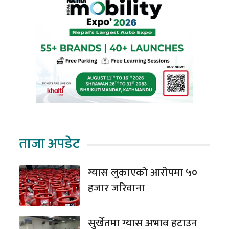
ताजा अपडेट
ग्यास लुकाएको आरोपमा ५०
हजार जरिवाना
सुर्खेतमा ग्यास अभाव हटाउन