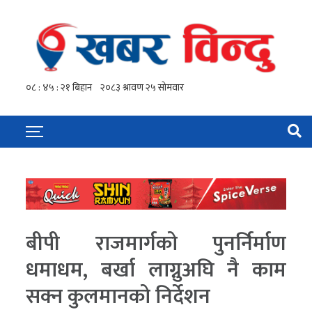
बीपी राजमार्गको पुनर्निर्माण
धमाधम, बर्खा लाग्नुअघि नै काम
सक्न कुलमानको निर्देशन