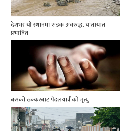
देशभर यी स्थानमा सडक अवरुद्ध, यातायात
प्रभावित
बसको ठक्करबाट पैदलयात्रीको मृत्यु