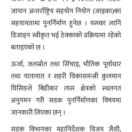
जापान अन्तर्राष्ट्रिय सहयोग नियोग (जाइका)का
सहयायतामा पुनर्निर्माण हुनेछ । यसका लागि
डिजाइन स्वीकृत भई ठेक्काको प्रक्रियामा रहेको
बताइएको छ ।
ऊर्जा, जलस्रोत तथा सिँचाइ, भौतिक पूर्वाधार
तथा यातायात र शहरी विकासमन्त्री कुलमान
घिसिङले बिहीबार त्यस क्षेत्रको स्थलगत
अनुगमन गरी सडक पुनर्निर्माणका विषयमा
जानकारी लिएका छन् ।
सडक विभागका महानिर्देशक विजय जैशी,