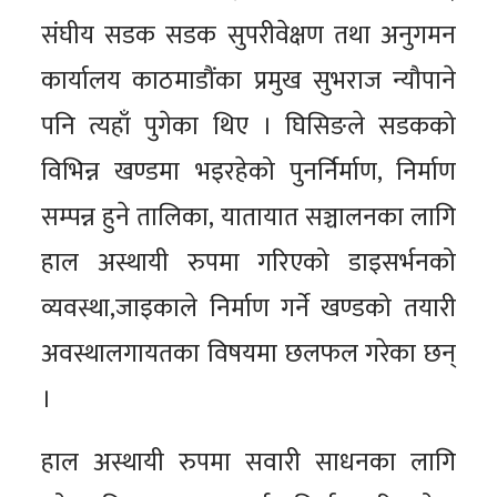
संघीय सडक सडक सुपरीवेक्षण तथा अनुगमन
कार्यालय काठमाडौंका प्रमुख सुभराज न्यौपाने
पनि त्यहाँ पुगेका थिए । घिसिङले सडकको
विभिन्न खण्डमा भइरहेको पुनर्निर्माण, निर्माण
सम्पन्न हुने तालिका, यातायात सञ्चालनका लागि
हाल अस्थायी रुपमा गरिएको डाइसर्भनको
व्यवस्था,जाइकाले निर्माण गर्ने खण्डको तयारी
अवस्थालगायतका विषयमा छलफल गरेका छन्
।
हाल अस्थायी रुपमा सवारी साधनका लागि