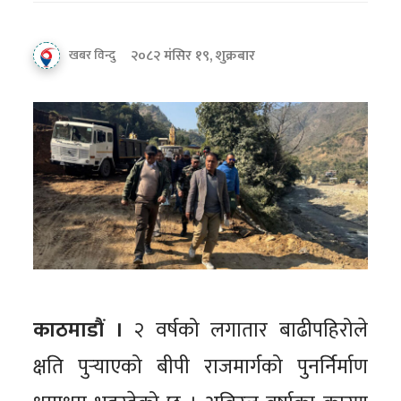
२०८२ मंसिर १९, शुक्रबार
खबर विन्दु
काठमाडौं ।
२ वर्षको लगातार बाढीपहिरोले
क्षति पुर्‍याएको बीपी राजमार्गको पुनर्निर्माण