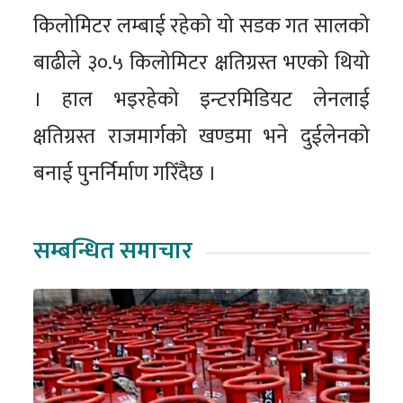
किलोमिटर लम्बाई रहेको यो सडक गत सालको
बाढीले ३०.५ किलोमिटर क्षतिग्रस्त भएको थियो
। हाल भइरहेको इन्टरमिडियट लेनलाई
क्षतिग्रस्त राजमार्गको खण्डमा भने दुईलेनको
बनाई पुनर्निर्माण गरिँदैछ ।
सम्बन्धित समाचार