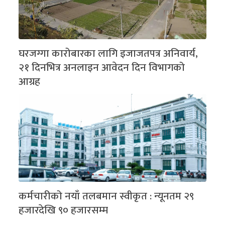
घरजग्गा कारोबारका लागि इजाजतपत्र अनिवार्य,
२१ दिनभित्र अनलाइन आवेदन दिन विभागको
आग्रह
कर्मचारीको नयाँ तलबमान स्वीकृत : न्यूनतम २९
हजारदेखि ९० हजारसम्म