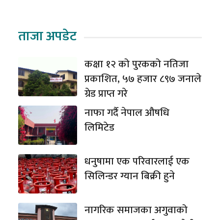
ताजा अपडेट
कक्षा १२ को पुरकको नतिजा
प्रकाशित, ५७ हजार ८९७ जनाले
ग्रेड प्राप्त गरे
नाफा गर्दै नेपाल औषधि
लिमिटेड
धनुषामा एक परिवारलाई एक
सिलिन्डर ग्यान बिक्री हुने
नागरिक समाजका अगुवाको