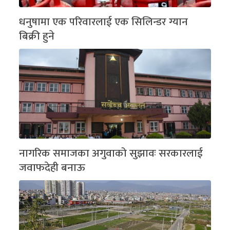
धनुषामा एक परिवारलाई एक सिलिन्डर ग्यान
बिक्री हुने
नागरिक समाजका अगुवाको सुझावः सरकारलाई
जवाफदेही बनाऊ