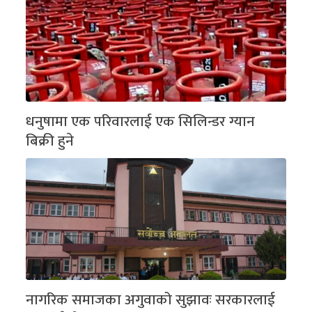
धनुषामा एक परिवारलाई एक सिलिन्डर ग्यान
बिक्री हुने
नागरिक समाजका अगुवाको सुझावः सरकारलाई