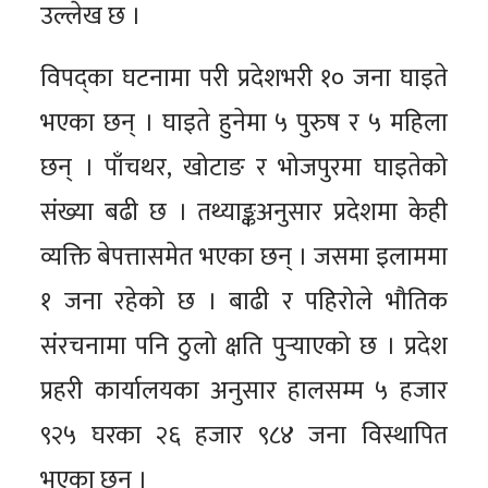
उल्लेख छ ।
विपद्का घटनामा परी प्रदेशभरी १० जना घाइते
भएका छन् । घाइते हुनेमा ५ पुरुष र ५ महिला
छन् । पाँचथर, खोटाङ र भोजपुरमा घाइतेको
संख्या बढी छ । तथ्याङ्कअनुसार प्रदेशमा केही
व्यक्ति बेपत्तासमेत भएका छन् । जसमा इलाममा
१ जना रहेको छ । बाढी र पहिरोले भौतिक
संरचनामा पनि ठुलो क्षति पुर्‍याएको छ । प्रदेश
प्रहरी कार्यालयका अनुसार हालसम्म ५ हजार
९२५ घरका २६ हजार ९८४ जना विस्थापित
भएका छन् ।