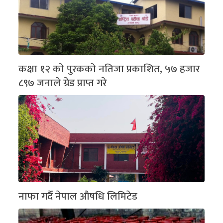
कक्षा १२ को पुरकको नतिजा प्रकाशित, ५७ हजार
८९७ जनाले ग्रेड प्राप्त गरे
नाफा गर्दै नेपाल औषधि लिमिटेड