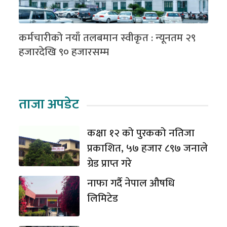
कर्मचारीको नयाँ तलबमान स्वीकृत : न्यूनतम २९
हजारदेखि ९० हजारसम्म
ताजा अपडेट
कक्षा १२ को पुरकको नतिजा
प्रकाशित, ५७ हजार ८९७ जनाले
ग्रेड प्राप्त गरे
नाफा गर्दै नेपाल औषधि
लिमिटेड