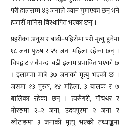
परी हालसम्म ४३ जनाले ज्यान गुमाएका छन् भने
हजारौँ मानिस विस्थापित भएका छन् ।
प्रहरीका अनुसार बाढी–पहिरोमा परी मृत्यु हुनेमा
१८ जना पुरुष र २५ जना महिला रहेका छन् ।
विपद्बाट सबैभन्दा बढी इलाम प्रभावित भएको छ
। इलाममा मात्रै ३७ जनाको मृत्यु भएको छ ।
जसमा १३ पुरुष, १४ महिला, ३ बालक र ७
बालिका रहेका छन् । त्यसैगरी, पाँचथर र
मोरङमा २–२ जना, उदयपुरमा २ जना र
खोटाङमा ३ जनाको मृत्यु भएको तथ्याङ्कमा