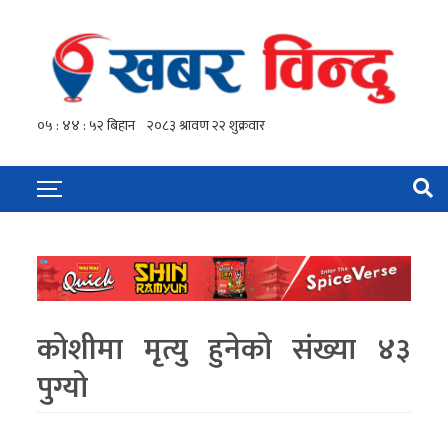
कोशीमा मृत्यु हुनेको संख्या ४३
पुग्यो