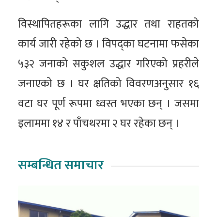
विस्थापितहरूका लागि उद्धार तथा राहतको
कार्य जारी रहेको छ । विपद्का घटनामा फसेका
५३२ जनाको सकुशल उद्धार गरिएको प्रहरीले
जनाएको छ । घर क्षतिको विवरणअनुसार १६
वटा घर पूर्ण रूपमा ध्वस्त भएका छन् । जसमा
इलाममा १४ र पाँचथरमा २ घर रहेका छन् ।
सम्बन्धित समाचार