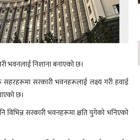
कारी भवनलाई निशाना बनाएको छ।
रू सहरहरूमा सरकारी भवनहरूलाई लक्ष्य गरी हवाई
 जनाएको छ।
नि विभिन्न सरकारी भवनहरूमा क्षति पुगेको भनिएको