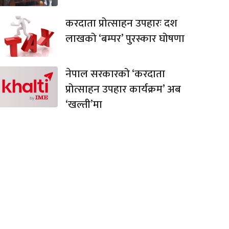
करदाता प्रोत्साहन उपहारः दश
लाखको ‘बम्पर’ पुरस्कार घोषणा
नेपाल सरकारको ‘करदाता
प्रोत्साहन उपहार कार्यक्रम’ अब
‘खल्ती’मा