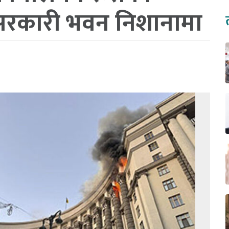
सरकारी भवन निशानामा