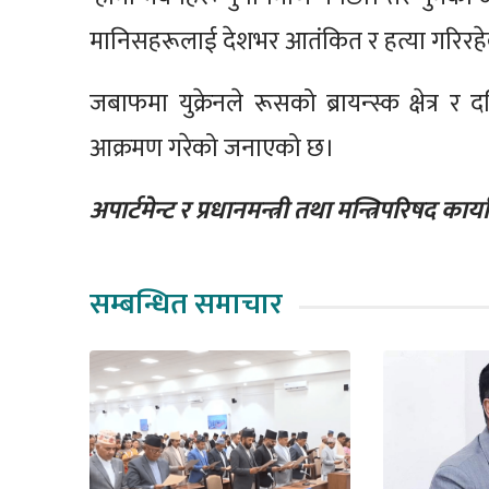
मानिसहरूलाई देशभर आतंकित र हत्या गरिरहे
जबाफमा युक्रेनले रूसको ब्रायन्स्क क्षेत्र र दक
आक्रमण गरेको जनाएको छ।
अपार्टमेन्ट र प्रधानमन्त्री तथा मन्त्रिपरिषद
सम्बन्धित समाचार