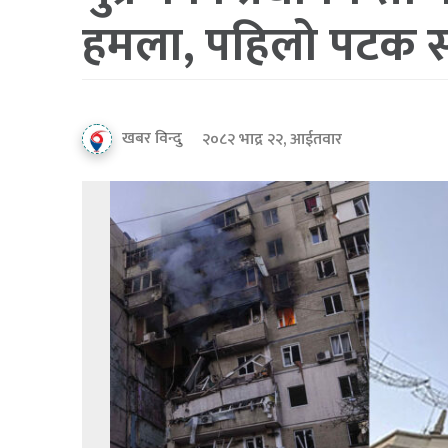
हमला, पहिलो पटक 
खबर विन्दु
२०८२ भाद्र २२, आईतवार