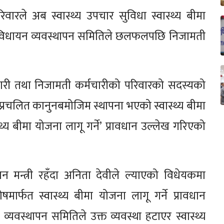
ारले अब स्वास्थ्य उपचार सुविधा स्वास्थ्य बीमा
ाको विधायन व्यवस्थापन समितिले छलफलपछि निजामती
ारी तथा निजामती कर्मचारीको परिवारको सदस्यको
 प्रचलित कानुनबमोजिम स्थापना भएको स्वास्थ्य बीमा
्य बीमा योजना लागू गर्ने’ प्रावधान उल्लेख गरिएको
 मन्त्री रहँदा अनिता देवीले ल्याएको विधेयकमा
ार्फत स्वास्थ्य बीमा योजना लागू गर्ने प्रावधान
व्यवस्थापन समितिले उक्त व्यवस्था हटाएर स्वास्थ्य