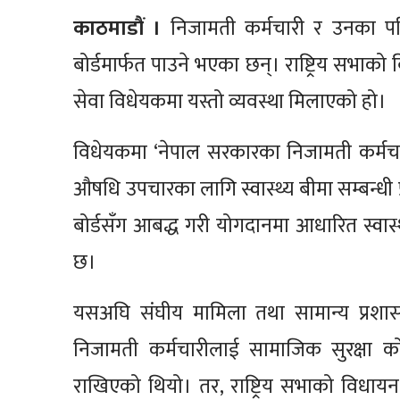
काठमाडौं ।
निजामती कर्मचारी र उनका परिव
बोर्डमार्फत पाउने भएका छन्। राष्ट्रिय सभ
सेवा विधेयकमा यस्तो व्यवस्था मिलाएको हो।
विधेयकमा ‘नेपाल सरकारका निजामती कर्मच
औषधि उपचारका लागि स्वास्थ्य बीमा सम्बन्धी
बोर्डसँग आबद्ध गरी योगदानमा आधारित स्वास्थ
छ।
यसअघि संघीय मामिला तथा सामान्य प्रशासन
निजामती कर्मचारीलाई सामाजिक सुरक्षा कोषम
राखिएको थियो। तर, राष्ट्रिय सभाको विधायन 