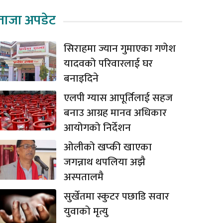
ताजा अपडेट
सिराहमा ज्यान गुमाएका गणेश
यादवको परिवारलाई घर
बनाइदिने
एलपी ग्यास आपूर्तिलाई सहज
बनाउ आग्रह मानव अधिकार
आयोगको निर्देशन
ओलीको खप्की खाएका
जगन्नाथ थपलिया अझै
अस्पतालमै
सुर्खेतमा स्कुटर पछाडि सवार
युवाको मृत्यु