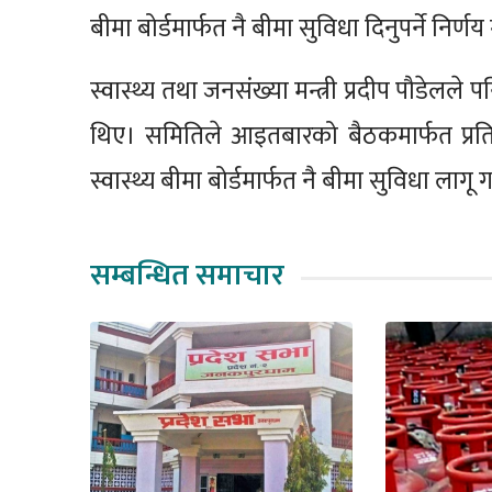
बीमा बोर्डमार्फत नै बीमा सुविधा दिनुपर्ने निर्णय
स्वास्थ्य तथा जनसंख्या मन्त्री प्रदीप पौडे
थिए। समितिले आइतबारको बैठकमार्फत प्रति
स्वास्थ्य बीमा बोर्डमार्फत नै बीमा सुविधा लागू 
सम्बन्धित समाचार