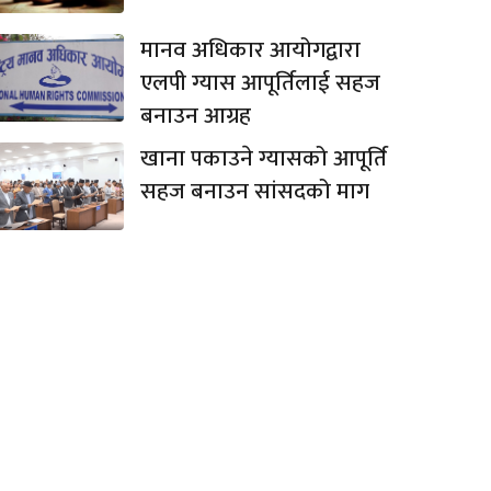
मानव अधिकार आयोगद्वारा
एलपी ग्यास आपूर्तिलाई सहज
बनाउन आग्रह
खाना पकाउने ग्यासको आपूर्ति
सहज बनाउन सांसदको माग