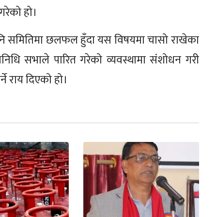
 गरेको हो।
लले पनि समितिमा छलफल हुँदा यस विषयमा चासो राखेका
निधि सभाले पारित गरेको व्यवस्थामा संशोधन गरी
गर्ने राय दिएको हो।