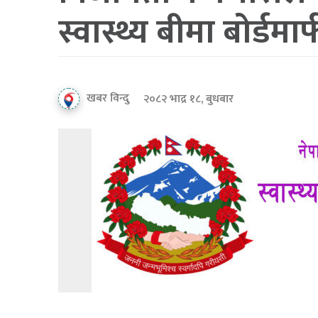
स्वास्थ्य बीमा बोर्डमा
खबर विन्दु
२०८२ भाद्र १८, बुधबार