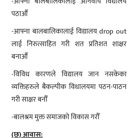
-आफ्ना बालबालिकालाई अनिवार्य विद्यालय
पठाऔँ
-आफ्ना बालबालिकालाई विद्यालय drop out
लाई निरुत्साहित गरी शत प्रतिशत शाक्षर
बनाऔँ
-विविध कारणले विद्यालय जान नसकेका
व्यक्तिहरुले बैकल्पीक विधालयमा पठन-पाठन
गरी साक्षर बनौँ
-बालश्रम मुक्त समाजको विकास गरौँ
(छ) आवास: