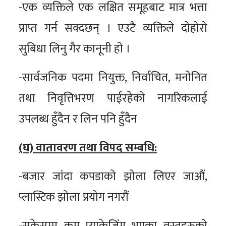
-एक व्यक्तिले एक लक्षित समूहबाट मात्र भत्ता
प्राप्त गर्न सक्दछन् । एउटै व्यक्तिले दोहोरो
सुबिधा लिनु गैर कानूनी हो ।
-सार्वजनिक पदमा नियुक्त, निर्वाचित, मनोनित
तथा निवृत्तिभरण पाईरहेको नागरिकलाई
उपलब्ध हुँदैन र लिन पनि हुँदैन
(घ) वातावरण तथा विपद सम्बधि:
-बजार जांदा कपडाको झोला लिएर जाऔं,
प्लास्टिक झोला प्रयोग नगरौं
-सकेसम्म कम प्याकेजिंग भएका वस्तुहरुको