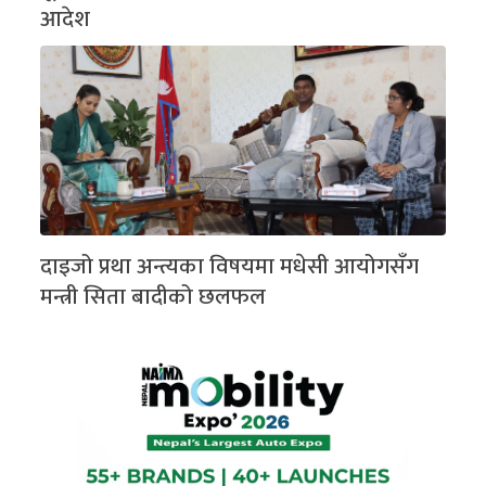
आदेश
दाइजो प्रथा अन्त्यका विषयमा मधेसी आयोगसँग
मन्त्री सिता बादीको छलफल