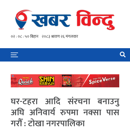
घर-टहरा आदि संरचना बनाउनु
अघि अनिवार्य रुपमा नक्सा पास
गरौँ : टोखा नगरपालिका