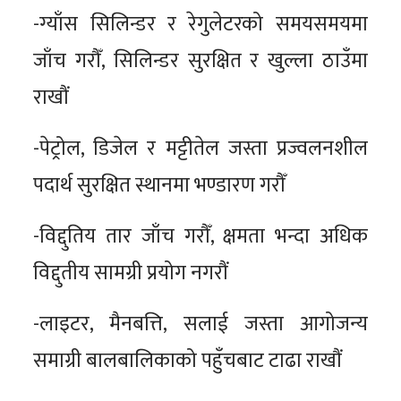
-ग्याँस सिलिन्डर र रेगुलेटरको समयसमयमा
जाँच गरौँ, सिलिन्डर सुरक्षित र खुल्ला ठाउँमा
राखौं
-पेट्रोल, डिजेल र मट्टीतेल जस्ता प्रज्वलनशील
पदार्थ सुरक्षित स्थानमा भण्डारण गरौँ
-विद्दुतिय तार जाँच गरौँ, क्षमता भन्दा अधिक
विद्दुतीय सामग्री प्रयोग नगरौं
-लाइटर, मैनबत्ति, सलाई जस्ता आगोजन्य
समाग्री बालबालिकाको पहुँचबाट टाढा राखौं