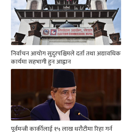
निर्वाचन आयोग सुदुरपश्चिमले दर्ता तथा अद्यावधिक
कार्यमा सहभागी हुन आह्वान
पूर्वमन्त्री कार्कीलाई १५ लाख धरौटीमा रिहा गर्न