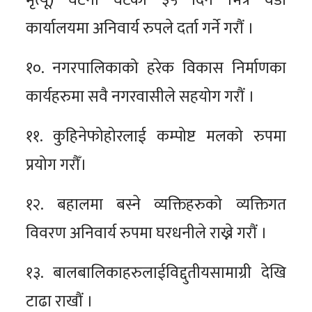
कार्यालयमा अनिवार्य रुपले दर्ता गर्ने गरौं ।
१०. नगरपालिकाको हरेक विकास निर्माणका
कार्यहरुमा सवै नगरवासीले सहयोग गरौं ।
११. कुहिनेफोहोरलाई कम्पोष्ट मलको रुपमा
प्रयोग गरौँ।
१२. बहालमा बस्ने व्यक्तिहरुको व्यक्तिगत
विवरण अनिवार्य रुपमा घरधनीले राख्ने गरौं ।
१३. बालबालिकाहरुलाईविद्दुतीयसामाग्री देखि
टाढा राखौं ।