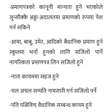
-प्रमाणपत्रको कानूनी मान्यता हुने भएकोले
जुन्सौक्कै अड्डा-अदालतमा प्रमाणको रुपमा पेश
गर्न सकिने
-आमा, बाबु, उमेर, आदिको बैधानिक प्रमाण हुने
स्कुलमा भर्ना हुनको लागि सजिलो पार्ने
नागरिकता प्रमाणपत्र लिन सजिलो हुने
-नाता कायममा सहज हुने
-चल अचल सम्पति नामसारी गर्न सजिलो पर्ने
-पति पत्निविच वैधानिक सम्बन्ध कायम हुने