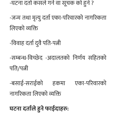
-घटना दर्ता कसले गर्ने वा सूचक को हुने ?
-जन्म तथा मृत्यु दर्ता एका-परिवारको नागरिकता
लिएको व्यक्ति
-विवाह दर्ता दुवै पति-पत्नी
-सम्बन्ध-विच्छेद -अदालतको निर्णय सहितको
पति/पत्नी
-बसाई-सराईको हकमा एका-परिवारको
नागरिकता लिएको व्यक्ति
घटना दर्ताले हुने फाईदाहरु: