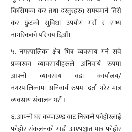
किसिमका कर तथा दस्तुरहरु) समयमानै तिरी
कर छुटको सुविधा उपयोग गरौँ र सभ्य
नागरिकको परिचय दिऔं।
५. नगरपालिका क्षेत्र भित्र व्यवसाय गर्ने सवै
प्रकारका व्यावसायीहरुले अनिवार्य रुपमा
आफ्नो व्यावसाय वडा कार्यालय/
नगरपालिकामा अनिवार्य रुपमा दर्ता गरेर मात्र
व्यवसाय संचालन गरौं ।
६. आफ्नो घर कम्पाउण्ड वाट निस्कने फोहोरलाई
फोहोर संकलनको गाडी आएपश्चात मात्र फोहोर