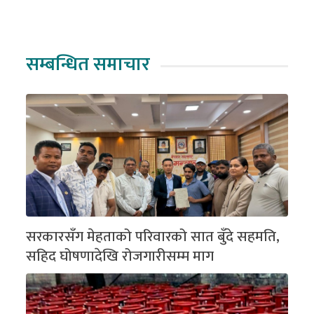
सम्बन्धित समाचार
सरकारसँग मेहताको परिवारको सात बुँदे सहमति,
सहिद घोषणादेखि रोजगारीसम्म माग