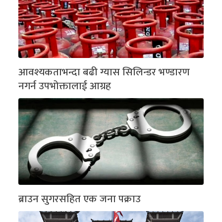
आवश्यकताभन्दा बढी ग्यास सिलिन्डर भण्डारण
नगर्न उपभोक्तालाई आग्रह
ब्राउन सुगरसहित एक जना पक्राउ