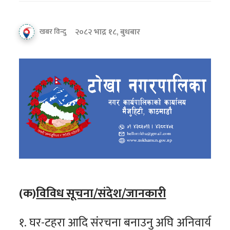
२०८२ भाद्र १८, बुधबार
खबर विन्दु
(क)
विविध सूचना/संदेश/जानकारी
१. घर-टहरा आदि संरचना बनाउनु अघि अनिवार्य