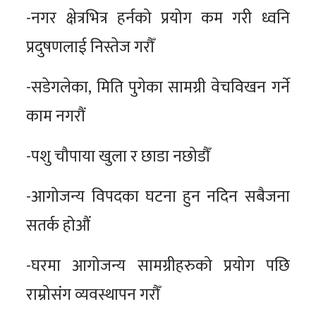
-नगर क्षेत्रभित्र हर्नको प्रयोग कम गरी ध्वनि
प्रदुषणलाई निस्तेज गरौँ
-सडेगलेका, मिति पुगेका सामग्री वेचविखन गर्ने
काम नगरौं
-पशु चौपाया खुला र छाडा नछोडौँ
-आगोजन्य विपदका घटना हुन नदिन सबैजना
सतर्क होऔं
-घरमा आगोजन्य सामग्रीहरुको प्रयोग पछि
राम्रोसंग व्यवस्थापन गरौँ