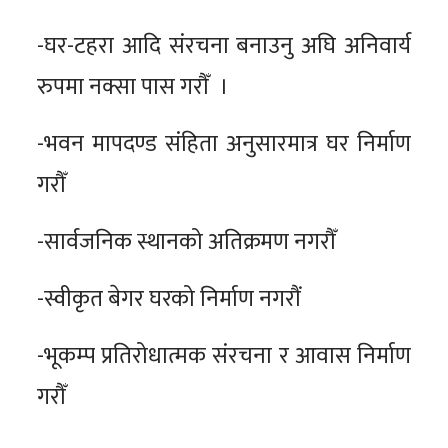
-घर-टहरा आदि संरचना बनाउनु अघि अनिवार्य
रुपमा नक्सा पास गरौँ ।
-भवन मापदण्ड संहिता अनुसारमात्र घर निर्माण
गरौँ
-सार्वजनिक स्थानको अतिक्रमण नगरौँ
-स्वीकृत बेगर घरको निर्माण नगरौं
-भूकम्प प्रतिरोधात्मक संरचना र आवास निर्माण
गरौँ