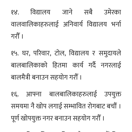
१४. विद्यालय जाने सबै उमेरका
वालवालिकाहरुलाई अनिवार्य विद्यालय भर्ना
गरौँ ।
१५. घर, परिवार, टोल, विद्यालय र समुदायले
बालबालिकाको हितमा कार्य गर्दै नगरलाई
बालमैत्री बनाउन सहयोग गरौँ ।
१६. आफ्ना बालबालिकाहरुलाई उपयुक्त
समयमा नै खोप लगाई सम्भावित रोगबाट बचौं ।
पूर्ण खोपयुक्त नगर बनाउन सहयोग गरौँ ।