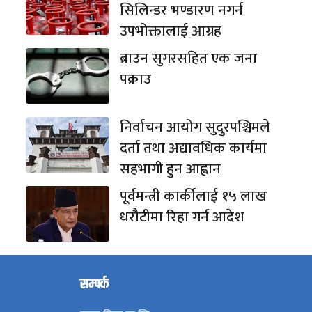
सिलिन्डर भण्डारण नगर्न
उपभोक्तालाई आग्रह
ब्राउन सुगरसहित एक जना
पक्राउ
निर्वाचन आयोग सुदुरपश्चिमले
दर्ता तथा अद्यावधिक कार्यमा
सहभागी हुन आह्वान
पूर्वमन्त्री कार्कीलाई १५ लाख
धरौटीमा रिहा गर्न आदेश
सम्पर्क