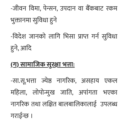
-जीवन विमा, पेन्सन, उपदान वा बैंकबाट रकम
भुक्तानमा सुविधा हुने
-विदेश जानको लागि भिसा प्राप्त गर्न सुविधा
हुने, आदि
(ग) सामाजिक सुरक्षा भत्ता:
-सा.सू.भत्ता ज्येष्ठ नागरिक, असहाय एकल
महिला, लोपोन्मुख जाति, अपांगता भएका
नागरिक तथा लक्षित बालबालिकालाई उपलब्ध
गराईन्छ ।