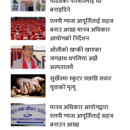
यादवको परिवारलाई घर
बनाइदिने
एलपी ग्यास आपूर्तिलाई सहज
बनाउ आग्रह मानव अधिकार
आयोगको निर्देशन
ओलीको खप्की खाएका
जगन्नाथ थपलिया अझै
अस्पतालमै
सुर्खेतमा स्कुटर पछाडि सवार
युवाको मृत्यु
मानव अधिकार आयोगद्वारा
एलपी ग्यास आपूर्तिलाई सहज
बनाउन आग्रह