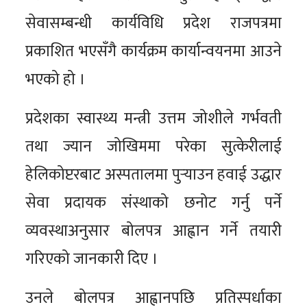
सेवासम्बन्धी कार्यविधि प्रदेश राजपत्रमा
प्रकाशित भएसँगै कार्यक्रम कार्यान्वयनमा आउने
भएको हो ।
प्रदेशका स्वास्थ्य मन्त्री उत्तम जोशीले गर्भवती
तथा ज्यान जोखिममा परेका सुत्केरीलाई
हेलिकोप्टरबाट अस्पतालमा पुर्‍याउन हवाई उद्धार
सेवा प्रदायक संस्थाको छनोट गर्नु पर्ने
व्यवस्थाअनुसार बोलपत्र आह्वान गर्ने तयारी
गरिएको जानकारी दिए ।
उनले बोलपत्र आह्वानपछि प्रतिस्पर्धाका