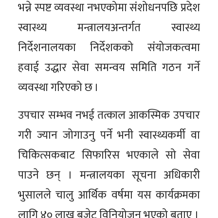
भन्ने स्पष्ट व्यवस्था नभएकोमा संशोधनपछि प्रदेश
स्वास्थ्य मन्त्रालयअन्तर्गत स्वास्थ्य
निर्देशनालयका निर्देशकको संयोजकत्वमा
हवाई उद्धार सेवा समन्वय समिति गठन गर्ने
व्यवस्था गरिएको छ ।
उपचार सम्भव नभई तत्काल आकस्मिक उपचार
गरी ज्यान जोगाउनु पर्ने भनी स्वास्थ्यकर्मी वा
चिकित्सकबाट सिफारिस भएकाले सो सेवा
पाउने छन् । मन्त्रालयका सूचना अधिकारी
भुसालले चालु आर्थिक वर्षमा यस कार्यक्रमका
लागि ४० लाख बजेट विनियोजन भएको बताए ।