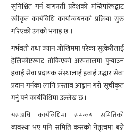
सुनिश्चित गर्न बागमती प्रदेशको मन्त्रिपरिषद्बाट
स्वीकृत कार्यविधि कार्यान्वयनको प्रक्रिया सुरु
गरिएको उनको भनाइ छ ।
गर्भवती तथा ज्यान जोखिममा परेका सुत्केरीलाई
हेलिकोप्टरबाट तोकिएको अस्पतालमा पुर्‍याउन
हवाई सेवा प्रदायक संस्थालाई हवाई उद्धार सेवा
प्रदान गर्नका लागि प्रस्ताव आह्वान गरी सूचीकृत
गर्नु पर्ने कार्यविधिमा उल्लेख छ ।
यसअघि कार्यविधिमा समन्वय समितिको
व्यवस्था भए पनि समिति कसको नेतृत्वमा बन्ने