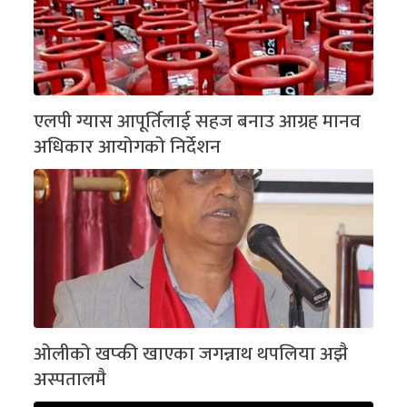
एलपी ग्यास आपूर्तिलाई सहज बनाउ आग्रह मानव
अधिकार आयोगको निर्देशन
ओलीको खप्की खाएका जगन्नाथ थपलिया अझै
अस्पतालमै