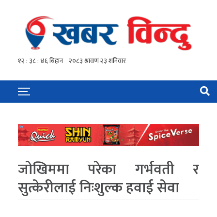
जोखिममा परेका गर्भवती र
सुत्केरीलाई निःशुल्क हवाई सेवा