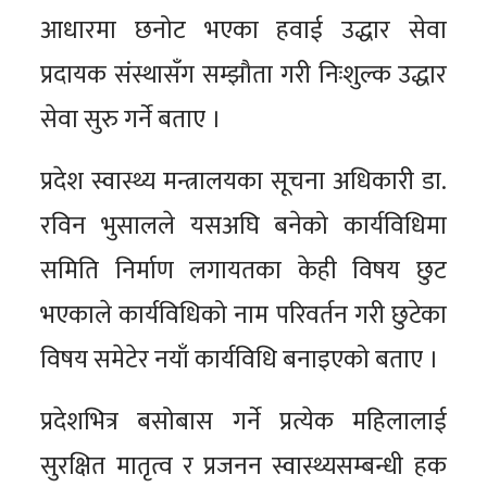
आधारमा छनोट भएका हवाई उद्धार सेवा
प्रदायक संस्थासँग सम्झौता गरी निःशुल्क उद्धार
सेवा सुरु गर्ने बताए ।
प्रदेश स्वास्थ्य मन्त्रालयका सूचना अधिकारी डा.
रविन भुसालले यसअघि बनेको कार्यविधिमा
समिति निर्माण लगायतका केही विषय छुट
भएकाले कार्यविधिको नाम परिवर्तन गरी छुटेका
विषय समेटेर नयाँ कार्यविधि बनाइएको बताए ।
प्रदेशभित्र बसोबास गर्ने प्रत्येक महिलालाई
सुरक्षित मातृत्व र प्रजनन स्वास्थ्यसम्बन्धी हक