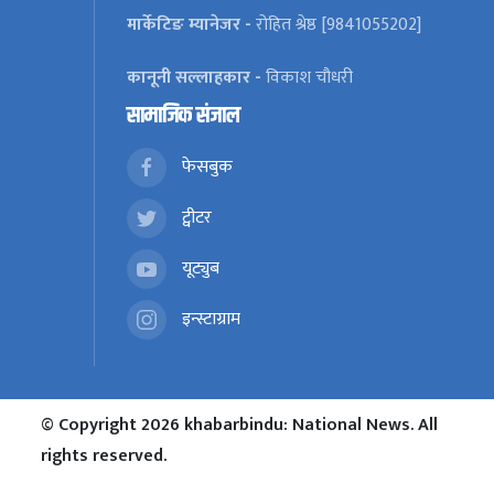
मार्केटिङ म्यानेजर -
रोहित श्रेष्ठ [9841055202]
कानूनी सल्लाहकार -
विकाश चौधरी
सामाजिक संजाल
फेसबुक
ट्वीटर
यूट्युब
इन्स्टाग्राम
© Copyright 2026 khabarbindu: National News. All
rights reserved.