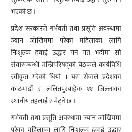
भएको छ ।
प्रदेश सरकारले गर्भवती तथा प्रसूति अवस्थामा
ज्यान जोखिममा परेका महिलाका लागि
निःशुल्क हवाई उद्धार गर्न गत भदौमा सो
सेवासम्बन्धी मन्त्रिपरिषद्को बैठकले कार्यविधि
स्वीकृत गरेको थियो । यस सेवाले प्रदेशका
काठमाडौं र ललितपुरबाहेक ११ जिल्लाका
स्थानीय तहलाई समेट्ने छ ।
गर्भवती तथा प्रसूति अवस्थामा ज्यान जोखिममा
परेका महिलाका लागि निःशुल्क हवाई उद्धार