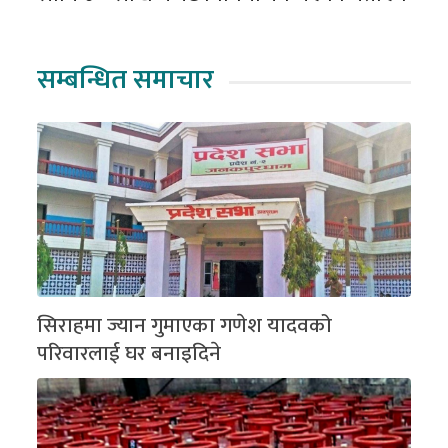
सम्बन्धित समाचार
सिराहमा ज्यान गुमाएका गणेश यादवको
परिवारलाई घर बनाइदिने