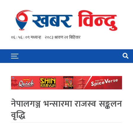
नेपालगञ्ज भन्सारमा राजस्व सङ्कलन
वृद्धि