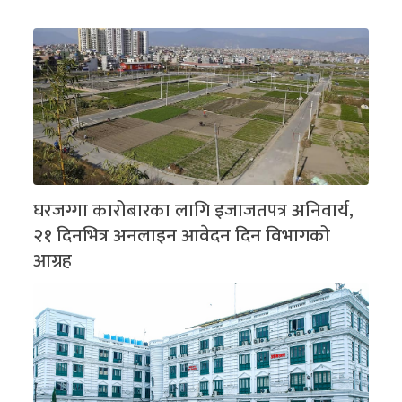
घरजग्गा कारोबारका लागि इजाजतपत्र अनिवार्य,
२१ दिनभित्र अनलाइन आवेदन दिन विभागको
आग्रह