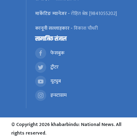
मार्केटिङ म्यानेजर -
रोहित श्रेष्ठ [9841055202]
कानूनी सल्लाहकार -
विकाश चौधरी
सामाजिक संजाल
फेसबुक
ट्वीटर
यूट्युब
इन्स्टाग्राम
© Copyright 2026 khabarbindu: National News. All
rights reserved.