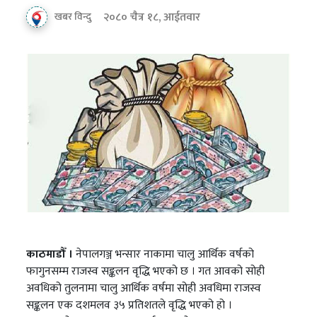
२०८० चैत्र १८, आईतवार
खबर विन्दु
काठमाडौँ ।
नेपालगञ्ज भन्सार नाकामा चालु आर्थिक वर्षको
फागुनसम्म राजस्व सङ्कलन वृद्धि भएको छ । गत आवको सोही
अवधिको तुलनामा चालु आर्थिक वर्षमा सोही अवधिमा राजस्व
सङ्कलन एक दशमलव ३५ प्रतिशतले वृद्धि भएको हो ।