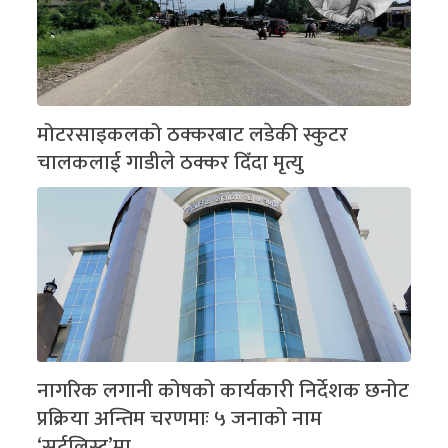
मोटरसाइकलको ठक्करबाट लडेकी स्कुटर
चालकलाई गाडीले ठक्कर दिँदा मृत्यु
नागरिक लगानी कोषको कार्यकारी निर्देशक छनोट
प्रक्रिया अन्तिम चरणमाः ५ जनाको नाम
‘सर्टलिस्ट’मा