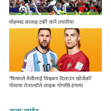
मोहम्मद सालाह टर्की जाने तयारीमा
‘फिफाले मेसीलाई विश्वकप दिलाउन खोजेको’
पोस्टमा रोनाल्डोले लाइक गरेपछि हंगामा