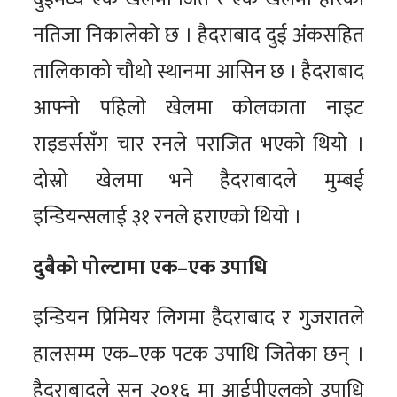
नतिजा निकालेको छ । हैदराबाद दुई अंकसहित
तालिकाको चौथो स्थानमा आसिन छ । हैदराबाद
आफ्नो पहिलो खेलमा कोलकाता नाइट
राइडर्ससँग चार रनले पराजित भएको थियो ।
दोस्रो खेलमा भने हैदराबादले मुम्बई
इन्डियन्सलाई ३१ रनले हराएको थियो ।
दुबैको पोल्टामा एक–एक उपाधि
इन्डियन प्रिमियर लिगमा हैदराबाद र गुजरातले
हालसम्म एक–एक पटक उपाधि जितेका छन् ।
हैदराबादले सन् २०१६ मा आईपीएलको उपाधि