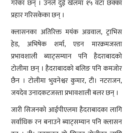
गरेका छन् । उनले दुई खेलमा १५ वटा छक्का
प्रहार गरिसकेका छन् ।
क्लासनका अतिरिक्त मयंक अग्रवाल, ट्राभिस
हेड, अभिषेक शर्मा, एडन मारक्रमजस्ता
प्रभावशाली ब्याट्सम्यान पनि हैदराबादको
टोलीमा छन् । हैदराबादको बलिङ पनि कमजोर
छैन । टोलीमा भुवनेश्वर कुमार, टी। नटराजन,
जयदेव उनादकटजस्ता प्रभावशाली बलर छन् ।
जारी सिजनको आईपीएलमा हैदराबादका लागि
सर्वाधिक रन बनाउने ब्याट्सम्यान पनि क्लासन