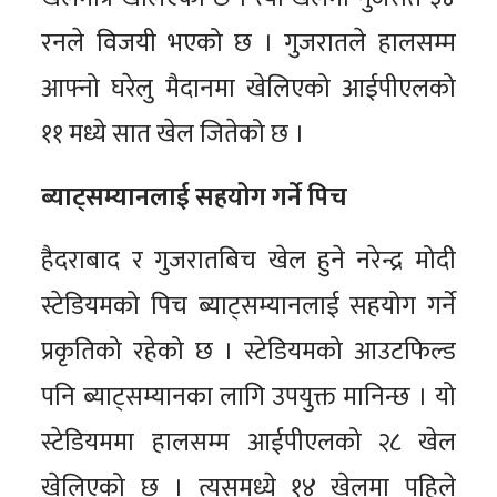
रनले विजयी भएको छ । गुजरातले हालसम्म
आफ्नो घरेलु मैदानमा खेलिएको आईपीएलको
११ मध्ये सात खेल जितेको छ ।
ब्याट्सम्यानलाई सहयोग गर्ने पिच
हैदराबाद र गुजरातबिच खेल हुने नरेन्द्र मोदी
स्टेडियमको पिच ब्याट्सम्यानलाई सहयोग गर्ने
प्रकृतिको रहेको छ । स्टेडियमको आउटफिल्ड
पनि ब्याट्सम्यानका लागि उपयुक्त मानिन्छ । यो
स्टेडियममा हालसम्म आईपीएलको २८ खेल
खेलिएको छ । त्यसमध्ये १४ खेलमा पहिले