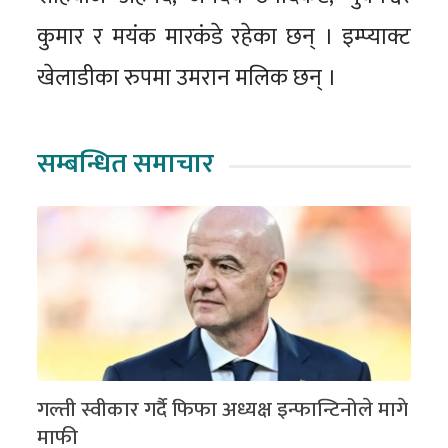
कुमार र मयंक मारकंडे रहेका छन् । इम्प्याक्ट
खेलाडीका रुपमा उमरान मलिक छन् ।
सम्बन्धित समाचार
गल्ती स्वीकार गर्दै फिफा अध्यक्ष इन्फान्टिनोले मागे
माफी