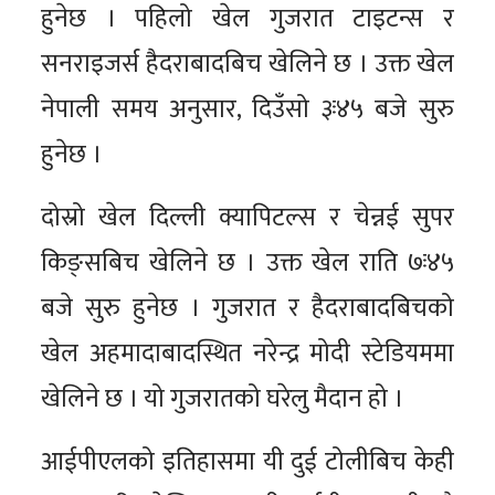
हुनेछ । पहिलो खेल गुजरात टाइटन्स र
सनराइजर्स हैदराबादबिच खेलिने छ । उक्त खेल
नेपाली समय अनुसार, दिउँसो ३ः४५ बजे सुरु
हुनेछ ।
दोस्रो खेल दिल्ली क्यापिटल्स र चेन्नई सुपर
किङ्सबिच खेलिने छ । उक्त खेल राति ७ः४५
बजे सुरु हुनेछ । गुजरात र हैदराबादबिचको
खेल अहमादाबादस्थित नरेन्द्र मोदी स्टेडियममा
खेलिने छ । यो गुजरातको घरेलु मैदान हो ।
आईपीएलको इतिहासमा यी दुई टोलीबिच केही