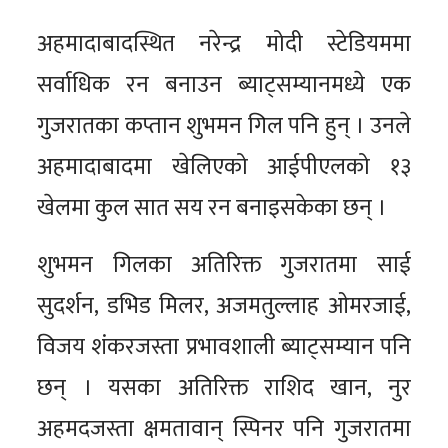
अहमादाबादस्थित नरेन्द्र मोदी स्टेडियममा
सर्वाधिक रन बनाउन ब्याट्सम्यानमध्ये एक
गुजरातका कप्तान शुभमन गिल पनि हुन् । उनले
अहमादाबादमा खेलिएको आईपीएलको १३
खेलमा कुल सात सय रन बनाइसकेका छन् ।
शुभमन गिलका अतिरिक्त गुजरातमा साई
सुदर्शन, डभिड मिलर, अजमतुल्लाह ओमरजाई,
विजय शंकरजस्ता प्रभावशाली ब्याट्सम्यान पनि
छन् । यसका अतिरिक्त राशिद खान, नुर
अहमदजस्ता क्षमतावान् स्पिनर पनि गुजरातमा