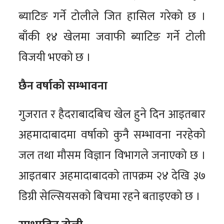
ब्याटिङ गर्ने टोलीले जित हासिल गरेको छ ।
बाँकी १४ खेलमा जवाफी ब्याटिङ गर्ने टोली
विजयी भएको छ ।
छैन वर्षाको सम्भावना
गुजरात र हैदराबादबिच खेल हुने दिन आइतबार
अहमादाबादमा वर्षाको कुनै सम्भावना नरहेको
जल तथा मौसम विज्ञान विभागले जनाएको छ ।
आइतबार अहमादाबादको तापक्रम २४ देखि ३७
डिग्री सेल्सियसको बिचमा रहने बताइएको छ ।