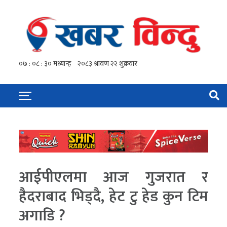
आईपीएलमा आज गुजरात र
हैदराबाद भिड्दै, हेट टु हेड कुन टिम
अगाडि ?