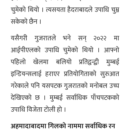
चुमेको थियो । त्यसयता हैदराबादले उपाधि चुम्न
सकेको छैन ।
यसैगरी गुजरातले भने सन् २०२२ मा
आईपीएलको उपाधि चुमेको थियो । आफ्नो
पहिलो खेलमा बलियो प्रतिद्वन्द्वी मुम्बई
इन्डियन्सलाई हराएर प्रतियोगिताको सुरुआत
गरेकाले पनि यसपटक गुजरातको मनोबल उच्च
देखिएको छ । मुम्बई सर्वाधिक पाँचपटकको
उपाधि विजेता टोली हो ।
अहमादाबादमा गिलको नाममा सर्वाधिक रन