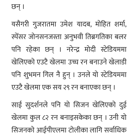
छन् ।
यसैगरी गुजरातमा उमेश यादब, मोहित शर्मा,
स्पेंसर जोनसनजस्ता अनुभवी तिब्रगतिका बलर
पनि रहेका छन् । नरेन्द्र मोदी स्टेडियममा
खेलिएको एउटै खेलमा उच्च रन बनाउने खेलाडी
पनि शुभमन गिल नै हुन् । उनले यो स्टेडियममा
एउटै खेलमा एक सय २९ रन बनाएका छन् ।
साई सुदर्शनले पनि यो सिजन खेलिएको दुई
खेलमा कुल ८२ रन बनाइसकेका छन् । उनी यो
सिजनको आईपीएलमा टोलीका लागि सर्वाधिक