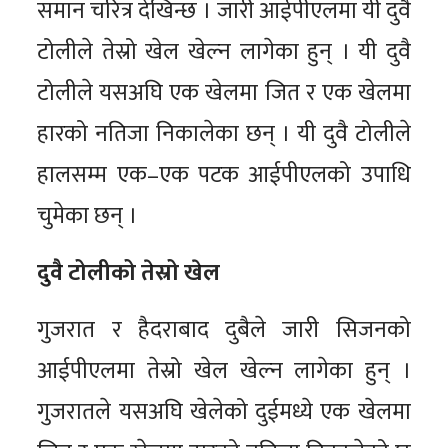
समान चरित्र देखिन्छ । जारी आईपीएलमा यी दुवै
टोलीले तेस्रो खेल खेल्न लागेका हुन् । यी दुवै
टोलीले यसअघि एक खेलमा जित र एक खेलमा
हारको नतिजा निकालेका छन् । यी दुवै टोलीले
हालसम्म एक–एक पटक आईपीएलको उपाधि
चुमेका छन् ।
दुवै टोलीको तेस्रो खेल
गुजरात र हैदराबाद दुबैले जारी सिजनको
आईपीएलमा तेस्रो खेल खेल्न लागेका हुन् ।
गुजरातले यसअघि खेलेको दुईमध्ये एक खेलमा