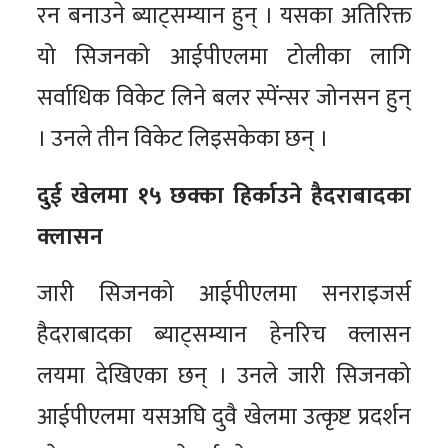
रन बनाउने ब्याट्सम्यान हुन् । यसका अतिरिक्त
यो सिजनको आईपीएलमा टोलीका लागि
सर्वाधिक विकेट लिने बलर स्पेंन्सर जोनसन हुन्
। उनले तीन विकेट लिइसकेका छन् ।
दुई खेलमा १५ छक्का हिर्काउने हैदराबादका
क्लासन
जारी सिजनको आईपीएलमा सनराइजर्स
हैदराबादका ब्याट्सम्यान हेनरिच क्लासन
लयमा देखिएका छन् । उनले जारी सिजनको
आईपीएलमा यसअघि दुवै खेलमा उत्कृष्ट प्रदर्शन