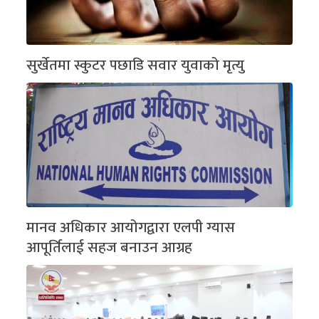
सुर्खेतमा स्कुटर पछाडि सवार युवाको मृत्यु
मानव अधिकार आयोगद्वारा एलपी ग्यास
आपूर्तिलाई सहज बनाउन आग्रह