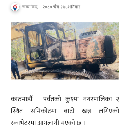
२०८० चैत्र १७, शनिबार
खबर विन्दु
काठमाडौं । पर्वतको कुश्मा नगरपालिका २
स्थित समिकोटमा बाटो खन्न लगिएको
स्काभेटरमा आगलागी भएको छ ।