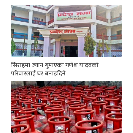
सिराहमा ज्यान गुमाएका गणेश यादवको
परिवारलाई घर बनाइदिने