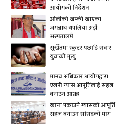
आयोगको निर्देशन
ओलीको खप्की खाएका
जगन्नाथ थपलिया अझै
अस्पतालमै
सुर्खेतमा स्कुटर पछाडि सवार
युवाको मृत्यु
मानव अधिकार आयोगद्वारा
एलपी ग्यास आपूर्तिलाई सहज
बनाउन आग्रह
खाना पकाउने ग्यासको आपूर्ति
सहज बनाउन सांसदको माग