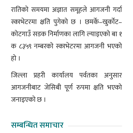
रातिको समयमा अज्ञात समूहले आगजनी गर्दा
स्काभेटरमा क्षति पुगेको छ । छमर्के–खुर्कोट–
कोटगाउँ सडक निर्माणका लागि ल्याइएको बा १
क ८३५९ नम्बरको स्काभेटरमा आगजनी भएको
हो ।
जिल्ला प्रहरी कार्यालय पर्वतका अनुसार
आगजनीबाट जेसिबी पूर्ण रुपमा क्षति भएको
जनाइएको छ ।
सम्बन्धित समाचार