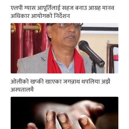
एलपी ग्यास आपूर्तिलाई सहज बनाउ आग्रह मानव
अधिकार आयोगको निर्देशन
ओलीको खप्की खाएका जगन्नाथ थपलिया अझै
अस्पतालमै