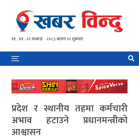
प्रदेश र स्थानीय तहमा कर्मचारी
अभाव हटाउने प्रधानमन्त्रीको
आश्वासन