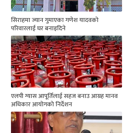
सिराहमा ज्यान गुमाएका गणेश यादवको
परिवारलाई घर बनाइदिने
एलपी ग्यास आपूर्तिलाई सहज बनाउ आग्रह मानव
अधिकार आयोगको निर्देशन