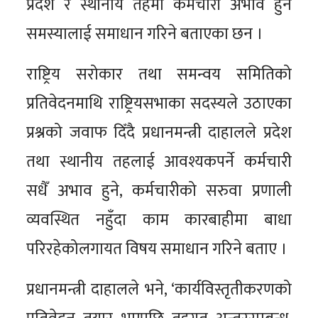
प्रदेश र स्थानीय तहमा कर्मचारी अभाव हुने
समस्यालाई समाधान गरिने बताएका छन ।
राष्ट्रिय सरोकार तथा समन्वय समितिको
प्रतिवेदनमाथि राष्ट्रियसभाका सदस्यले उठाएका
प्रश्नको जवाफ दिँदै प्रधानमन्त्री दाहालले प्रदेश
तथा स्थानीय तहलाई आवश्यकपर्ने कर्मचारी
सधैँ अभाव हुने, कर्मचारीको सरुवा प्रणाली
व्यवस्थित नहुँदा काम कारबाहीमा बाधा
परिरहेकोलगायत विषय समाधान गरिने बताए ।
प्रधानमन्त्री दाहालले भने, ‘कार्यविस्तृतीकरणको