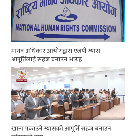
मानव अधिकार आयोगद्वारा एलपी ग्यास
आपूर्तिलाई सहज बनाउन आग्रह
खाना पकाउने ग्यासको आपूर्ति सहज बनाउन