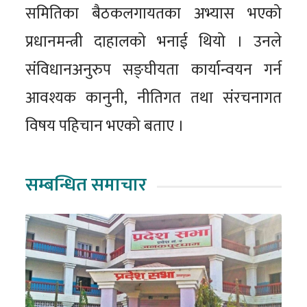
समितिका बैठकलगायतका अभ्यास भएको
प्रधानमन्त्री दाहालको भनाई थियो । उनले
संविधानअनुरुप सङ्घीयता कार्यान्वयन गर्न
आवश्यक कानुनी, नीतिगत तथा संरचनागत
विषय पहिचान भएको बताए ।
सम्बन्धित समाचार