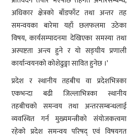
प्रतिवेदन तयार भएपछि तहगत अन्तरसम्बन्ध,
अधिकार क्षेत्रको बाँडफाँट तथा अन्तर तह
समन्वयका बारेमा यहाँ छलफलमा उठेका
विषय, कार्यसम्पादनमा देखिएका समस्या तथा
अस्पष्टता अन्त्य हुने र यो सङ्घीय प्रणाली
कार्यान्वयनको कोशेढुङ्गा सावित हुनेछ ।’
प्रदेश र स्थानीय तहबीच वा प्रदेशभित्रका
एकभन्दा बढी जिल्लाभित्रका स्थानीय
तहबीचको समन्वय तथा अन्तरसम्बन्धलाई
व्यवस्थित गर्न मुख्यमन्त्रीको संयोजकत्वमा
रहेको प्रदेश समन्वय परिषद् एवं विषयगत