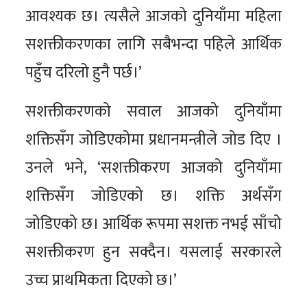
आवश्यक छ। त्यसैले आजको दुनियाँमा महिला
सशक्तीकरणका लागि सबैभन्दा पहिले आर्थिक
पहुँच दरिलो हुनै पर्छ।’
सशक्तीकरणको सवाल आजको दुनियाँमा
शक्तिसँग जोडिएकोमा प्रधानमन्त्रीले जोड दिए ।
उनले भने, ‘सशक्तीकरण आजको दुनियाँमा
शक्तिसँग जोडिएको छ। शक्ति अर्थसँग
जोडिएको छ। आर्थिक रूपमा सशक्त नभई साँचो
सशक्तीकरण हुन सक्दैन। यसलाई सरकारले
उच्च प्राथमिकता दिएको छ।’