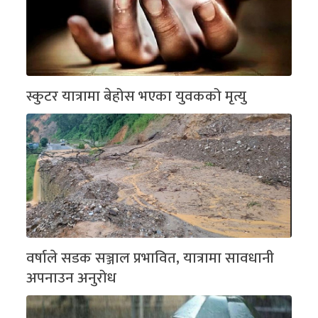
स्कुटर यात्रामा बेहोस भएका युवकको मृत्यु
वर्षाले सडक सञ्जाल प्रभावित, यात्रामा सावधानी
अपनाउन अनुरोध