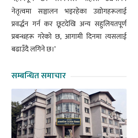
नेतृत्वमा सञ्चालन भइरहेका उद्योगहरूलाई
प्रवर्द्धन गर्न कर छूटदेखि अन्य सहुलियतपूर्ण
प्रबन्धहरू गरेको छ, आगामी दिनमा त्यसलाई
बढाउँदै लगिने छ।’
सम्बन्धित समाचार