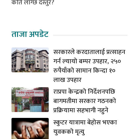
कति लाग्छ दस्तुर?
ताजा अपडेट
सरकारले करदातालाई प्रत्साहन
गर्न ल्यायो बम्पर उपहार, २५०
रुपैयाँको सामान किन्दा १०
लाख उपहार
राप्रपा केन्द्रको निर्देशनपछि
बागमतीमा सरकार गठनको
प्रक्रियामा सहभागी नहुने
स्कुटर यात्रामा बेहोस भएका
युवकको मृत्यु