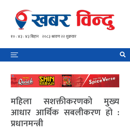
महिला सशक्तीकरणको मुख्य
आधार आर्थिक सबलीकरण हो :
प्रधानमन्त्री