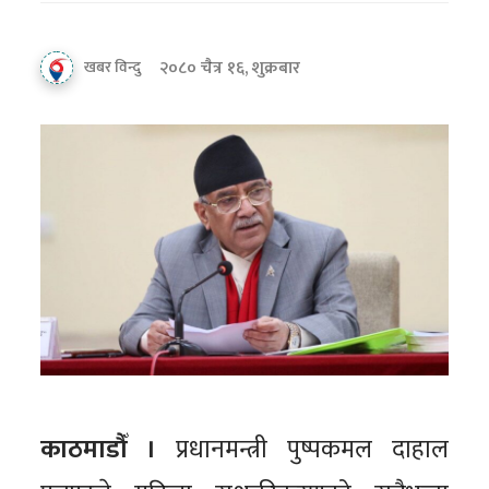
२०८० चैत्र १६, शुक्रबार
खबर विन्दु
काठमाडौँ ।
प्रधानमन्त्री पुष्पकमल दाहाल