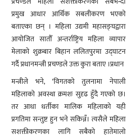
प्रचण्डले महिला सशक्तीकरणको सबैभन्दा
प्रमुख आधार आर्थिक सबलीकरण भएको
बताएका छन् । महिला उद्यमी महासङ्घद्वारा
आयोजित सातौँ अन्तर्राष्ट्रिय महिला व्यापार
मेलाको शुक्रबार बिहान ललितपुरमा उद्घाटन
गर्दै प्रधानमन्त्री प्रचण्डले उक्त कुरा बताए ।प्रधान
मन्त्रीले भने, ‘विगतको तुलनामा नेपाली
महिलाको अवस्था क्रमशः सुदृढ हुँदै गएको छ।
तर आधा धर्तीका मालिक महिलाको यही
प्रगतिमा सन्तुष्ट हुन भने सकिन्नँ। त्यसैले महिला
सशक्तीकरणका लागि सबैको हातेमालो