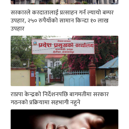
सरकारले करदातालाई प्रत्साहन गर्न ल्यायो बम्पर
उपहार, २५० रुपैयाँको सामान किन्दा १० लाख
उपहार
राप्रपा केन्द्रको निर्देशनपछि बागमतीमा सरकार
गठनको प्रक्रियामा सहभागी नहुने