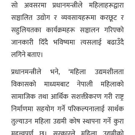
सो अवसरमा प्रधानमन्त्रीले महिलाहरूद्वारा
सञ्चालित उद्योग र व्यवसायहरूमा करछूट र
सहुलियतका कार्यक्रमहरू सञ्चालन गरिएको
जानकारी दिँदै भविष्यमा त्यसलाई बढाउँदै
लगिने बताए।
प्रधानमन्त्रीले भने, ‘महिला उद्यमशीलता
विकासको माध्यमबाट नेपाली महिलाको
सामाजिक तथा आर्थिक सशक्तीकरण गरी राष्ट्र
निर्माणमा सहयोग गर्ने परिकल्पनालाई सार्थक
तुल्याउन महिला उद्यमी कोष स्थापना गर्ने कुरा
महत्त्वपूर्ण छ। सरकारले महिला उद्यमीको