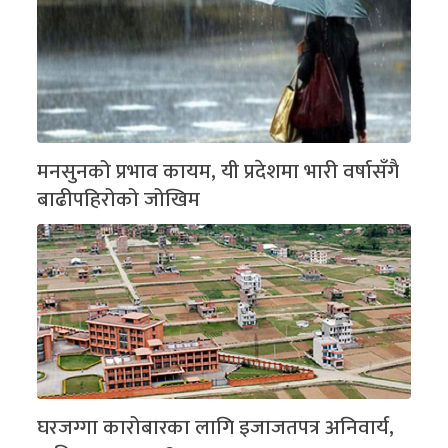
मनसुनको प्रभाव कायम, यी प्रदेशमा भारी वर्षासँगै
बाढीपहिरोको जोखिम
घरजग्गा कारोबारका लागि इजाजतपत्र अनिवार्य,