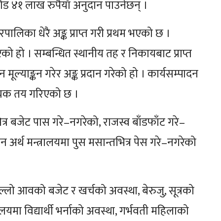
रोड ४१ लाख रुपैयाँ अनुदान पाउनेछन् ।
ालिका धेरै अङ्क प्राप्त गरी प्रथम भएको छ ।
को हो । सम्बन्धित स्थानीय तह र निकायबाट प्राप्त
ल्याङ्कन गरेर अङ्क प्रदान गरेको हो । कार्यसम्पादन
सूचक तय गरिएको छ ।
्र बजेट पास गरे–नगरेको, राजस्व बाँडफाँट गरे–
अर्थ मन्त्रालयमा पुस मसान्तभित्र पेस गरे–नगरेको
ल्लो आवको बजेट र खर्चको अवस्था, बेरुजु, सूत्रको
यमा विद्यार्थी भर्नाको अवस्था, गर्भवती महिलाको