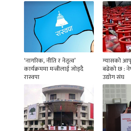
‘नागरिक, नीति र नेतृत्व’
ग्यासको आपूर
कार्यक्रममा मन्त्रीलाई जोड्दै
बढेको छ : न
रास्वपा
उद्योग संघ