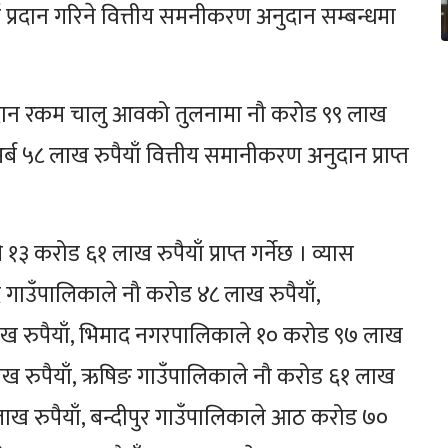
 प्रदान गरिने वित्तीय समनीकरण अनुदान सम्बन्धमा
 अनुदान रकम चालु आवको तुलनामा नौ करोड ९९ लाख
्ब ५८ लाख रुपैयाँ वित्तीय समानीकरण अनुदान प्राप्त
करोड ६१ लाख रुपैयाँ प्राप्त गर्नेछ । व्यास
े गाउँपालिकाले नौ करोड ४८ लाख रुपैयाँ,
ख रुपैयाँ, भिमाद नगरपालिकाले १० करोड ९७ लाख
ाख रुपैयाँ, ऋषिङ गाउँपालिकाले नौ करोड ६१ लाख
ाख रुपैयाँ, बन्दीपुर गाउँपालिकाले आठ करोड ७०