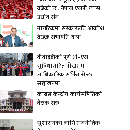
बढेको छ : नेपाल एलपी ग्यास
उद्योग संघ
नागरिकमा सरकारप्रति आक्रोश
देख्छुः सभापति थापा
बीवाइडीको पूर्ण थ्री–एस
सुविधासहित पोखरामा
आधिकारिक सर्भिस सेन्टर
सञ्चालनमा
कांग्रेस केन्द्रीय कार्यसमितिको
बैठक सुरु
सुशासनका लागि राजनीतिक