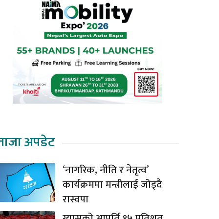
ताजा अपडेट
‘नागरिक, नीति र नेतृत्व’
कार्यक्रममा मन्त्रीलाई जोड्दै
रास्वपा
ग्यासको आपूर्ति १५ प्रतिशत