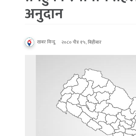
अनुदान
खबर विन्दु
२०८० चैत्र १५, बिहीबार