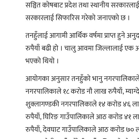
सञ्चित कोषबाट प्रदेश तथा स्थानीय सरकारलाई
सरकारलाई सिफारिस गरेको जनाएको छ ।
तनहुँलाई आगामी आर्थिक वर्षमा प्राप्त हुने
रुपैयाँ बढी हो । चालु आवमा जिल्लालाई एक अर
भएको थियो ।
आयोगका अनुसार तनहुँको भानु नगरपालिकाले १३ 
नगरपालिकाले १८ करोड नौ लाख रुपैयाँ, म्याग्द
शुक्लागण्डकी नगरपालिकाले १४ करोड ४६ ला
रुपैयाँ, घिरिङ गाउँपालिकाले आठ करोड ४१ ल
रुपैयाँ, देवघाट गाउँपालिकाले आठ करोड ७० ल