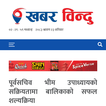
पूर्वसचिव भीम उपाध्यायको
सक्रियतामा बालिकाको सफल
शल्यक्रिया