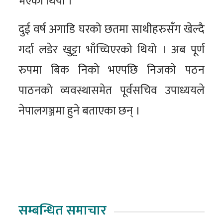
भएको थियो ।
दुई वर्ष अगाडि घरको छतमा साथीहरुसँग खेल्दै
गर्दा लडेर खुट्टा भाँच्चिएरको थियो । अब पूर्ण
रुपमा बिक निको भएपछि निजको पठन
पाठनको व्यवस्थासमेत पूर्वसचिव उपाध्ययले
नेपालगञ्जमा हुने बताएका छन् ।
सम्बन्धित समाचार