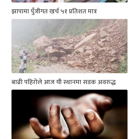
झापामा पुँजीगत खर्च ५१ प्रतिशत मात्र
बाढी पहिरोले आज यी स्थानमा सडक अवरुद्ध