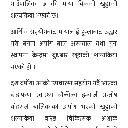
गाउँपालिका ७ की माया बिकको खुट्टाको
शल्यक्रिया भएको छ।
आर्थिक सहयोगबाट मायालाई हुम्लाबाट उद्धार
गरी बनेपा अपांग बाल अस्पताल तथा पुनः
स्थापना केन्द्रमा बुधबार खुट्टाको शल्यक्रिया
भएको हो ।
दश वर्षीया उनको उपचारमा सहयोग गर्दै आएका
डाँडाफया स्वास्थ्य चौकीका इन्चार्ज सन्तोष
बोहराले बालिकाको अपांग भएको खुट्टाको
शल्यक्रिया वरिष्ठ चिकित्सक अशोक