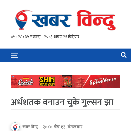
अर्धशतक बनाउन चुके गुल्सन झा
२०८० चैत्र १३, मंगलवार
खबर विन्दु