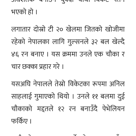
भएको हो ।
लगातार दोस्रो टी २० खेलमा जितको खोजीमा
रहेको नेपालका लागि गुल्सनले ३२ बल खेल्दै
४६ रन बनाए । यस क्रममा उनले एक चौका र
चार छक्का प्रहार गरे ।
यसअघि नेपालले तेस्रो विकेटका रूपमा अनिल
साहलाई गुमाएको थियो । उनले ११ बलमा दुई
चौकाको मद्दतले १२ रन बनाउँदै पेभेलियन
फर्किए ।