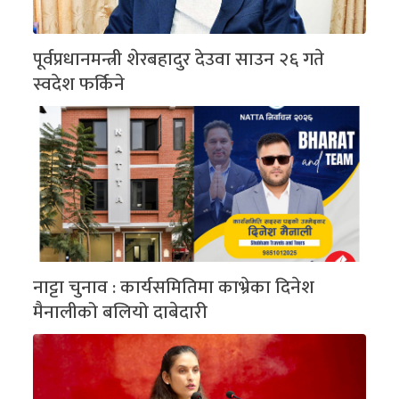
पूर्वप्रधानमन्त्री शेरबहादुर देउवा साउन २६ गते
स्वदेश फर्किने
नाट्टा चुनाव : कार्यसमितिमा काभ्रेका दिनेश
मैनालीको बलियो दाबेदारी