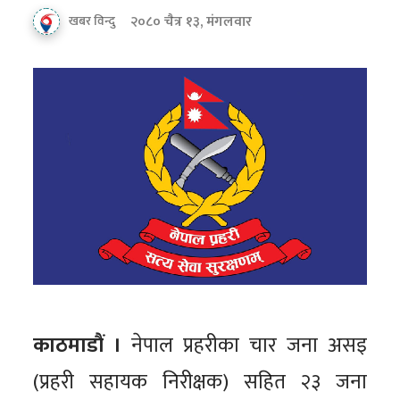
२०८० चैत्र १३, मंगलवार
खबर विन्दु
काठमाडौं ।
नेपाल प्रहरीका चार जना असइ
(प्रहरी सहायक निरीक्षक) सहित २३ जना