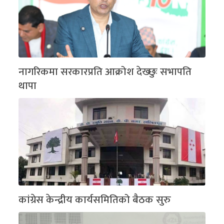
नागरिकमा सरकारप्रति आक्रोश देख्छुः सभापति
थापा
कांग्रेस केन्द्रीय कार्यसमितिको बैठक सुरु