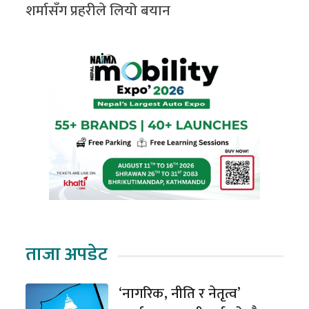
शर्मासँग प्रहरीले लियो बयान
ताजा अपडेट
‘नागरिक, नीति र नेतृत्व’