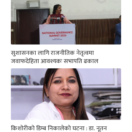
सुशासनका लागि राजनीतिक नेतृत्वमा
जवाफदेहिता आवश्यकः सभापति ढकाल
किशोरीको डिम्ब निकालेको घटना : डा. नूतन