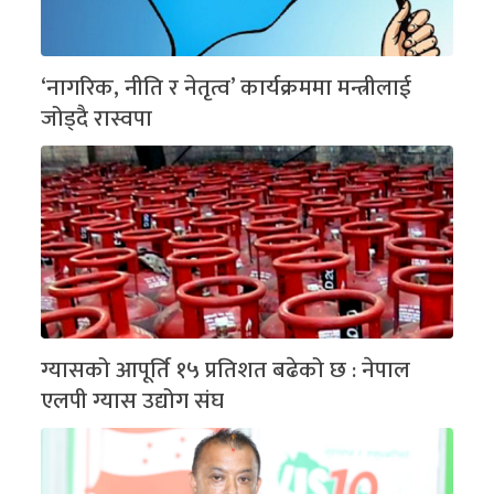
‘नागरिक, नीति र नेतृत्व’ कार्यक्रममा मन्त्रीलाई
जोड्दै रास्वपा
ग्यासको आपूर्ति १५ प्रतिशत बढेको छ : नेपाल
एलपी ग्यास उद्योग संघ