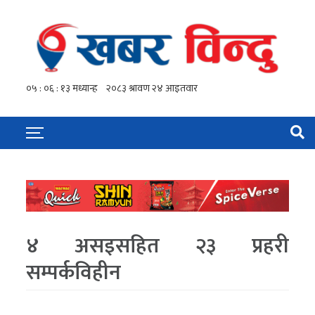
४ असइसहित २३ प्रहरी
सम्पर्कविहीन