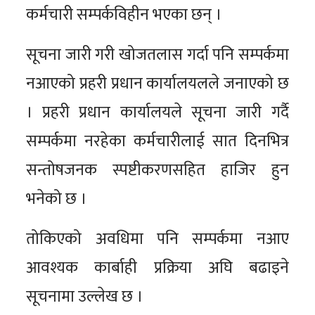
कर्मचारी सम्पर्कविहीन भएका छन् ।
सूचना जारी गरी खोजतलास गर्दा पनि सम्पर्कमा
नआएको प्रहरी प्रधान कार्यालयलले जनाएको छ
। प्रहरी प्रधान कार्यालयले सूचना जारी गर्दै
सम्पर्कमा नरहेका कर्मचारीलाई सात दिनभित्र
सन्तोषजनक स्पष्टीकरणसहित हाजिर हुन
भनेको छ ।
तोकिएको अवधिमा पनि सम्पर्कमा नआए
आवश्यक कार्बाही प्रक्रिया अघि बढाइने
सूचनामा उल्लेख छ ।