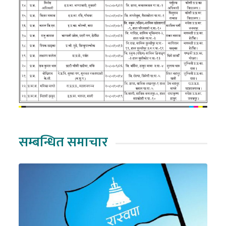
सम्बन्धित समाचार