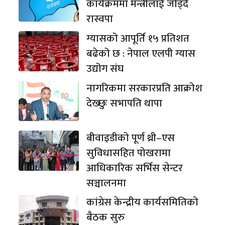
कार्यक्रममा मन्त्रीलाई जोड्दै
रास्वपा
ग्यासको आपूर्ति १५ प्रतिशत
बढेको छ : नेपाल एलपी ग्यास
उद्योग संघ
नागरिकमा सरकारप्रति आक्रोश
देख्छुः सभापति थापा
बीवाइडीको पूर्ण थ्री–एस
सुविधासहित पोखरामा
आधिकारिक सर्भिस सेन्टर
सञ्चालनमा
कांग्रेस केन्द्रीय कार्यसमितिको
बैठक सुरु