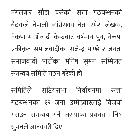
मंगलबार साँझ बसेको सत्ता गठबन्धनको
बैठकले नेपाली कांग्रेसका नेता रमेश लेखक,
नेकपा माओवादी केन्द्रबाट वर्षमान पुन, नेकपा
एकीकृत समाजवादीका राजेन्द्र पाण्डे र जनता
समाजवादी पार्टीका मनिष सुमन सम्मिलत
समन्वय समिति गठन गरेको हो ।
समितिले राष्ट्रियसभा निर्वाचनमा सत्ता
गठबन्धनका १९ जना उम्मेदवारलाई विजयी
गराउन समन्वय गर्ने जसपाका प्रवक्ता मनिष
सुमनले जानकारी दिए ।