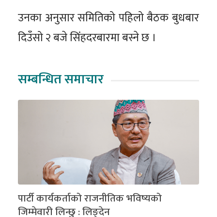
उनका अनुसार समितिको पहिलो बैठक बुधबार
दिउँसो २ बजे सिंहदरबारमा बस्ने छ ।
सम्बन्धित समाचार
पार्टी कार्यकर्ताको राजनीतिक भविष्यको
जिम्मेवारी लिन्छु : लिङ्देन