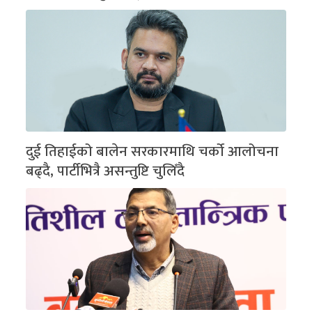
दुई तिहाईको बालेन सरकारमाथि चर्को आलोचना
बढ्दै, पार्टीभित्रै असन्तुष्टि चुलिँदै