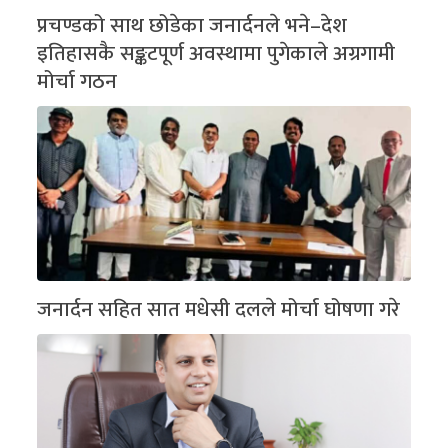
प्रचण्डको साथ छोडेका जनार्दनले भने–देश
इतिहासकै सङ्कटपूर्ण अवस्थामा पुगेकाले अग्रगामी
मोर्चा गठन
जनार्दन सहित सात मधेसी दलले मोर्चा घोषणा गरे