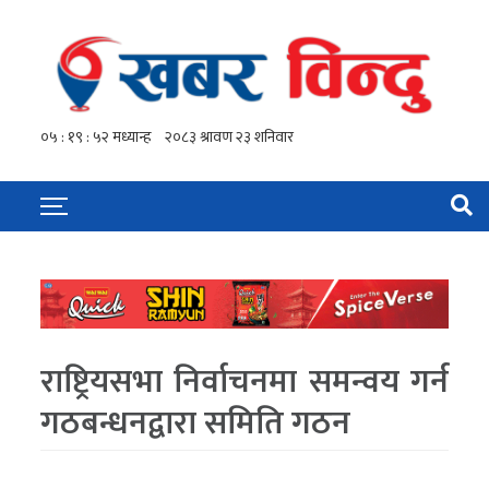
राष्ट्रियसभा निर्वाचनमा समन्वय गर्न
गठबन्धनद्वारा समिति गठन