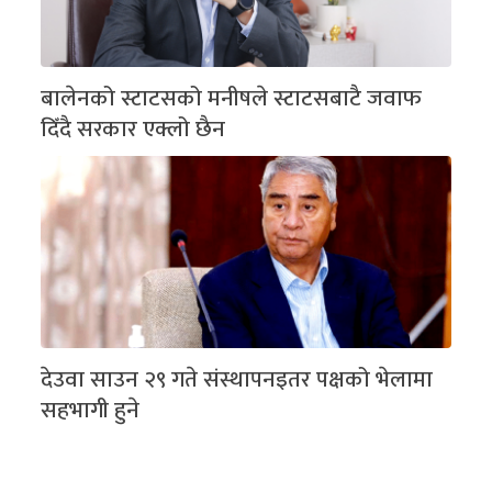
बालेनको स्टाटसको मनीषले स्टाटसबाटै जवाफ
दिँदै सरकार एक्लो छैन
देउवा साउन २९ गते संस्थापनइतर पक्षको भेलामा
सहभागी हुने