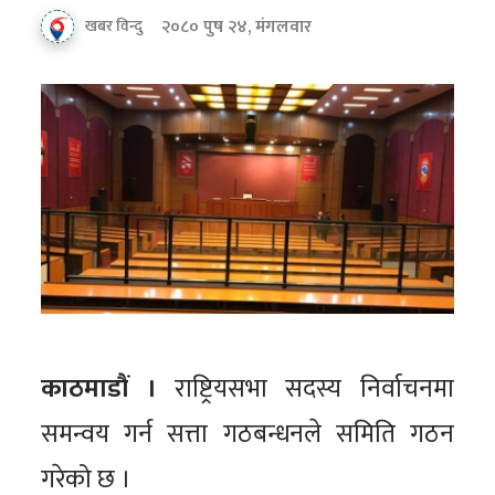
२०८० पुष २४, मंगलवार
खबर विन्दु
काठमाडौं ।
राष्ट्रियसभा सदस्य निर्वाचनमा
समन्वय गर्न सत्ता गठबन्धनले समिति गठन
गरेको छ ।