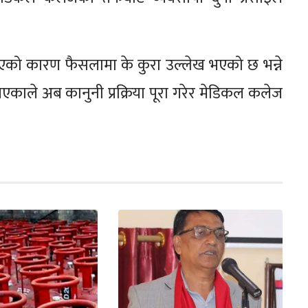
एको कारण फैसलामा के कुरा उल्लेख भएको छ भन्ने
ी भएकाले अब कानुनी प्रक्रिया पूरा गरेर मेडिकल कलेज