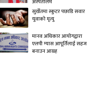
अस्पतालमै
सुर्खेतमा स्कुटर पछाडि सवार
युवाको मृत्यु
मानव अधिकार आयोगद्वारा
एलपी ग्यास आपूर्तिलाई सहज
बनाउन आग्रह