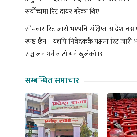
सर्वोच्चमा रिट दायर गरेका थिए ।
सोमबार रिट जारी भएपनि संक्षिप्त आदेश नआ
स्पष्ट छैन । यद्यपि निवेदककै पक्षमा रिट जार
सञ्चालन गर्ने बाटो भने खुलेको छ ।
सम्बन्धित समाचार