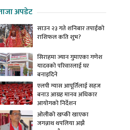
ताजा अपडेट
साउन २३ गते शनिबार तपाईको
राशिफल कति शुभ?
सिराहमा ज्यान गुमाएका गणेश
यादवको परिवारलाई घर
बनाइदिने
एलपी ग्यास आपूर्तिलाई सहज
बनाउ आग्रह मानव अधिकार
आयोगको निर्देशन
ओलीको खप्की खाएका
जगन्नाथ थपलिया अझै