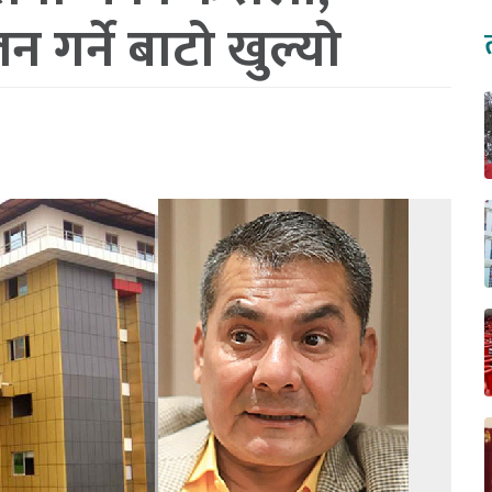
 गर्ने बाटो खुल्यो