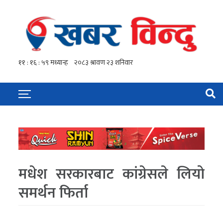
मधेश सरकारबाट कांग्रेसले लियो
समर्थन फिर्ता