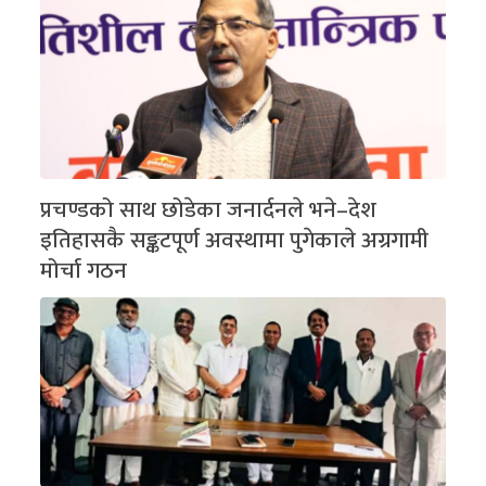
प्रचण्डको साथ छोडेका जनार्दनले भने–देश
इतिहासकै सङ्कटपूर्ण अवस्थामा पुगेकाले अग्रगामी
मोर्चा गठन