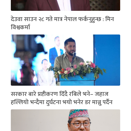
देउवा साउन २८ गते मात्र नेपाल फर्कनुहुन्छ : मिन
विश्वकर्मा
सरकार बारे प्रष्टीकरण दिँदै रबिले भने– जहाज
हल्लियो भन्दैमा दुर्घटना भयो भनेर डर मान्नु पर्दैन