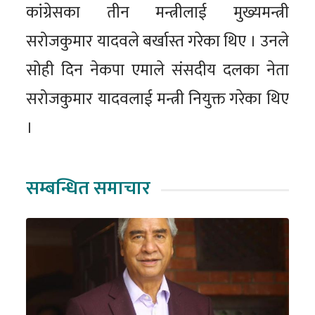
कांग्रेसका तीन मन्त्रीलाई मुख्यमन्त्री
सरोजकुमार यादवले बर्खास्त गरेका थिए । उनले
सोही दिन नेकपा एमाले संसदीय दलका नेता
सरोजकुमार यादवलाई मन्त्री नियुक्त गरेका थिए
।
सम्बन्धित समाचार