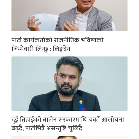
पार्टी कार्यकर्ताको राजनीतिक भविष्यको
जिम्मेवारी लिन्छु : लिङ्देन
दुई तिहाईको बालेन सरकारमाथि चर्को आलोचना
बढ्दै, पार्टीभित्रै असन्तुष्टि चुलिँदै