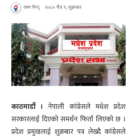
२०८० चैत्र ९, शुक्रबार
खबर विन्दु
काठमाडौँ ।
नेपाली कांग्रेसले मधेश प्रदेश
सरकारलाई दिएको समर्थन फिर्ता लिएको छ ।
प्रदेश प्रमुखलाई शुक्रबार पत्र लेख्दै कांग्रेसले