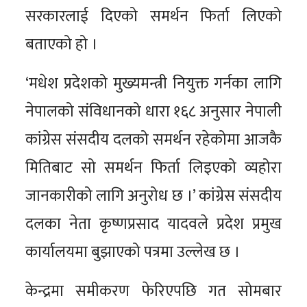
सरकारलाई दिएको समर्थन फिर्ता लिएको
बताएको हो ।
‘मधेश प्रदेशको मुख्यमन्त्री नियुक्त गर्नका लागि
नेपालको संविधानको धारा १६८ अनुसार नेपाली
कांग्रेस संसदीय दलको समर्थन रहेकोमा आजकै
मितिबाट सो समर्थन फिर्ता लिइएको व्यहोरा
जानकारीको लागि अनुरोध छ ।’ कांग्रेस संसदीय
दलका नेता कृष्णप्रसाद यादवले प्रदेश प्रमुख
कार्यालयमा बुझाएको पत्रमा उल्लेख छ ।
केन्द्रमा समीकरण फेरिएपछि गत सोमबार