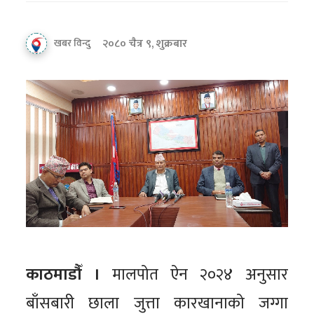
२०८० चैत्र ९, शुक्रबार
खबर विन्दु
काठमाडौँ ।
मालपोत ऐन २०२४ अनुसार
बाँसबारी छाला जुत्ता कारखानाको जग्गा