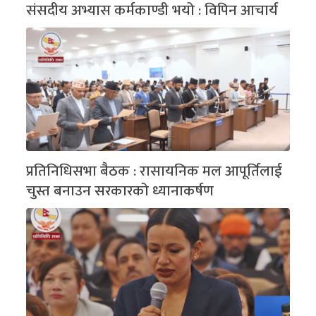
संसदीय अभ्यास कर्मकाण्डी भयो : विपिन आचार्य
प्रतिनिधिसभा बैठक : रासायनिक मल आपूर्तिलाई
चुस्त बनाउन सरकारको ध्यानाकर्षण