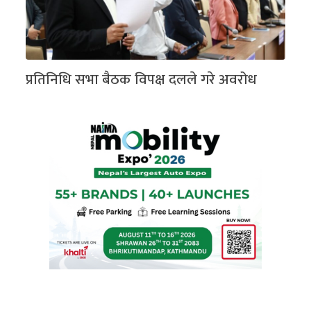
प्रतिनिधि सभा बैठक विपक्ष दलले गरे अवरोध