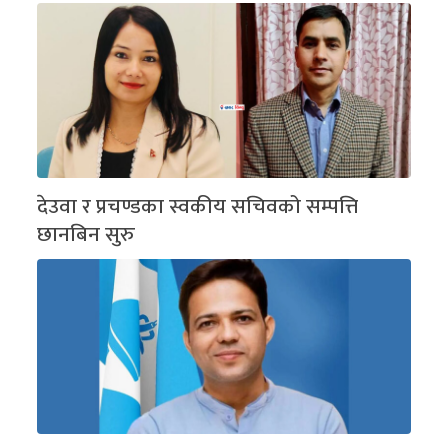
देउवा र प्रचण्डका स्वकीय सचिवको सम्पत्ति
छानबिन सुरु