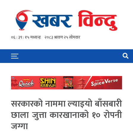
सरकारको नाममा ल्याइयो बाँसबारी
छाला जुत्ता कारखानाको १० रोपनी
जग्गा