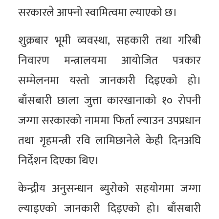
सरकारले आफ्नो स्वामित्वमा ल्याएको छ।
शुक्रबार भूमी व्यवस्था, सहकारी तथा गरिबी
निवारण मन्त्रालयमा आयोजित पत्रकार
सम्मेलनमा यस्तो जानकारी दिइएको हो।
बाँसबारी छाला जुत्ता कारखानाको १० रोपनी
जग्गा सरकारको नाममा फिर्ता ल्याउन उपप्रधान
तथा गृहमन्त्री रवि लामिछानेले केही दिनअघि
निर्देशन दिएका थिए।
केन्द्रीय अनुसन्धान ब्युरोको सहयोगमा जग्गा
ल्याइएको जानकारी दिइएको हो। बाँसबारी