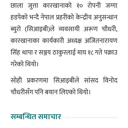
छाला जुत्ता कारखानाको १० रोपनी जग्गा
हडपेको भन्दै नेपाल प्रहरीको केन्द्रीय अनुसन्धान
ब्युरो (सिआइबी)ले व्यवसायी अरूण चौधरी,
कारखानाका कार्यकारी अध्यक्ष अजितनारायण
सिंह थापा र सञ्जय ठाकुरलाई माघ १८ गते पक्राउ
गरेको थियो।
सोही प्रकरणमा सिआइबीले सांसद विनोद
चौधरीसँग पनि बयान लिएको थियो।
सम्बन्धित समाचार