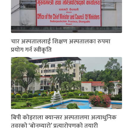
चार अस्पताललाई शिक्षण अस्पतालका रुपमा
प्रयोग गर्न स्वीकृति
बिपी कोइराला क्यान्सर अस्पतालमा अत्याधुनिक
तवरको ‘बोनम्यारो’ प्रत्यारोपणको तयारी