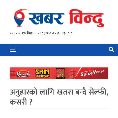
अनुहारको लागि खतरा बन्दै सेल्फी,
कसरी ?