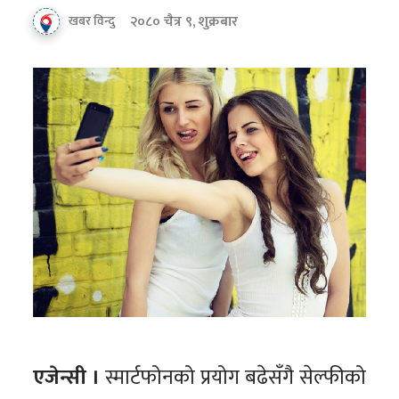
२०८० चैत्र ९, शुक्रबार
खबर विन्दु
एजेन्सी ।
स्मार्टफोनको प्रयोग बढेसँगै सेल्फीको