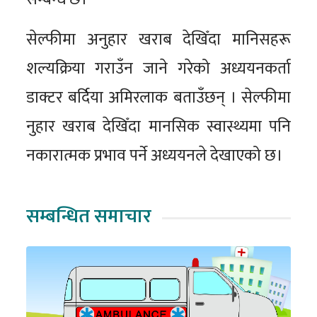
सेल्फीमा अनुहार खराब देखिँदा मानिसहरू
शल्यक्रिया गराउँन जाने गरेको अध्ययनकर्ता
डाक्टर बर्दिया अमिरलाक बताउँछन् । सेल्फीमा
नुहार खराब देखिँदा मानसिक स्वास्थ्यमा पनि
नकारात्मक प्रभाव पर्ने अध्ययनले देखाएको छ।
सम्बन्धित समाचार