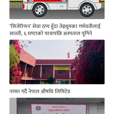
‘सिजेरियन’ सेवा ठप्प हुँदा तेह्रथुमका गर्भवतीलाई
सास्ती, ६ घण्टाको यात्रापछि अस्पताल पुगिने
नाफा गर्दै नेपाल औषधि लिमिटेड