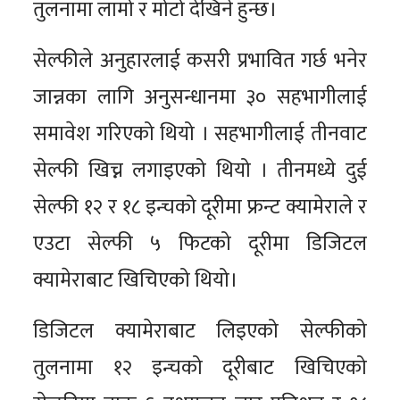
तुलनामा लामो र मोटो देखिने हुन्छ।
सेल्फीले अनुहारलाई कसरी प्रभावित गर्छ भनेर
जान्नका लागि अनुसन्धानमा ३० सहभागीलाई
समावेश गरिएको थियो । सहभागीलाई तीनवाट
सेल्फी खिच्न लगाइएको थियो । तीनमध्ये दुई
सेल्फी १२ र १८ इन्चको दूरीमा फ्रन्ट क्यामेराले र
एउटा सेल्फी ५ फिटको दूरीमा डिजिटल
क्यामेराबाट खिचिएको थियो।
डिजिटल क्यामेराबाट लिइएको सेल्फीको
तुलनामा १२ इन्चको दूरीबाट खिचिएको