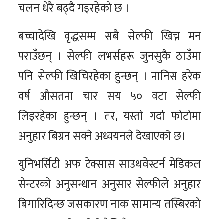
चलन धेरै बढ्दै गइरहेको छ ।
बच्चादेखि वृद्धसम्म सबै सेल्फी खिच्न मन
पराउँछन् । सेल्फी लभर्सहरू जुनसुकै ठाउँमा
पनि सेल्फी खिचिरहेका हुन्छन् । मानिस हरेक
वर्ष औसतमा चार सय ५० वटा सेल्फी
लिइरहेका हुन्छन् । तर, यस्तो गर्दा फोटोमा
अनुहार बिग्रन सक्ने अध्ययनले देखाएको छ।
युनिभर्सिटी अफ टेक्सास साउथवेस्टर्न मेडिकल
सेन्टरको अनुसन्धान अनुसार सेल्फीले अनुहार
बिगारिदिन्छ जसकारण नाक सामान्य तस्बिरको