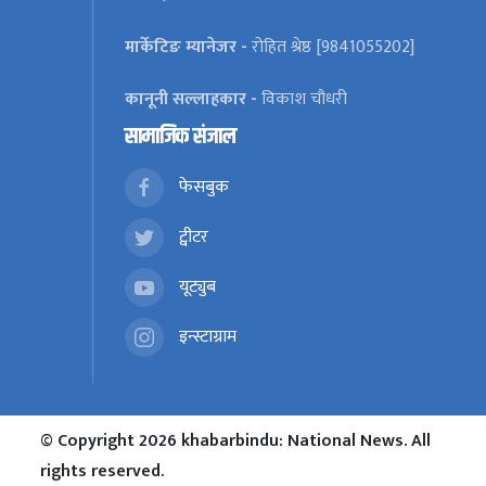
मार्केटिङ म्यानेजर -
रोहित श्रेष्ठ [9841055202]
कानूनी सल्लाहकार -
विकाश चौधरी
सामाजिक संजाल
फेसबुक
ट्वीटर
यूट्युब
इन्स्टाग्राम
© Copyright 2026 khabarbindu: National News. All
rights reserved.