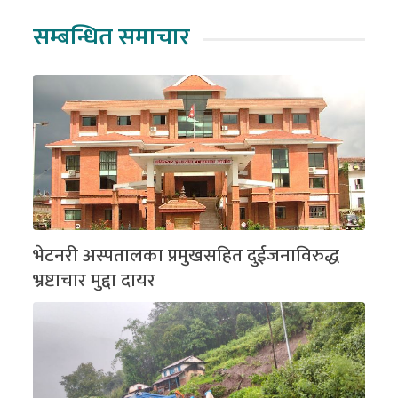
सम्बन्धित समाचार
भेटनरी अस्पतालका प्रमुखसहित दुईजनाविरुद्ध
भ्रष्टाचार मुद्दा दायर