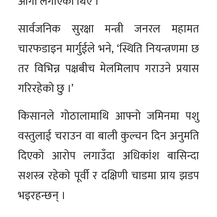
आगो लगाएका थिए ।
सार्वजनिक सुरक्षा मन्त्री जनरल महामत
चारफडाइन मार्गुईले भने, ‘स्थिति नियन्त्रणमा छ
तर विभिन्न पक्षबीच मेलमिलाप गराउने प्रयास
गरिरहेको छु ।’
किसानले गोठालामाथि आफ्नो जमिनमा पशु
वस्तुलाई चराउन वा बाली कुल्चन दिन अनुमति
दिएको आरोप लगाउँदा अधिकांश बासिन्दा
सशस्त्र रहेको पूर्वी र दक्षिणी चाडमा प्राय झडप
भइरहन्छन् ।