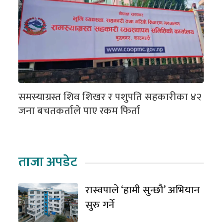
समस्याग्रस्त शिव शिखर र पशुपति सहकारीका ४२
जना बचतकर्ताले पाए रकम फिर्ता
ताजा अपडेट
रास्वपाले ‘हामी सुन्छौ’ अभियान
सुरु गर्ने