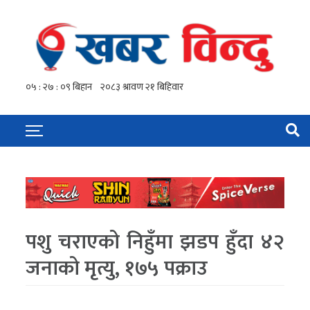
पशु चराएको निहुँमा झडप हुँदा ४२
जनाको मृत्यु, १७५ पक्राउ