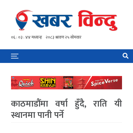
काठमाडौंमा वर्षा हुँदै, राति यी
स्थानमा पानी पर्ने