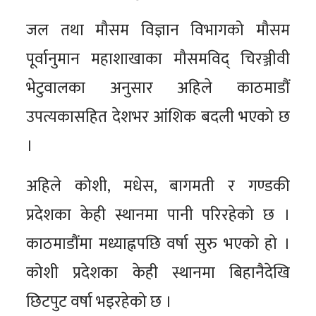
जल तथा मौसम विज्ञान विभागको मौसम
पूर्वानुमान महाशाखाका मौसमविद् चिरञ्जीवी
भेटुवालका अनुसार अहिले काठमाडौं
उपत्यकासहित देशभर आंशिक बदली भएको छ
।
अहिले कोशी, मधेस, बागमती र गण्डकी
प्रदेशका केही स्थानमा पानी परिरहेको छ ।
काठमाडौंमा मध्याह्नपछि वर्षा सुरु भएको हो ।
कोशी प्रदेशका केही स्थानमा बिहानैदेखि
छिटपुट वर्षा भइरहेको छ ।