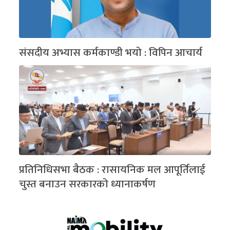
संसदीय अभ्यास कर्मकाण्डी भयो : विपिन आचार्य
प्रतिनिधिसभा बैठक : रासायनिक मल आपूर्तिलाई
चुस्त बनाउन सरकारको ध्यानाकर्षण