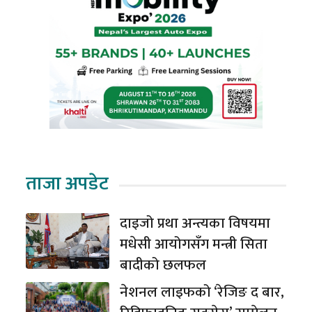
ताजा अपडेट
दाइजो प्रथा अन्त्यका विषयमा
मधेसी आयोगसँग मन्त्री सिता
बादीको छलफल
नेशनल लाइफको ‘रेजिङ द बार,