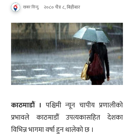
२०८० चैत्र ८, बिहीबार
खबर विन्दु
काठमाडौं ।
पश्चिमी न्यून चापीय प्रणालीको
प्रभावले काठमाडौं उपत्यकासहित देशका
विभिन्न भागमा वर्षा हुन थालेको छ ।