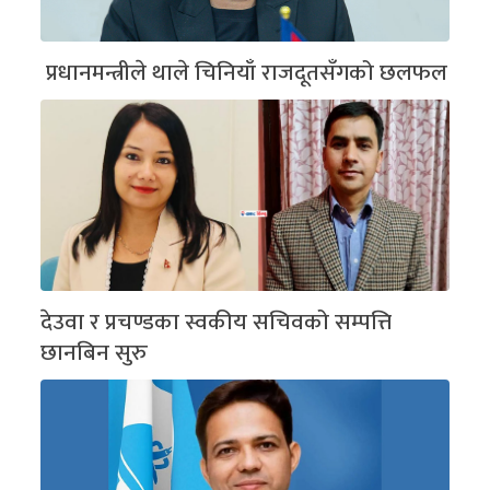
प्रधानमन्त्रीले थाले चिनियाँ राजदूतसँगको छलफल
देउवा र प्रचण्डका स्वकीय सचिवको सम्पत्ति
छानबिन सुरु