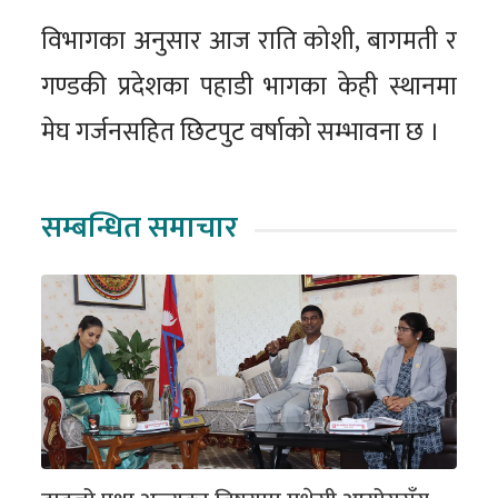
विभागका अनुसार आज राति कोशी, बागमती र
गण्डकी प्रदेशका पहाडी भागका केही स्थानमा
मेघ गर्जनसहित छिटपुट वर्षाको सम्भावना छ ।
सम्बन्धित समाचार