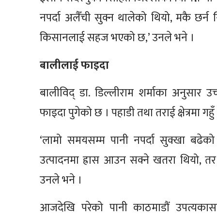
नपर्दा अलैँची सुक्न थालेको थियो, मकै छर्न स
किसानलाई सहज भएको छ,’ उनले भने ।
बालीलाई फाइदा
बालीविद् डा. डिल्लीराम शर्माका अनुसार उ
फाइदा पुगेको छ । पहाडी तथा तराई क्षेत्रमा गह
‘लामो समयसम्म पानी नपर्दा सुक्खा बढेको
उत्पादनमा ह्रास आउन सक्ने खतरा थियो, तर 
उनले भने ।
आजदेखि परेको पानी काठमाडौं उपत्यकासहि