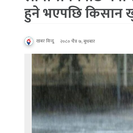
हुने भएपछि किसान 
खबर विन्दु
२०८० चैत्र ७, बुधबार