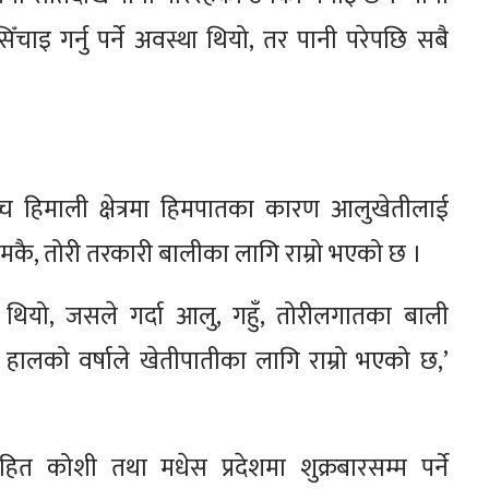
िँचाइ गर्नु पर्ने अवस्था थियो, तर पानी परेपछि सबै
च्च हिमाली क्षेत्रमा हिमपातका कारण आलुखेतीलाई
ुँ मकै, तोरी तरकारी बालीका लागि राम्रो भएको छ ।
 थियो, जसले गर्दा आलु, गहुँ, तोरीलगातका बाली
हालको वर्षाले खेतीपातीका लागि राम्रो भएको छ,’
त कोशी तथा मधेस प्रदेशमा शुक्रबारसम्म पर्ने