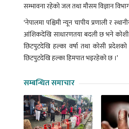
सम्भावना रहेको जल तथा मौसम विज्ञान विभा
‘नेपालमा पश्चिमी न्यून चापीय प्रणाली र स्थ
आंशिकदेखि साधारणतया बदली छ भने कोशी, मधे
छिटपुटदेखि हल्का वर्षा तथा कोसी प्रदेशक
छिटपुटदेखि हल्का हिमपात भइरहेको छ ।’
सम्बन्धित समाचार