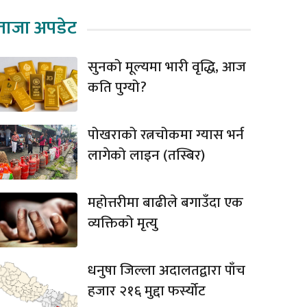
ताजा अपडेट
सुनको मूल्यमा भारी वृद्धि, आज
कति पुग्यो?
पोखराको रत्नचोकमा ग्यास भर्न
लागेको लाइन (तस्बिर)
महोत्तरीमा बाढीले बगाउँदा एक
व्यक्तिको मृत्यु
धनुषा जिल्ला अदालतद्वारा पाँच
हजार २१६ मुद्दा फर्स्योट