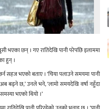
ुसी भएका छन् । गए रातिदेखि पानी परेपछि इलाममा
ा हुन् ।
 छर्न सहज भएको बताए । ‘चिया पलाउने समयमा पानी
अब बढ्ने छ,’ उनले भने, ‘लामो समयदेखि वर्षा नहुँदा
न समस्या भएको थियो ।’
ा रातिदेखि पानी परिरहेको उनको भनाइ छ । ‘पानी