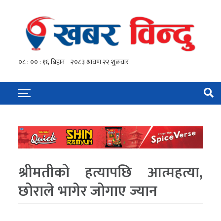
श्रीमतीको हत्यापछि आत्महत्या,
छोराले भागेर जोगाए ज्यान