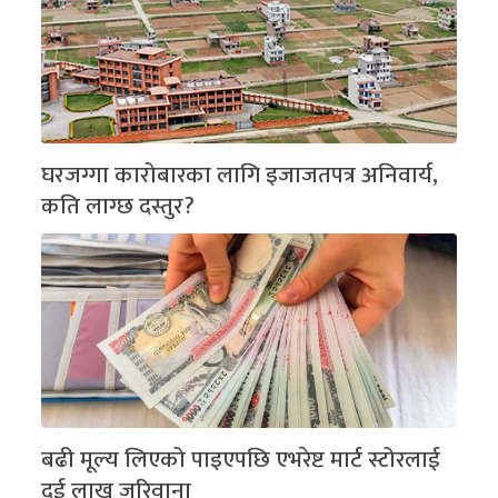
घरजग्गा कारोबारका लागि इजाजतपत्र अनिवार्य,
कति लाग्छ दस्तुर?
बढी मूल्य लिएको पाइएपछि एभरेष्ट मार्ट स्टोरलाई
दुई लाख जरिवाना