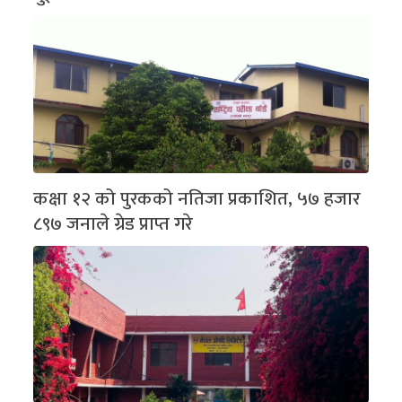
कक्षा १२ को पुरकको नतिजा प्रकाशित, ५७ हजार
८९७ जनाले ग्रेड प्राप्त गरे