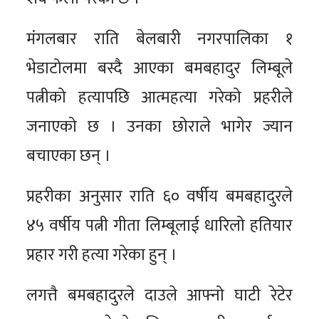
मंगलबार राति बेलबारी नगरपालिका १
भेडाटोलमा बस्दै आएका बमबहादुर लिम्बूले
पत्नीको हत्यापछि आत्महत्या गरेको प्रहरीले
जनाएको छ । उनका छोराले भागेर ज्यान
बचाएका छन् ।
प्रहरीका अनुसार राति ६० वर्षीय बमबहादुरले
४५ वर्षीय पत्नी गीता लिम्बूलाई धारिलो हतियार
प्रहार गरी हत्या गरेका हुन् ।
लगत्तै बमबहादुरले दाउले आफ्नो घाटी रेटेर