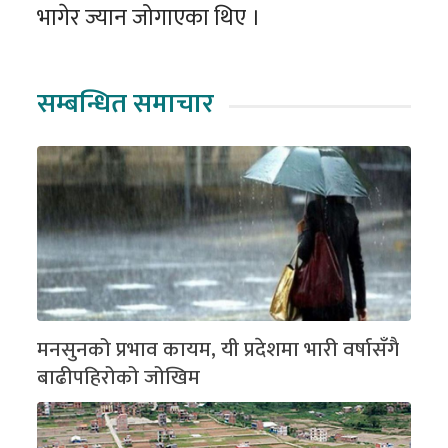
भागेर ज्यान जोगाएका थिए ।
सम्बन्धित समाचार
मनसुनको प्रभाव कायम, यी प्रदेशमा भारी वर्षासँगै
बाढीपहिरोको जोखिम