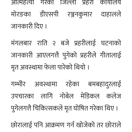
आत्महत्या गरेको जिल्ला प्रहरी कार्यालय
मोरङका डीएसपी रञ्जनकुमार दाहालले
जानकारी दिए ।
मंगलबार राति २ बजे प्रहरीलाई घटनाको
जानकारी आएलगत्तै पुगेको प्रहरीले गीतालाई
मृत अवस्थामा फेला पारेको थियो ।
गम्भीर अवस्थामा रहेका बमबहादुरलाई
उपचारका लागि नोबेल मेडिकल कलेज
पुगेलगत्तै चिकित्सकले मृत घोषित गरेका थिए ।
छोरालाई पनि आक्रमण गर्न खोजेको तर छोराले