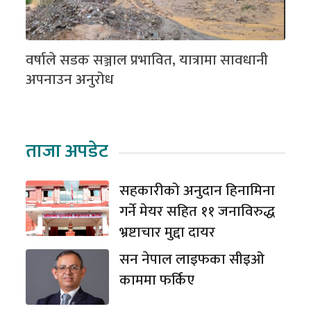
वर्षाले सडक सञ्जाल प्रभावित, यात्रामा सावधानी
अपनाउन अनुरोध
ताजा अपडेट
सहकारीको अनुदान हिनामिना
गर्ने मेयर सहित ११ जनाविरुद्ध
भ्रष्टाचार मुद्दा दायर
सन नेपाल लाइफका सीइओ
काममा फर्किए