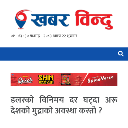
डलरको विनिमय दर घट्दा अरू
देशको मुद्राको अवस्था कस्तो ?