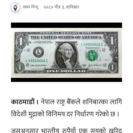
२०८० चैत्र ३, शनिबार
खबर विन्दु
काठमाडौं ।
नेपाल राष्ट्र बैंकले शनिबारका लागि
विदेशी मुद्राको विनिमय दर निर्धारण गरेको छ ।
जसअनुसार भारतीय रुपैयाँ एक सयको खरिद