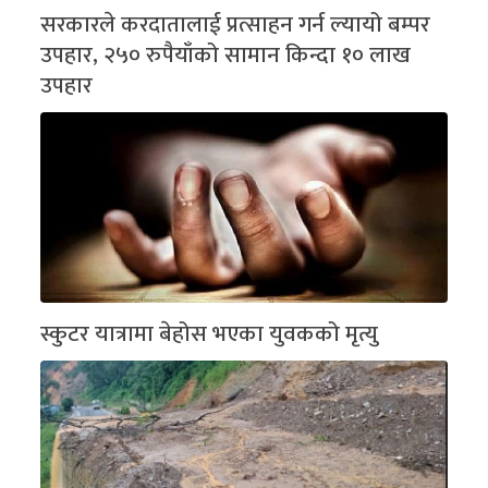
सरकारले करदातालाई प्रत्साहन गर्न ल्यायो बम्पर
उपहार, २५० रुपैयाँको सामान किन्दा १० लाख
उपहार
स्कुटर यात्रामा बेहोस भएका युवकको मृत्यु