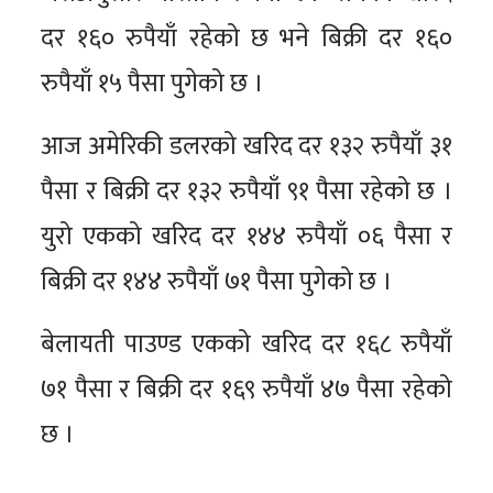
दर १६० रुपैयाँ रहेको छ भने बिक्री दर १६०
रुपैयाँ १५ पैसा पुगेको छ ।
आज अमेरिकी डलरको खरिद दर १३२ रुपैयाँ ३१
पैसा र बिक्री दर १३२ रुपैयाँ ९१ पैसा रहेको छ ।
युरो एकको खरिद दर १४४ रुपैयाँ ०६ पैसा र
बिक्री दर १४४ रुपैयाँ ७१ पैसा पुगेको छ ।
बेलायती पाउण्ड एकको खरिद दर १६८ रुपैयाँ
७१ पैसा र बिक्री दर १६९ रुपैयाँ ४७ पैसा रहेको
छ ।