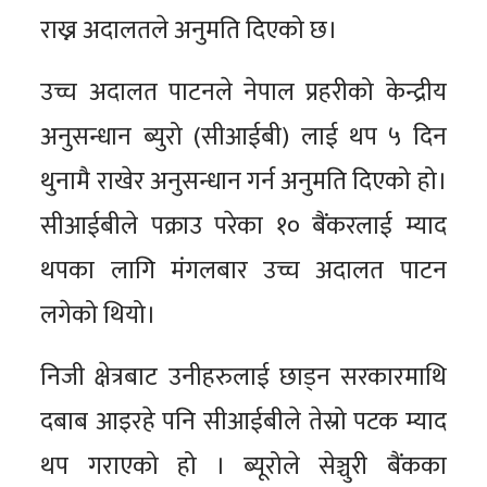
राख्न अदालतले अनुमति दिएको छ।
उच्च अदालत पाटनले नेपाल प्रहरीको केन्द्रीय
अनुसन्धान ब्युरो (सीआईबी) लाई थप ५ दिन
थुनामै राखेर अनुसन्धान गर्न अनुमति दिएको हो।
सीआईबीले पक्राउ परेका १० बैंकरलाई म्याद
थपका लागि मंगलबार उच्च अदालत पाटन
लगेको थियो।
निजी क्षेत्रबाट उनीहरुलाई छाड्न सरकारमाथि
दबाब आइरहे पनि सीआईबीले तेस्रो पटक म्याद
थप गराएको हो । ब्यूरोले सेञ्चुरी बैंकका