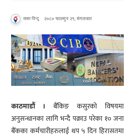
२०८० फाल्गुन २९, मंगलवार
खबर विन्दु
काठमाडौँ ।
बैंकिङ कसुरको विषयमा
अनुसन्धानका लागि भन्दै पक्राउ परेका १० जना
बैंकका कर्मचारीहरुलाई थप ५ दिन हिरासतमा