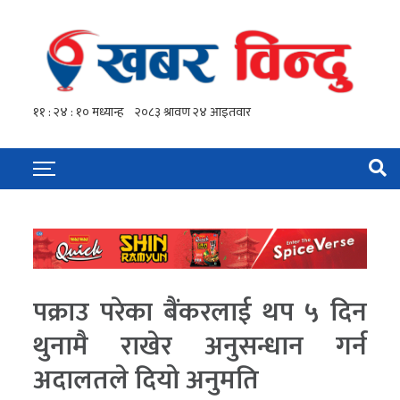
पक्राउ परेका बैंकरलाई थप ५ दिन
थुनामै राखेर अनुसन्धान गर्न
अदालतले दियो अनुमति