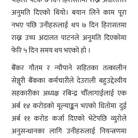
पहिलो पटक ७ दिन हिरासतमा राख्न अदालतले
अनुमति दिएको थियो। बयान लिने काम पूरा
नभए पछि उनीहरुलाई थप ७ दिन हिरासतमा
राख्न उच्च अदालत पाटनले अनुमति दिएकोमा
फेरि ५ दिन समय थप भएको हो ।
बैंकर गौतम र न्यौपाने सहितका तत्कालीन
सेञ्चुरी बैंकका कर्मचारीले देउराली बहुउद्देश्यीय
सहकारीका अध्यक्ष रबिन्द्र चौँलागाईलाई एक
अर्ब १४ करोडको मूल्याङ्कन भएको धितोमा दुई
अर्ब ११ करोड कर्जा दिएको भेटेपछि व्युरोले
अनुसन्धानका लागि उनीहरुलाई नियन्त्रणमा