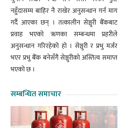
नहुँदासम्म बाहिर नै राखेर अनुसन्धान गर्न माग
गर्दै आएका छन् । तत्कालीन सेञ्चुरी बैंकबाट
प्रवाह भएको ऋणका सम्बन्धमा प्रहरीले
अनुसन्धान गरिरहेको हो । सेञ्चुरी र प्रभु मर्जर
भएर प्रभु बैंक बनेसँगै सेञ्चुरीको अस्तित्व समाप्त
भएको छ ।
सम्बन्धित समाचार