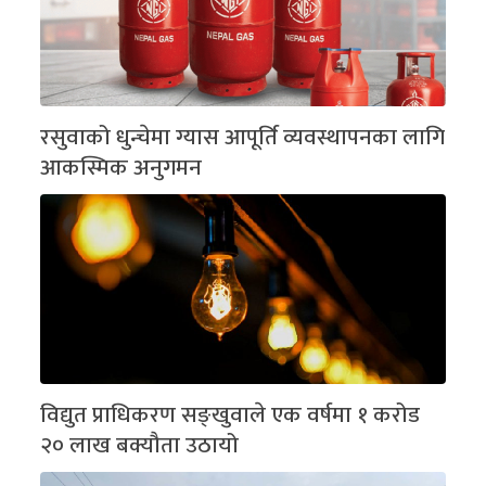
रसुवाको धुन्चेमा ग्यास आपूर्ति व्यवस्थापनका लागि
आकस्मिक अनुगमन
विद्युत प्राधिकरण सङ्खुवाले एक वर्षमा १ करोड
२० लाख बक्यौता उठायो