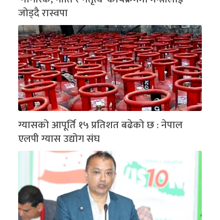
जोड्दै रास्वपा
ग्यासको आपूर्ति १५ प्रतिशत बढेको छ : नेपाल
एलपी ग्यास उद्योग संघ