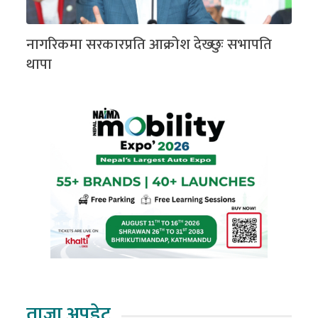
नागरिकमा सरकारप्रति आक्रोश देख्छुः सभापति
थापा
ताजा अपडेट