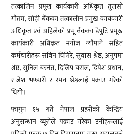
तत्कालिन प्रमूख कार्यकारी अधिकृत तुलसी
गौतम, सोही बैंकका तत्कालीन प्रमुख कार्यकारी
अधिकृत एवं अहिलेको प्रभू बैंकका डेपुटि प्रमूख
कार्यकारी अधिकृत मनोज न्यौपाने सहित
कर्मचारीहरू सविन घिमिरे, सुवास श्रेष्ठ, अनुपमा
श्रेष्ठ, सुनिल बस्नेत, दिलिप बराल, दिपेश प्रधान,
राजेश भण्डारी र रमन श्रेष्ठलाई पक्राउ गरेको
थियोे।
फागुन १५ गते नेपाल प्रहरीको केन्द्रिय
अनुसन्धान व्यूरोले पक्राउ गरेका उनीहरुलाई