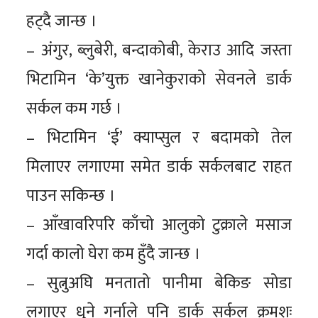
हट्दै जान्छ ।
– अंगुर, ब्लुबेरी, बन्दाकोबी, केराउ आदि जस्ता
भिटामिन ‘के’युक्त खानेकुराको सेवनले डार्क
सर्कल कम गर्छ ।
– भिटामिन ‘ई’ क्याप्सुल र बदामको तेल
मिलाएर लगाएमा समेत डार्क सर्कलबाट राहत
पाउन सकिन्छ ।
– आँखावरिपरि काँचो आलुको टुक्राले मसाज
गर्दा कालो घेरा कम हुँदै जान्छ ।
– सुत्नुअघि मनतातो पानीमा बेकिङ सोडा
लगाएर धुने गर्नाले पनि डार्क सर्कल क्रमशः