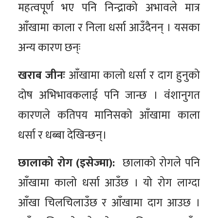
महत्वपूर्ण भए पनि निन्द्राको अभावले मात्र
आँखामा काला र निला धर्सा आउँदैनन् । यसका
अन्य कारण छन्ः
खराब जीनः
आँखामा कालो धर्सा र दाग हुनुको
दोष अभिभावकलाई पनि जान्छ । वंशानुगत
कारणले कतिपय मानिसको आँखामा काला
धर्सा र धब्बा देखिन्छन्।
छालाको रोग (इसेज्मा):
छालाको रोगले पनि
आँखामा कालो धर्सा आउँछ । यो रोग लाग्दा
आँखा चिलचिलाउँछ र आँखामा दाग आउछ ।