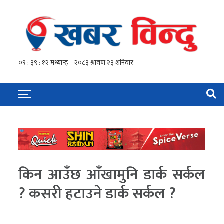
किन आउँछ आँखामुनि डार्क सर्कल
? कसरी हटाउने डार्क सर्कल ?