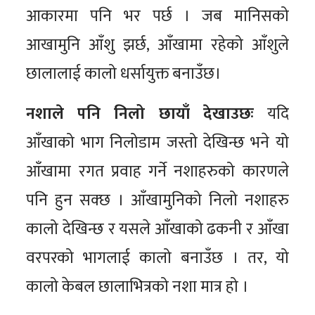
आकारमा पनि भर पर्छ । जब मानिसको
आखामुनि आँशु झर्छ, आँखामा रहेको आँशुले
छालालाई कालो धर्सायुक्त बनाउँछ।
नशाले पनि निलो छायाँ देखाउछः
यदि
आँखाको भाग निलोडाम जस्तो देखिन्छ भने यो
आँखामा रगत प्रवाह गर्ने नशाहरुको कारणले
पनि हुन सक्छ । आँखामुनिको निलो नशाहरु
कालो देखिन्छ र यसले आँखाको ढकनी र आँखा
वरपरको भागलाई कालो बनाउँछ । तर, यो
कालो केबल छालाभित्रको नशा मात्र हो ।