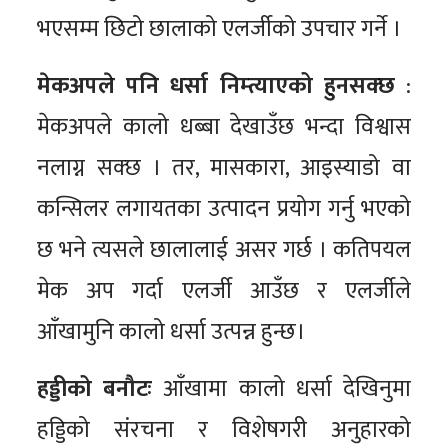
भएसम्म छिटो छालाको एलर्जीको उपचार गर्ने ।
मेकअपले पनि धर्सा निम्त्याएको हुनसक्छ
:
मेकअपले कालो धब्बा देखाउँछ भन्दा विश्वास
नलाग्न सक्छ । तर, मासकारा, आइस्याडो वा
कन्सिलर लगायतका उत्पादन प्रयोग गर्नु भएको
छ भने त्यसले छालालाई असर गर्छ । कतिपयल
मेक अप गर्दा एलर्जी आउँछ र एलर्जीले
आँखामुनि कालो धर्सा उत्पन्न हुन्छ।
हड्डीको बनौटः
आँखामा कालो धर्सा देखिनुमा
हड्डिको संरचना र विशेषगरी अनुहारको