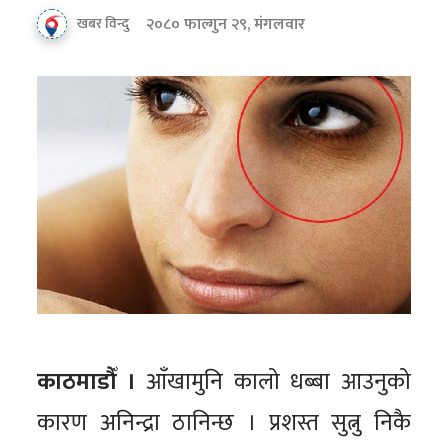
२०८० फाल्गुन २९, मंगलवार
खबर विन्दु
काठमाडौँ ।
आँखामुनि कालो धब्बा आउनुको
कारण अनिन्द्रा ठानिन्छ । प्रशस्त सुत्नु निकै