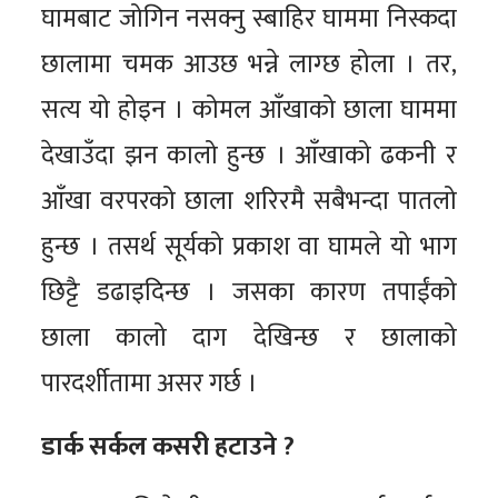
घामबाट जोगिन नसक्नु स्बाहिर घाममा निस्कदा
छालामा चमक आउछ भन्ने लाग्छ होला । तर,
सत्य यो होइन । कोमल आँखाको छाला घाममा
देखाउँदा झन कालो हुन्छ । आँखाको ढकनी र
आँखा वरपरको छाला शरिरमै सबैभन्दा पातलो
हुन्छ । तसर्थ सूर्यको प्रकाश वा घामले यो भाग
छिट्टै डढाइदिन्छ । जसका कारण तपाईंको
छाला कालो दाग देखिन्छ र छालाको
पारदर्शीतामा असर गर्छ ।
डार्क सर्कल कसरी हटाउने ?