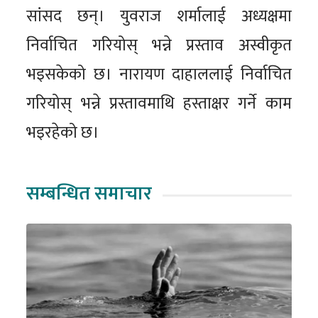
सांसद छन्। युवराज शर्मालाई अध्यक्षमा
निर्वाचित गरियोस् भन्ने प्रस्ताव अस्वीकृत
भइसकेको छ। नारायण दाहाललाई निर्वाचित
गरियोस् भन्ने प्रस्तावमाथि हस्ताक्षर गर्ने काम
भइरहेको छ।
सम्बन्धित समाचार