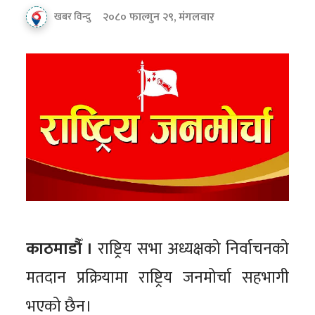
२०८० फाल्गुन २९, मंगलवार
खबर विन्दु
काठमाडौँ ।
राष्ट्रिय सभा अध्यक्षको निर्वाचनको
मतदान प्रक्रियामा राष्ट्रिय जनमोर्चा सहभागी
भएको छैन।