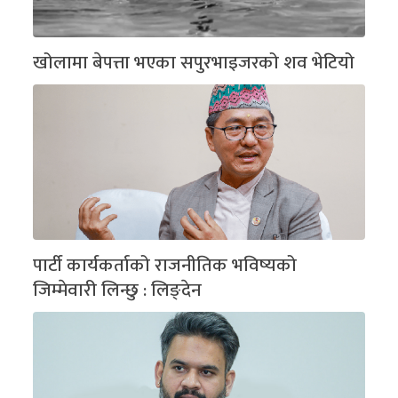
खोलामा बेपत्ता भएका सपुरभाइजरको शव भेटियो
पार्टी कार्यकर्ताको राजनीतिक भविष्यको
जिम्मेवारी लिन्छु : लिङ्देन