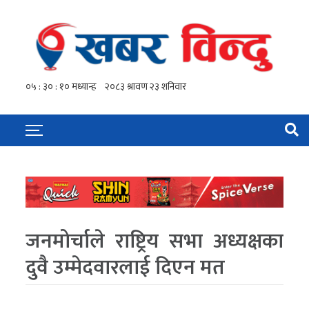
जनमोर्चाले राष्ट्रिय सभा अध्यक्षका
दुवै उम्मेदवारलाई दिएन मत