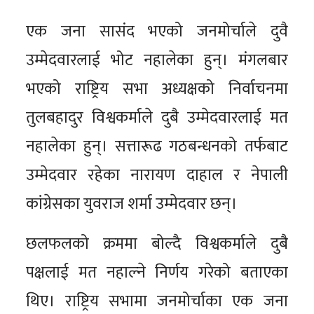
एक जना सासंद भएको जनमोर्चाले दुवै
उम्मेदवारलाई भोट नहालेका हुन्। मंगलबार
भएको राष्ट्रिय सभा अध्यक्षको निर्वाचनमा
तुलबहादुर विश्वकर्माले दुबै उम्मेदवारलाई मत
नहालेका हुन्। सत्तारूढ गठबन्धनको तर्फबाट
उम्मेदवार रहेका नारायण दाहाल र नेपाली
कांग्रेसका युवराज शर्मा उम्मेदवार छन्।
छलफलको क्रममा बोल्दै विश्वकर्माले दुबै
पक्षलाई मत नहाल्ने निर्णय गरेको बताएका
थिए। राष्ट्रिय सभामा जनमोर्चाका एक जना