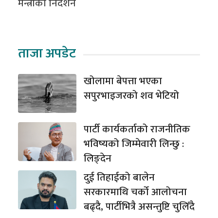
मन्त्रीको निर्देशन
ताजा अपडेट
खोलामा बेपत्ता भएका
सपुरभाइजरको शव भेटियो
पार्टी कार्यकर्ताको राजनीतिक
भविष्यको जिम्मेवारी लिन्छु :
लिङ्देन
दुई तिहाईको बालेन
सरकारमाथि चर्को आलोचना
बढ्दै, पार्टीभित्रै असन्तुष्टि चुलिँदै