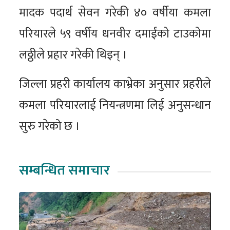
मादक पदार्थ सेवन गरेकी ४० वर्षीया कमला
परियारले ५९ वर्षीय धनवीर दमाईंको टाउकोमा
लठ्ठीले प्रहार गरेकी थिइन् ।
जिल्ला प्रहरी कार्यालय काभ्रेका अनुसार प्रहरीले
कमला परियारलाई नियन्त्रणमा लिई अनुसन्धान
सुरु गरेको छ ।
सम्बन्धित समाचार