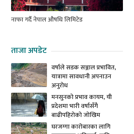
नाफा गर्दै नेपाल औषधि लिमिटेड
ताजा अपडेट
वर्षाले सडक सञ्जाल प्रभावित,
यात्रामा सावधानी अपनाउन
अनुरोध
मनसुनको प्रभाव कायम, यी
प्रदेशमा भारी वर्षासँगै
बाढीपहिरोको जोखिम
घरजग्गा कारोबारका लागि