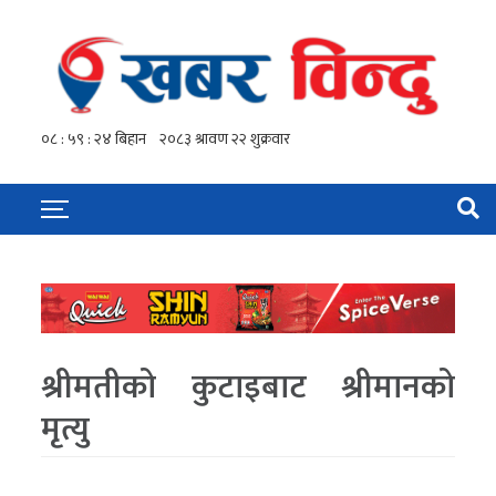
श्रीमतीको कुटाइबाट श्रीमानको
मृत्यु