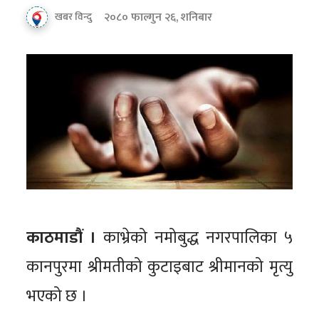
२०८० फाल्गुन २६, शनिबार
खबर विन्दु
काठमाडौं ।
काभ्रेको नमोबुद्ध नगरपालिका ५
कानपुरमा श्रीमतीको कुटाइबाट श्रीमानको मृत्यु
भएको छ ।