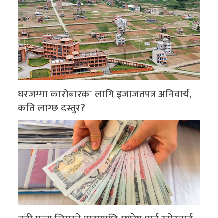
घरजग्गा कारोबारका लागि इजाजतपत्र अनिवार्य,
कति लाग्छ दस्तुर?