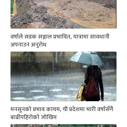
वर्षाले सडक सञ्जाल प्रभावित, यात्रामा सावधानी
अपनाउन अनुरोध
मनसुनको प्रभाव कायम, यी प्रदेशमा भारी वर्षासँगै
बाढीपहिरोको जोखिम