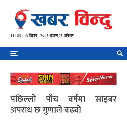
पछिल्लो पाँच वर्षमा साइबर
अपराध छ गुणाले बढ्यो