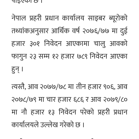
पाइएको छ ।
नेपाल प्रहरी प्रधान कार्यालय साइबर ब्यूरोको
तथ्यांकअनुसार आर्थिक वर्ष २०७६/७७ मा दुई
हजार ३०१ निवेदन आएकामा चालु आवको
फागुन २३ सम्म १२ हजार ७८९ निवेदन आएका
हुन् ।
त्यस्तै, आव २०७७/७८ मा तीन हजार ९०६, आव
२०७८/७९ मा चार हजार ६८६ र आव २०७९/८०
मा नौ हजार १३ निवेदन परेको प्रहरी प्रधान
कार्यालयले उल्लेख गरेको छ ।