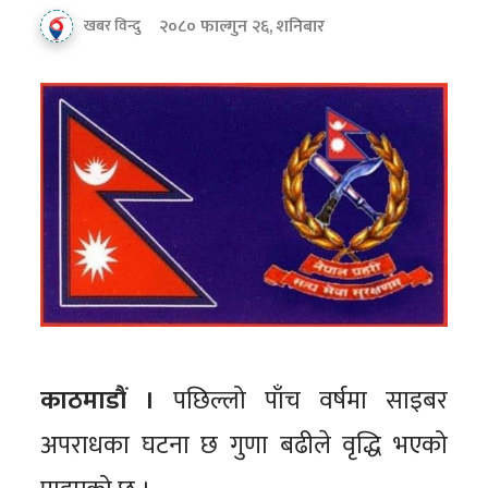
२०८० फाल्गुन २६, शनिबार
खबर विन्दु
काठमाडौं ।
पछिल्लो पाँच वर्षमा साइबर
अपराधका घटना छ गुणा बढीले वृद्धि भएको