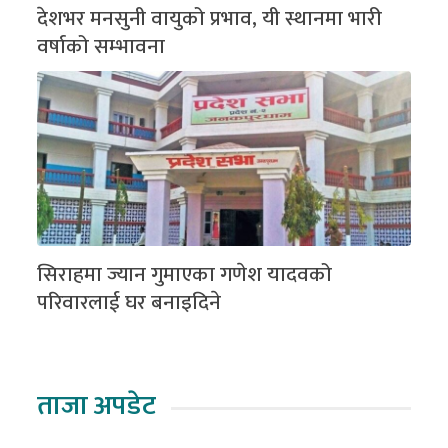
देशभर मनसुनी वायुको प्रभाव, यी स्थानमा भारी
वर्षाको सम्भावना
सिराहमा ज्यान गुमाएका गणेश यादवको
परिवारलाई घर बनाइदिने
ताजा अपडेट