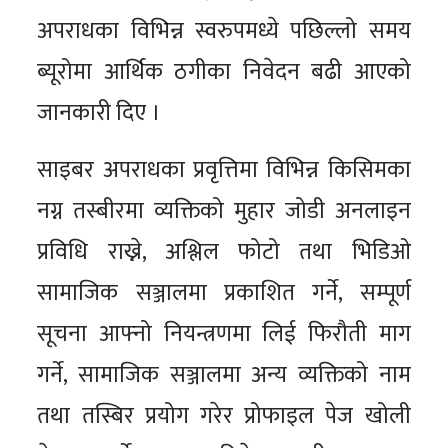
अपराधका विभिन्न स्वरुपमध्ये पछिल्लो समय
ब्यूरोमा आर्थिक ठगीका निवेदन बढी आएको
जानकारी दिए ।
साइबर अपराधका प्रवृत्तिमा विभिन्न किसिमका
नग्न तस्बीरमा व्यक्तिको मुहार जोडी अनलाइन
प्रविधि राख्ने, अश्लिल फोटो तथा भिडिओ
सामाजिक सञ्जालमा प्रकाशित गर्ने, सम्पूर्ण
सूचना आफ्नो नियन्त्रणमा लिई फिरौती माग
गर्ने, सामाजिक सञ्जालमा अन्य व्यक्तिको नाम
तथा तस्बिर प्रयोग गरेर प्रोफाइल पेज खोली