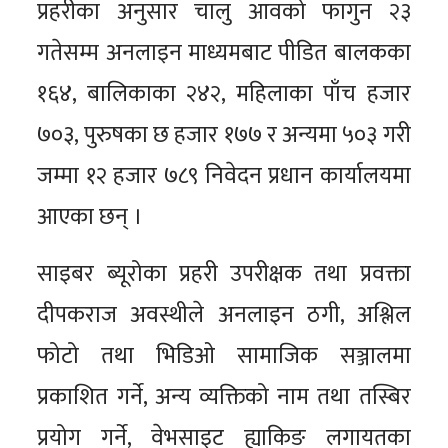
प्रहरीका अनुसार चालु आवको फागुन २३
गतेसम्म अनलाइन माध्यमबाट पीडित बालकका
१६४, बालिकाका २४२, महिलाका पाँच हजार
७०३, पुरुषका छ हजार १७७ र अन्यमा ५०३ गरी
जम्मा १२ हजार ७८९ निवेदन प्रधान कार्यालयमा
आएका छन् ।
साइबर ब्यूरोका प्रहरी उपरीक्षक तथा प्रवक्ता
दीपकराज अवस्थीले अनलाइन ठगी, अश्लिल
फोटो तथा भिडिओ सामाजिक सञ्जालमा
प्रकाशित गर्ने, अन्य व्यक्तिको नाम तथा तस्बिर
प्रयोग गर्ने, वेभसाइट ह्याकिङ लगायतका