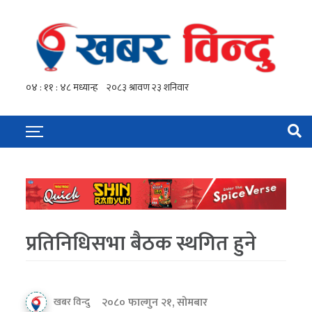
प्रतिनिधिसभा बैठक स्थगित हुने
२०८० फाल्गुन २१, सोमबार
खबर विन्दु