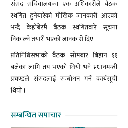
संसद सचिवालयका एक अधिकारीले बैठक
स्थगित हुनेबारेको मौखिक जानकारी आएको
भन्दै केहीबेरमै बैठक स्थगितबारे सूचना
निकाल्ने तयारी भएको जानकारी दिए ।
प्रतिनिधिसभाको बैठक सोमबार बिहान ११
बजेका लागि तय भएको थियो भने प्रधानमन्त्री
प्रचण्डले संसदलाई सम्बोधन गर्ने कार्यसूची
थियो ।
सम्बन्धित समाचार