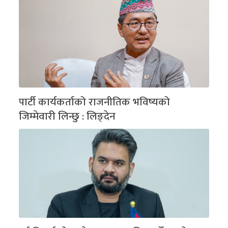
पार्टी कार्यकर्ताको राजनीतिक भविष्यको
जिम्मेवारी लिन्छु : लिङ्देन