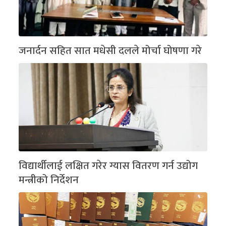
जनार्दन सहित सात मधेसी दलले मोर्चा घोषणा गरे
विद्यार्थीलाई लक्षित गरेर ग्यास वितरण गर्न उद्योग
मन्त्रीको निर्देशन