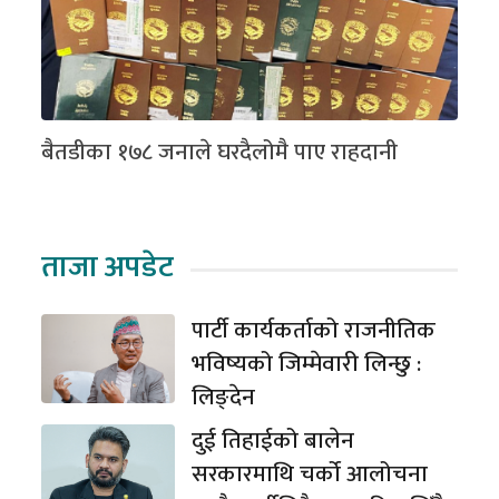
बैतडीका १७८ जनाले घरदैलोमै पाए राहदानी
ताजा अपडेट
पार्टी कार्यकर्ताको राजनीतिक
भविष्यको जिम्मेवारी लिन्छु :
लिङ्देन
दुई तिहाईको बालेन
सरकारमाथि चर्को आलोचना