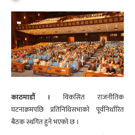
काठमाडौँ ।
विकसित राजनीतिक
घटनाक्रमपछि प्रतिनिधिसभाको पूर्वनिर्धारित
बैठक स्थगित हुने भएको छ ।