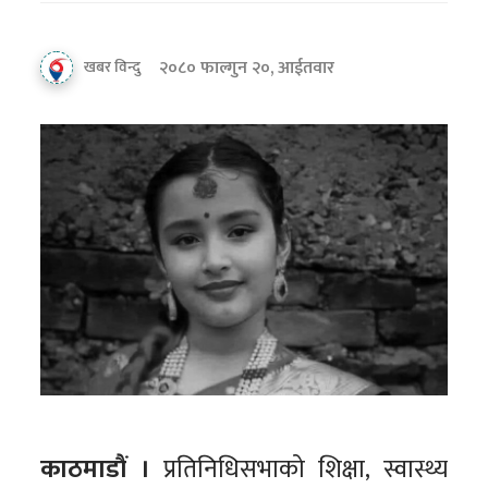
२०८० फाल्गुन २०, आईतवार
खबर विन्दु
काठमाडौं ।
प्रतिनिधिसभाको शिक्षा, स्वास्थ्य