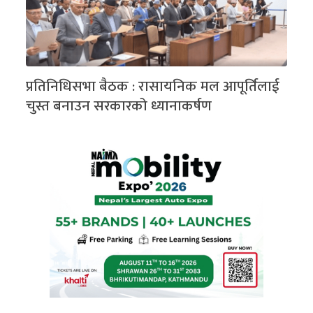
प्रतिनिधिसभा बैठक : रासायनिक मल आपूर्तिलाई
चुस्त बनाउन सरकारको ध्यानाकर्षण