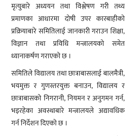
मृत्युबारे अध्ययन तथा विश्लेषण गरी तथ्य
प्रमाणका आधारमा दोषी उपर कारबाहीको
प्रक्रियाबारे समितिलाई जानकारी गराउन शिक्षा,
विज्ञान तथा प्रविधि मन्त्रालयको समेत
ध्यानाकर्षण गराएको छ ।
समितिले विद्यालय तथा छात्राबासलाई बालमैत्री,
भयमुक्त र गुणस्तरयुक्त बनाउन, विद्यालय र
छात्राबासको निगरानी, नियमन र अनुगमन गर्न,
भइरहेका अवस्थाबारे मन्त्रालयले अद्यावधिक
गर्न निर्देशन दिएको छ ।