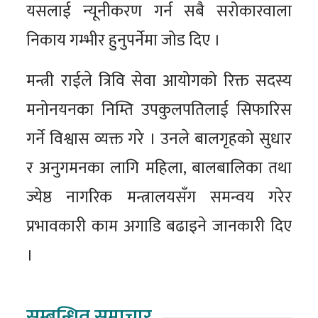
यसलाई न्यूनीकरण गर्न सबै सरोकारवाला
निकाय गम्भीर हुनुपर्नेमा जोड दिए ।
मन्त्री राईले त्रिवि सेवा आयोगको रिक्त सदस्य
मनोनयनका निम्ति उपकुलपतिलाई सिफारिस
गर्ने विश्वास व्यक्त गरे । उनले बालगृहको सुधार
र अनुगमनका लागि महिला, बालबालिका तथा
ज्येष्ठ नागरिक मन्त्रालयसँग समन्वय गरेर
प्रभावकारी काम अगाडि बढाइने जानकारी दिए
।
सम्बन्धित समाचार