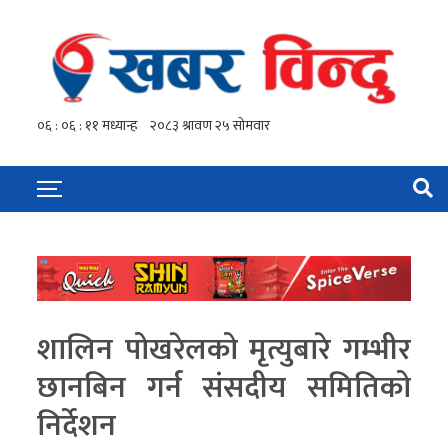
शालिन पोखरेलको मृत्युबारे गम्भीर
छानबिन गर्न संसदीय समितिको
निर्देशन