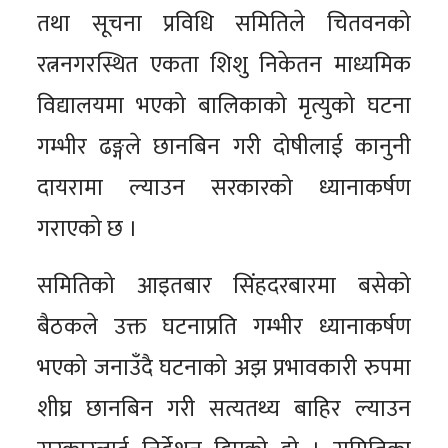
तथा सूचना प्रविधि समितिले चितवनको
रत्ननगरस्थित एकता शिशु निकेतन माध्यमिक
विद्यालयमा भएको बालिकाको मृत्युको घटना
गम्भीर ढङ्गले छानबिन गरी दोषीलाई कानुनी
दायरामा ल्याउन सरकारको ध्यानाकर्षण
गराएको छ ।
समितिको आइतबार सिंहदरबारमा बसेको
बैठकले उक्त घटनाप्रति गम्भीर ध्यानाकर्षण
भएको जनाउँदै घटनाको अझ प्रभावकारी रुपमा
शीघ्र छानबिन गरी सत्यतथ्य बाहिर ल्याउन