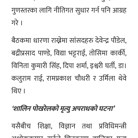
गुणस्तरका लागि नीतिगत सुधार गर्न पनि आग्रह
गरे ।
बैठकमा धारणा राख्नेमा सांसदहरु देवेन्द्र पौडेल,
बद्रीप्रसाद पाण्डे, विद्या भट्टराई, तोसिमा कार्की,
विनिता कुमारी सिंह, दिपा शर्मा, इश्वरी घर्ती, डा।
कलुराम राई, रामप्रकाश चौधरी र उर्मिला थेवे
थिए ।
‘शालिन पोखरेलको मृत्यु अपराधको घटना’
यसैबीच शिक्षा, विज्ञान तथा प्रविधिमन्त्री