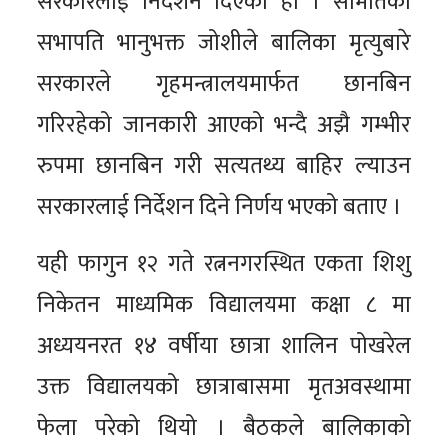
सरकारलाई निर्देशन दिएको हो । समितिका
सभापति भानुभक्त जोशीले बालिका मृत्युबारे
सरकारले गृहमन्त्रालयमार्फत छानबिन
गरिरहेको जानकारी आएको भन्दै अझै गम्भीर
रुपमा छानबिन गरी सत्यतथ्य बाहिर ल्याउन
सरकारलाई निर्देशन दिने निर्णय भएको बताए ।
यही फागुन १२ गते रत्ननगरस्थित एकता शिशु
निकेतन माध्यमिक विद्यालयमा कक्षा ८ मा
अध्ययनरत १४ वर्षीया छात्रा शालिन पोखरेल
उक्त विद्यालयको छात्राबासमा मृतअवस्थामा
फेला परेको थियो । बैठकले बालिकाको