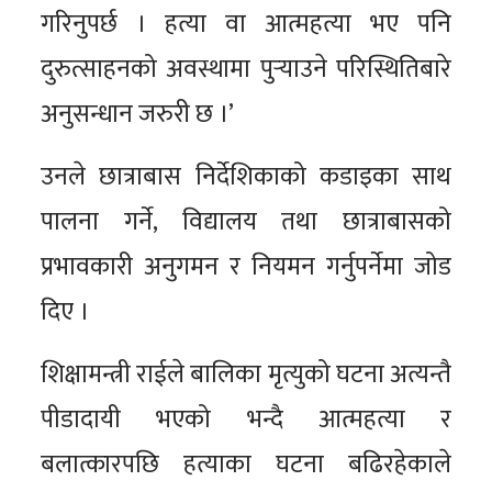
गरिनुपर्छ । हत्या वा आत्महत्या भए पनि
दुरुत्साहनको अवस्थामा पुर्‍याउने परिस्थितिबारे
अनुसन्धान जरुरी छ ।’
उनले छात्राबास निर्देशिकाको कडाइका साथ
पालना गर्ने, विद्यालय तथा छात्राबासको
प्रभावकारी अनुगमन र नियमन गर्नुपर्नेमा जोड
दिए ।
शिक्षामन्त्री राईले बालिका मृत्युको घटना अत्यन्तै
पीडादायी भएको भन्दै आत्महत्या र
बलात्कारपछि हत्याका घटना बढिरहेकाले