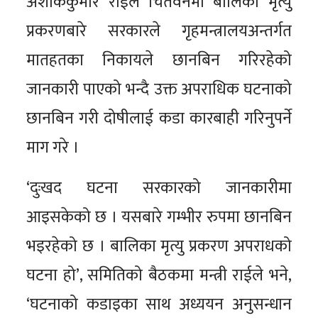
अशोककुमार राईले चितवनमा बालिका मृत्यु
प्रकरणबारे सरकारले गृहमन्त्रालयअन्तर्गत
मातहतका निकायले छानबिन गरिरहेको
जानकारी पाएको भन्दै उक्त अपराधिक घटनाको
छानबिन गरी दोषीलाई कडा कारबाही गरिनुपर्ने
माग गरे ।
‘दुःखद घटना सरकारको जानकारीमा
आइसकेको छ । यसबारे गम्भीर रुपमा छानबिन
भइरहेको छ । बालिका मृत्यु प्रकरण अपराधको
घटना हो’, समितिको बैठकमा मन्त्री राईले भने,
‘घटनाको कडाइका साथ अध्ययन अनुसन्धान