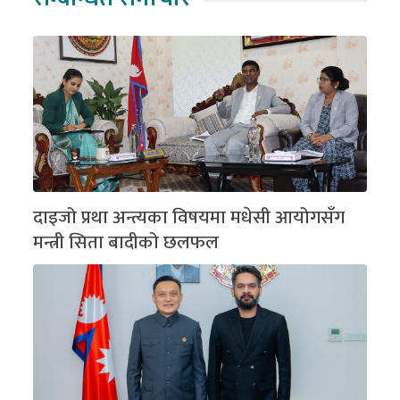
दाइजो प्रथा अन्त्यका विषयमा मधेसी आयोगसँग
मन्त्री सिता बादीको छलफल