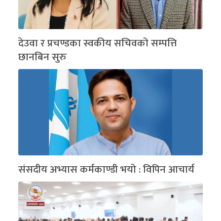
देउवा र प्रचण्डका स्वकीय सचिवको सम्पत्ति
छानबिन सुरु
संसदीय अभ्यास कर्मकाण्डी भयो : विपिन आचार्य