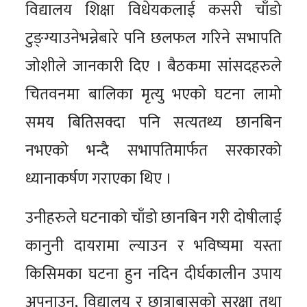
विद्यालय शिक्षा विधेयकलाई कसरी चाँडो
टुङ्ग्याउनेभन्नेबारे पनि छलफल गरिने सभापति
जोशीले जानकारी दिए । बैठकमा सांसदहरुले
चितवनमा बालिका मृत्यु भएको घटना लामो
समय बितिसक्दा पनि सत्यतथ्य छानबिन
नभएको भन्दै सभापतिमार्फत सरकारको
ध्यानाकर्षण गराएका थिए ।
उनीहरुले घटनाको चाँडो छानबिन गरी दोषीलाई
कानुनी दायरामा ल्याउन र भविष्यमा यस्ता
किसिमका घटना हुन नदिन दीर्घकालीन उपाय
अपनाउन, विद्यालय र छात्राबासको सुरक्षा तथा