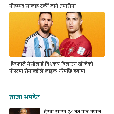
मोहम्मद सालाह टर्की जाने तयारीमा
‘फिफाले मेसीलाई विश्वकप दिलाउन खोजेको’
पोस्टमा रोनाल्डोले लाइक गरेपछि हंगामा
ताजा अपडेट
देउवा साउन २८ गते मात्र नेपाल