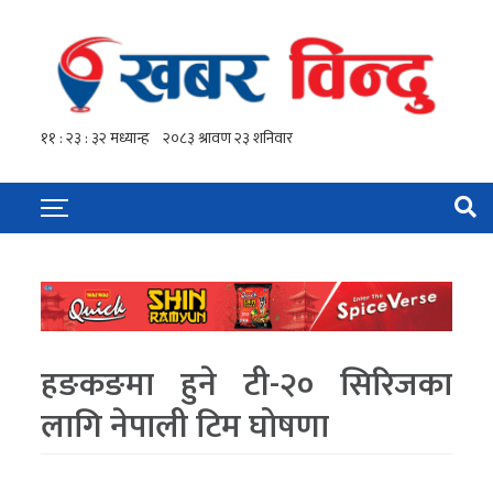
हङकङमा हुने टी-२० सिरिजका
लागि नेपाली टिम घोषणा