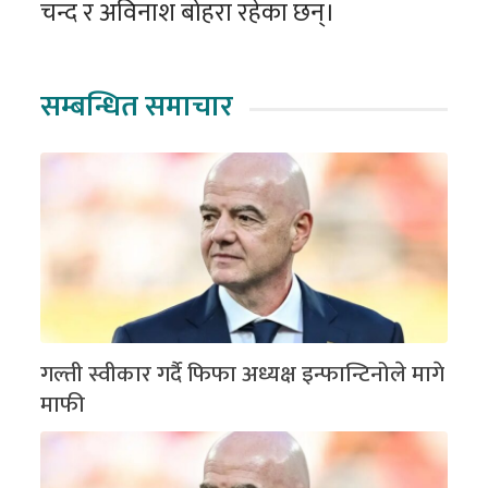
चन्द र अविनाश बोहरा रहेका छन्।
सम्बन्धित समाचार
गल्ती स्वीकार गर्दै फिफा अध्यक्ष इन्फान्टिनोले मागे
माफी