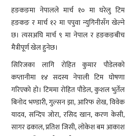
हङकङमा नेपालले मार्च १० मा घरेलु टिम
हङकङ र मार्च १२ मा पपुवा न्युगिनीसँग खेल्ने
छ। त्यसअघि मार्च ९ मा नेपाल र हङकङबीच
मैत्रीपूर्ण खेल हुनेछ।
सिरिजका लागि रोहित कुमार पौडेलको
कप्तानीमा १४ सदस्य नेपाली टिम घोषणा
गरिएको हो। टिममा रोहित पौडेल, कुशल भुर्तेल
बिनोद भण्डारी, गुल्सन झा, आरिफ शेख, विवेक
यादव, सन्दिप जोरा, रसिद खान, करण केसी,
सागर ढकाल, प्रतिश जिसी, लोकेश बम आकाश