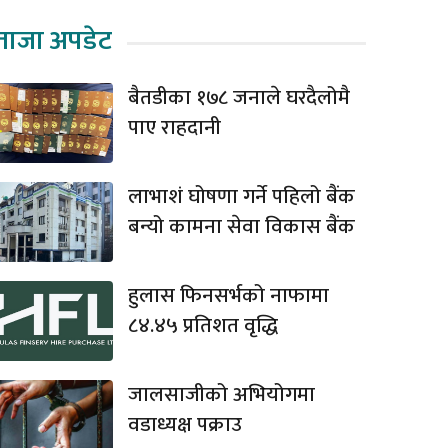
ताजा अपडेट
बैतडीका १७८ जनाले घरदैलोमै
पाए राहदानी
लाभाशं घोषणा गर्ने पहिलो बैंक
बन्यो कामना सेवा विकास बैंक
हुलास फिनसर्भको नाफामा
८४.४५ प्रतिशत वृद्धि
जालसाजीको अभियोगमा
वडाध्यक्ष पक्राउ