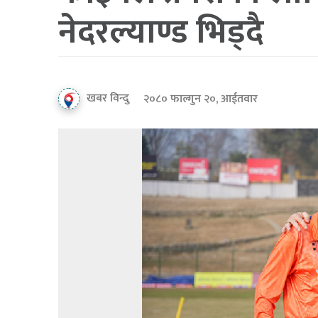
नेदरल्याण्ड भिड्दै
खबर विन्दु
२०८० फाल्गुन २०, आईतवार