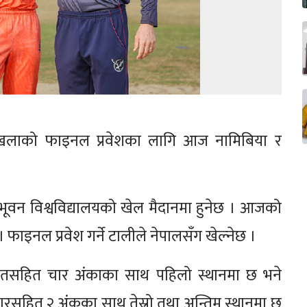
्रृंखलाको फाइनल प्रवेशका लागि आज नामिबिया र
्रिभूवन विश्वविद्यालयको खेल मैदानमा हुनेछ । आजको
 । फाइनल प्रवेश गर्ने टालीले नेपालसँग खेल्नेछ ।
जितसहित चार अंकाका साथ पहिलो स्थानमा छ भने
ारसहित २ अंकका साथ तेस्रो तथा अन्तिम स्थानमा छ