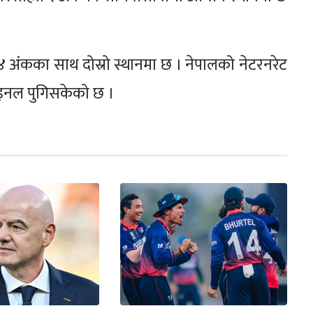
४ अंकका साथ दोस्रो स्थानमा छ । नेपालको नेटरनरेट
ाइनल पुगिसकेको छ ।