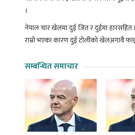
।
नेपाल चार खेलमा दुई जित र दुईमा हारसहित 
राम्रो भएका कारण दुई टोलीको खेलअगावै फ
सम्बन्धित समाचार