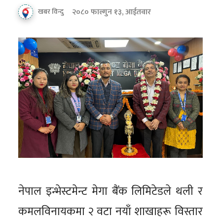
२०८० फाल्गुन १३, आईतवार
खबर विन्दु
नेपाल इन्भेस्टमेन्ट मेगा बैंक लिमिटेडले थली र
कमलविनायकमा २ वटा नयाँ शाखाहरू विस्तार