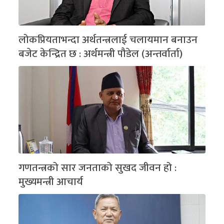
लोकप्रियताभन्दा अर्थतन्त्रलाई चलायमान बनाउन
बजेट केन्द्रित छ : अर्थमन्त्री पौडेल (अन्तर्वार्ता)
गणतन्त्रको सार जनताको सुखद जीवन हो :
मुख्यमन्त्री आचार्य