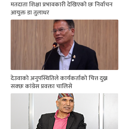
मतदाता शिक्षा प्रभावकारी देखिएको छः निर्वाचन
आयुक्त डा तुलाधर
देउवाको अनुपस्थितिले कार्यकर्ताको चित्त दुख्न
सक्छः कांग्रेस प्रवक्ता चालिसे