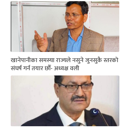
खानेपानीका समस्या राज्यले नसुने जुनसुकै स्तरको
संघर्ष गर्न तयार छौँ- अध्यक्ष वली