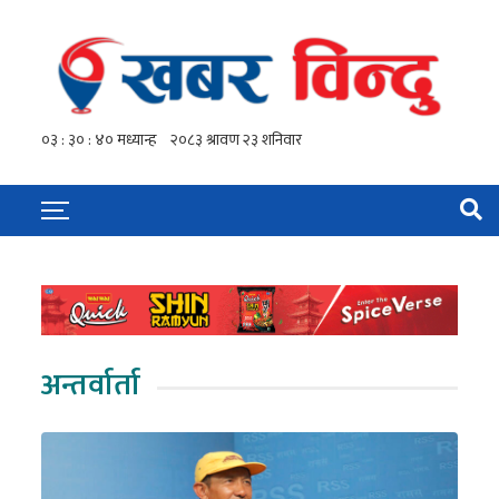
अन्तर्वार्ता