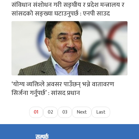
संविधान संशोधन गरी सङ्घीय र प्रदेश मन्त्रालय र
सांसदको सङ्ख्या घटाउनुपर्छ : एनपी साउद
‘योग्य व्यक्तिले अवसर पाउँछन् भन्ने वातावरण
सिर्जना गर्नुपर्छ’ : सांसद प्रधान
01
02
03
Next
Last
सम्पर्क