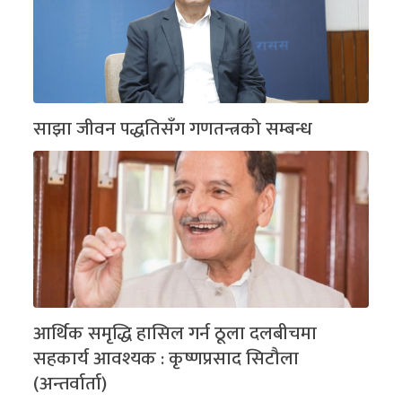
साझा जीवन पद्धतिसँग गणतन्त्रको सम्बन्ध
आर्थिक समृद्धि हासिल गर्न ठूला दलबीचमा
सहकार्य आवश्यक : कृष्णप्रसाद सिटौला
(अन्तर्वार्ता)