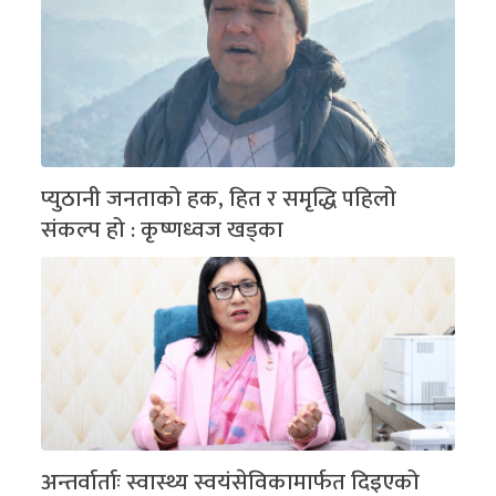
प्युठानी जनताको हक, हित र समृद्धि पहिलो
संकल्प हो : कृष्णध्वज खड्का
अन्तर्वार्ताः स्वास्थ्य स्वयंसेविकामार्फत दिइएको