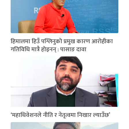
हिमालमा हिउँ पग्लिनुको प्रमुख कारण आरोहीका
गतिविधि मात्रै होइनन् : पासाङ दावा
‘महाधिवेशनले नीति र नेतृत्वमा निखार ल्याउँछ’