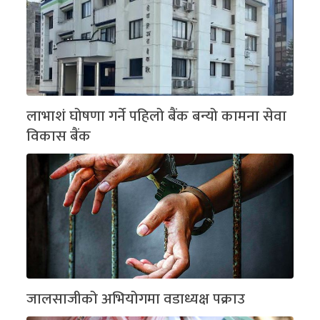
लाभाशं घोषणा गर्ने पहिलो बैंक बन्यो कामना सेवा
विकास बैंक
जालसाजीको अभियोगमा वडाध्यक्ष पक्राउ