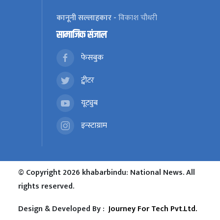
कानूनी सल्लाहकार -
विकाश चौधरी
सामाजिक संजाल
फेसबुक
ट्वीटर
यूट्युब
इन्स्टाग्राम
© Copyright 2026 khabarbindu: National News. All
rights reserved.
Design & Developed By :
Journey For Tech Pvt.Ltd.