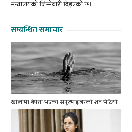
मन्त्रालयको जिम्मेवारी दिइएको छ।
सम्बन्धित समाचार
खोलामा बेपत्ता भएका सपुरभाइजरको शव भेटियो