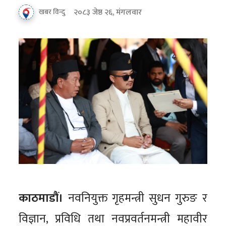
२०८३ जेष्ठ २६, मंगलवार
खबर विन्दु
काठमाडौं।
नवनियुक्त गृहमन्त्री सुधन गुरुङ र
विज्ञान, प्रविधि तथा नवप्रवर्तनमन्त्री महावीर