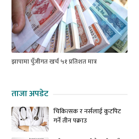
झापामा पुँजीगत खर्च ५१ प्रतिशत मात्र
ताजा अपडेट
चिकित्सक र नर्सलाई कुटपिट
गर्ने तीन पक्राउ