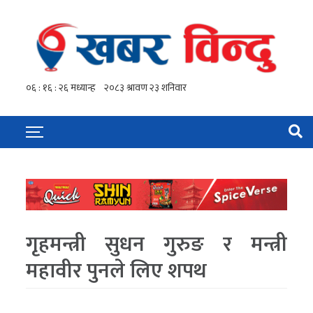
गृहमन्त्री सुधन गुरुङ र मन्त्री
महावीर पुनले लिए शपथ