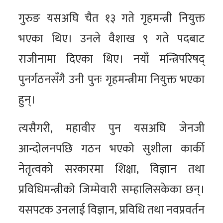
गुरुङ यसअघि चैत १३ गते गृहमन्त्री नियुक्त
भएका थिए। उनले वैशाख ९ गते पदबाट
राजीनामा दिएका थिए। नयाँ मन्त्रिपरिषद्
पुनर्गठनसँगै उनी पुनः गृहमन्त्रीमा नियुक्त भएका
हुन्।
त्यसैगरी, महावीर पुन यसअघि जेनजी
आन्दोलनपछि गठन भएको सुशीला कार्की
नेतृत्वको सरकारमा शिक्षा, विज्ञान तथा
प्रविधिमन्त्रीको जिम्मेवारी सम्हालिसकेका छन्।
यसपटक उनलाई विज्ञान, प्रविधि तथा नवप्रवर्तन