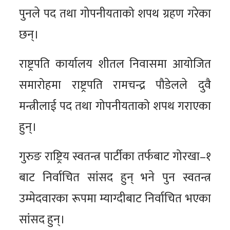
पुनले पद तथा गोपनीयताको शपथ ग्रहण गरेका
छन्।
राष्ट्रपति कार्यालय शीतल निवासमा आयोजित
समारोहमा राष्ट्रपति रामचन्द्र पौडेलले दुवै
मन्त्रीलाई पद तथा गोपनीयताको शपथ गराएका
हुन्।
गुरुङ राष्ट्रिय स्वतन्त्र पार्टीका तर्फबाट गोरखा–१
बाट निर्वाचित सांसद हुन् भने पुन स्वतन्त्र
उम्मेदवारका रूपमा म्याग्दीबाट निर्वाचित भएका
सांसद हुन्।