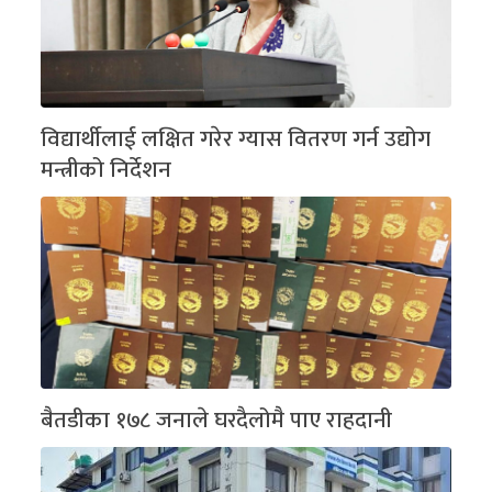
विद्यार्थीलाई लक्षित गरेर ग्यास वितरण गर्न उद्योग
मन्त्रीको निर्देशन
बैतडीका १७८ जनाले घरदैलोमै पाए राहदानी