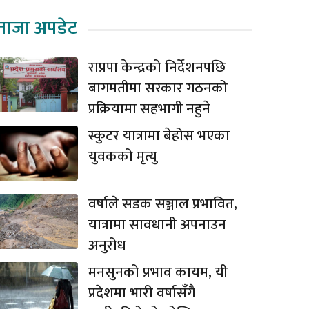
ताजा अपडेट
राप्रपा केन्द्रको निर्देशनपछि
बागमतीमा सरकार गठनको
प्रक्रियामा सहभागी नहुने
स्कुटर यात्रामा बेहोस भएका
युवकको मृत्यु
वर्षाले सडक सञ्जाल प्रभावित,
यात्रामा सावधानी अपनाउन
अनुरोध
मनसुनको प्रभाव कायम, यी
प्रदेशमा भारी वर्षासँगै