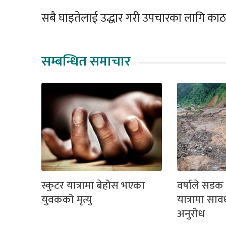
सबै घाइतेलाई उद्धार गरी उपचारका लागि काठ
सम्बन्धित समाचार
स्कुटर यात्रामा बेहोस भएका
वर्षाले सडक 
युवकको मृत्यु
यात्रामा सा
अनुरोध