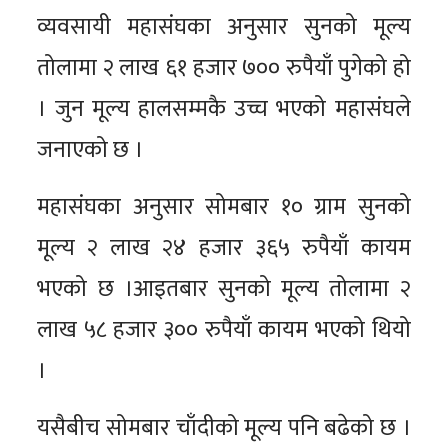
व्यवसायी महासंघका अनुसार सुनको मूल्य
तोलामा २ लाख ६१ हजार ७०० रुपैयाँ पुगेको हो
। जुन मूल्य हालसम्मकै उच्च भएको महासंघले
जनाएको छ ।
महासंघका अनुसार सोमबार १० ग्राम सुनको
मूल्य २ लाख २४ हजार ३६५ रुपैयाँ कायम
भएको छ ।आइतबार सुनको मूल्य तोलामा २
लाख ५८ हजार ३०० रुपैयाँ कायम भएको थियो
।
यसैबीच सोमबार चाँदीको मूल्य पनि बढेको छ ।