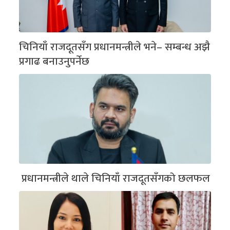
चिनियाँ राजदूतसँग प्रधानमन्त्रीले भने– सम्बन्ध अझै
प्रगाढ बनाउनुपर्नेछ
प्रधानमन्त्रीले थाले चिनियाँ राजदूतसँगको छलफल