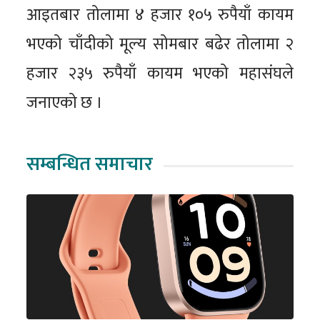
आइतबार तोलामा ४ हजार १०५ रुपैयाँ कायम
भएको चाँदीको मूल्य सोमबार बढेर तोलामा २
हजार २३५ रुपैयाँ कायम भएको महासंघले
जनाएको छ ।
सम्बन्धित समाचार