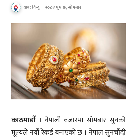
२०८२ पुष ७, सोमबार
खबर विन्दु
काठमाडौँ ।
नेपाली बजारमा सोमबार सुनको
मूल्यले नयाँ रेकर्ड बनाएको छ । नेपाल सुनचाँदी