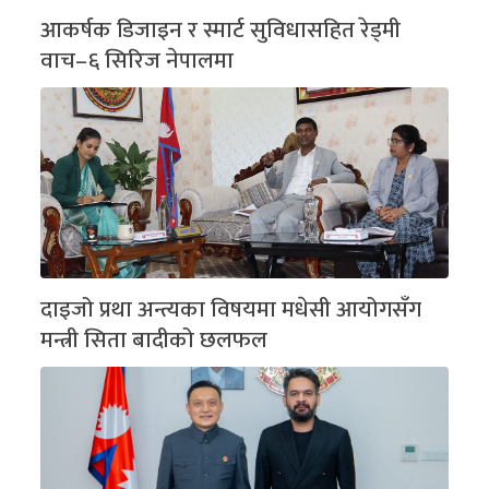
आकर्षक डिजाइन र स्मार्ट सुविधासहित रेड्मी
वाच–६ सिरिज नेपालमा
दाइजो प्रथा अन्त्यका विषयमा मधेसी आयोगसँग
मन्त्री सिता बादीको छलफल