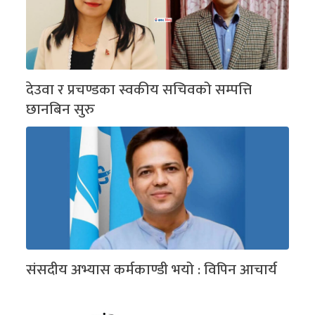
देउवा र प्रचण्डका स्वकीय सचिवको सम्पत्ति
छानबिन सुरु
संसदीय अभ्यास कर्मकाण्डी भयो : विपिन आचार्य