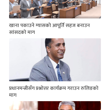
खाना पकाउने ग्यासको आपूर्ति सहज बनाउन
सांसदको माग
प्रधानमन्त्रीसँग प्रश्नोत्तर कार्यक्रम गराउन रुलिङको
माग