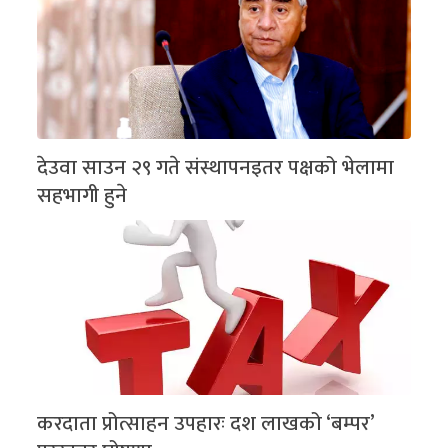
देउवा साउन २९ गते संस्थापनइतर पक्षको भेलामा
सहभागी हुने
करदाता प्रोत्साहन उपहारः दश लाखको ‘बम्पर’