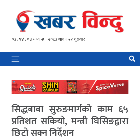
सिद्धबाबा सुरुङमार्गको काम ६५
प्रतिशत सकियो, मन्त्री घिसिङद्वारा
छिटो सक्न निर्देशन