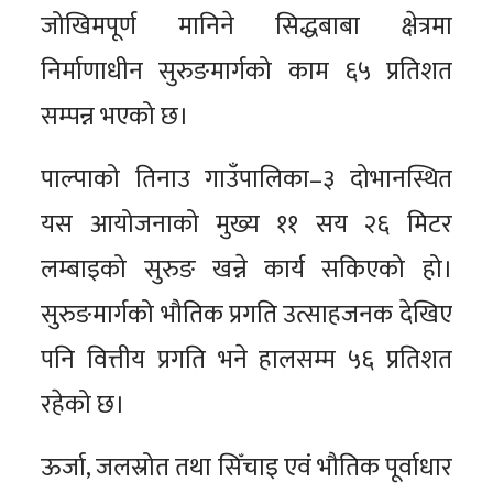
जोखिमपूर्ण मानिने सिद्धबाबा क्षेत्रमा
निर्माणाधीन सुरुङमार्गको काम ६५ प्रतिशत
सम्पन्न भएको छ।
पाल्पाको तिनाउ गाउँपालिका–३ दोभानस्थित
यस आयोजनाको मुख्य ११ सय २६ मिटर
लम्बाइको सुरुङ खन्ने कार्य सकिएको हो।
सुरुङमार्गको भौतिक प्रगति उत्साहजनक देखिए
पनि वित्तीय प्रगति भने हालसम्म ५६ प्रतिशत
रहेको छ।
ऊर्जा, जलस्रोत तथा सिँचाइ एवं भौतिक पूर्वाधार