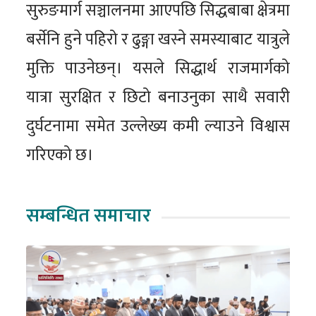
सुरुङमार्ग सञ्चालनमा आएपछि सिद्धबाबा क्षेत्रमा
बर्सेनि हुने पहिरो र ढुङ्गा खस्ने समस्याबाट यात्रुले
मुक्ति पाउनेछन्। यसले सिद्धार्थ राजमार्गको
यात्रा सुरक्षित र छिटो बनाउनुका साथै सवारी
दुर्घटनामा समेत उल्लेख्य कमी ल्याउने विश्वास
गरिएको छ।
सम्बन्धित समाचार