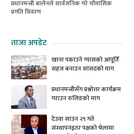
प्रधानमन्त्री बालेनले सार्वजनिक गरे चौमासिक
प्रगति विवरण
ताजा अपडेट
खाना पकाउने ग्यासको आपूर्ति
सहज बनाउन सांसदको माग
प्रधानमन्त्रीसँग प्रश्नोत्तर कार्यक्रम
गराउन रुलिङको माग
देउवा साउन २९ गते
संस्थापनइतर पक्षको भेलामा