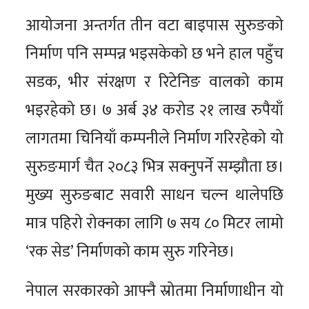
आयोजना अन्तर्गत तीन वटा बाइपास सुरुङको
निर्माण पनि सम्पन्न भइसकेको छ भने हाल पहुँच
सडक, भीर संरक्षण र रिटेनिङ वालको काम
भइरहेको छ। ७ अर्ब ३४ करोड २१ लाख रुपैयाँ
लागतमा चिनियाँ कम्पनीले निर्माण गरिरहेको यो
सुरुङमार्ग चैत २०८३ भित्र सक्नुपर्ने सम्झौता छ।
मुख्य सुरुङबाट सवारी साधन चल्न थालेपछि
मात्र पहिरो रोक्नका लागि ७ सय ८० मिटर लामो
‘रक सेड’ निर्माणको काम सुरु गरिनेछ।
नेपाल सरकारको आफ्नै स्रोतमा निर्माणाधीन यो