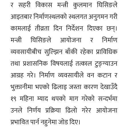
र सहरी विकास मन्त्री कुलमान घिसिङले
आइतबार निर्माणस्थलको स्थलगत अनुगमन गरी
कामलाई तीव्रता दिन निर्देशन दिएका छन्।
मन्त्री घिसिङले आयोजना र निर्माण
व्यवसायीबीच सुल्झिन बाँकी रहेका प्राविधिक
तथा प्रशासनिक विषयलाई तत्काल टुङ्ग्याउन
आग्रह गरे। निर्माण व्यवसायीले वन कटान र
भुक्तानीमा भएको ढिलाइ जस्ता कारण देखाउँदै
१९ महिना म्याद थपको माग गरेको सन्दर्भमा
उनले निर्णय प्रक्रिया ढिलो गरेर आयोजना
प्रभावित पार्न नहुनेमा जोड दिए।