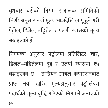
बुधबार बसेको निगम सञ्चालक समितिको
निर्णयअनुसार नयाँ मूल्य आजदेखि लागू हुने गरी
पेट्रोल, डिजेल, मट्टितेल र एलपी ग्यासको मूल्य
बढाइएको हो ।
निगमका अनुसार पेट्रोलमा प्रतिलिटर चार,
डिजेल–मट्टितेलमा दुई र एलपी ग्यासमा १५
बढाइएको छ । इन्डियन आयल कर्पोरेसनबाट
प्राप्त नयाँ खरिद मूल्यअनुसार पेट्रोलियम
पदार्थको मूल्य वृद्धि गरिएको निगमले जनाएको
छ ।