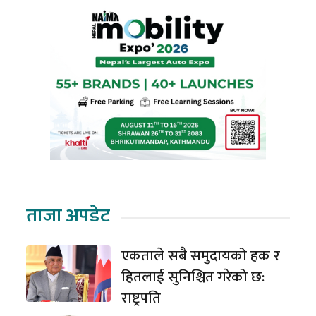
ताजा अपडेट
एकताले सबै समुदायको हक र
हितलाई सुनिश्चित गरेको छ:
राष्ट्रपति