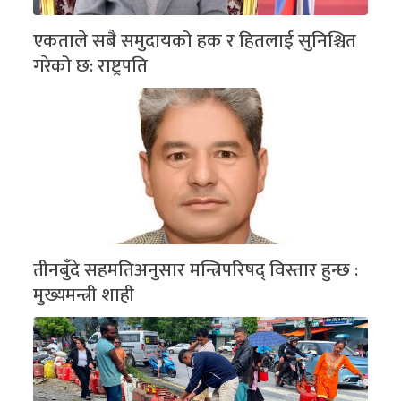
एकताले सबै समुदायको हक र हितलाई सुनिश्चित
गरेको छ: राष्ट्रपति
तीनबुँदे सहमतिअनुसार मन्त्रिपरिषद् विस्तार हुन्छ :
मुख्यमन्त्री शाही