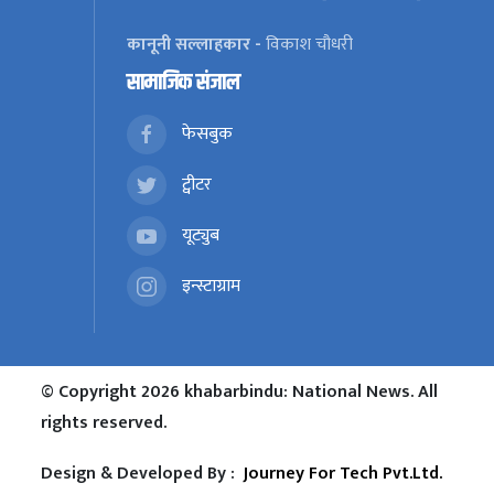
कानूनी सल्लाहकार -
विकाश चौधरी
सामाजिक संजाल
फेसबुक
ट्वीटर
यूट्युब
इन्स्टाग्राम
© Copyright 2026 khabarbindu: National News. All
rights reserved.
Design & Developed By :
Journey For Tech Pvt.Ltd.