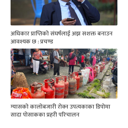
अधिकार प्राप्तिको संघर्षलाई अझ सशक्त बनाउन
आवश्यक छ : प्रचण्ड
ग्यासको कालोबजारी रोक्न उपत्यकाका डिपोमा
सादा पोसाकका प्रहरी परिचालन