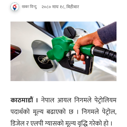
२०८० माघ १८, बिहीबार
खबर विन्दु
काठमाडौं ।
नेपाल आयल निगमले पेट्रोलियम
पदार्थको मूल्य बढाएको छ । निगमले पेट्रोल,
डिजेल र एलपी ग्यासको मूल्य वृद्धि गरेको हो ।