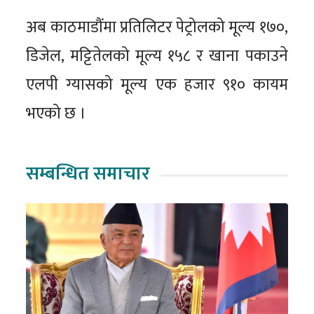
अब काठमाडौंमा प्रतिलिटर पेट्रोलको मूल्य १७०,
डिजेल, मट्टितेलको मूल्य १५८ र खाना पकाउने
एलपी ग्यासको मूल्य एक हजार ९१० कायम
भएको छ ।
सम्बन्धित समाचार