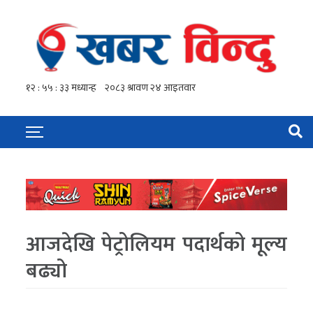
आजदेखि पेट्रोलियम पदार्थको मूल्य
बढ्यो