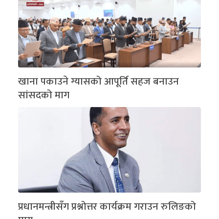
खाना पकाउने ग्यासको आपूर्ति सहज बनाउन
सांसदको माग
प्रधानमन्त्रीसँग प्रश्नोत्तर कार्यक्रम गराउन रुलिङको