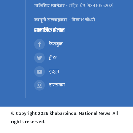
मार्केटिङ म्यानेजर -
रोहित श्रेष्ठ [9841055202]
कानूनी सल्लाहकार -
विकाश चौधरी
सामाजिक संजाल
फेसबुक
ट्वीटर
यूट्युब
इन्स्टाग्राम
© Copyright 2026 khabarbindu: National News. All
rights reserved.