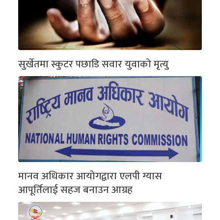
सुर्खेतमा स्कुटर पछाडि सवार युवाको मृत्यु
मानव अधिकार आयोगद्वारा एलपी ग्यास
आपूर्तिलाई सहज बनाउन आग्रह