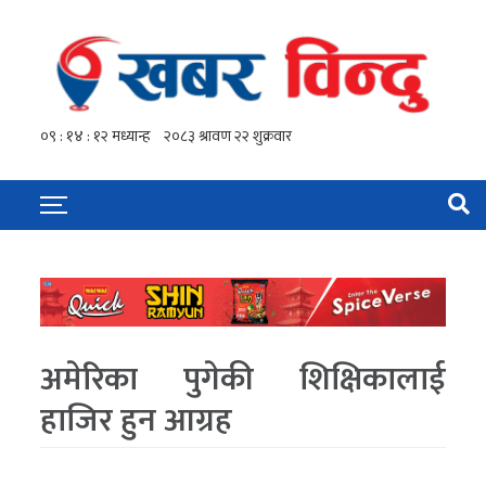
अमेरिका पुगेकी शिक्षिकालाई
हाजिर हुन आग्रह