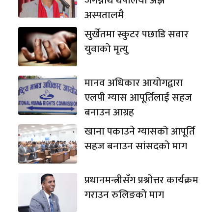
जगन्नाथ थपलिया अझै
अस्पतालमै
सुर्खेतमा स्कुटर पछाडि सवार
युवाको मृत्यु
मानव अधिकार आयोगद्वारा
एलपी ग्यास आपूर्तिलाई सहज
बनाउन आग्रह
खाना पकाउने ग्यासको आपूर्ति
सहज बनाउन सांसदको माग
प्रधानमन्त्रीसँग प्रश्नोत्तर कार्यक्रम
गराउन रुलिङको माग