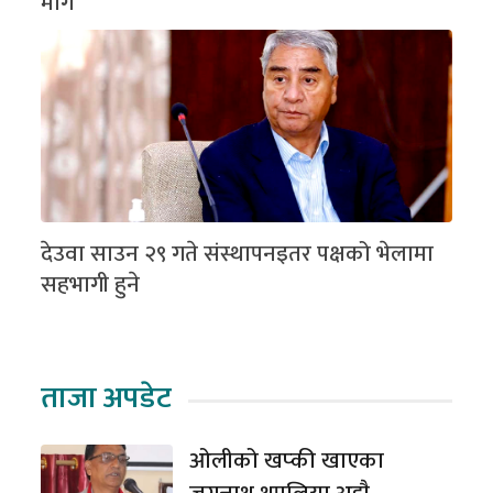
माग
देउवा साउन २९ गते संस्थापनइतर पक्षको भेलामा
सहभागी हुने
ताजा अपडेट
ओलीको खप्की खाएका