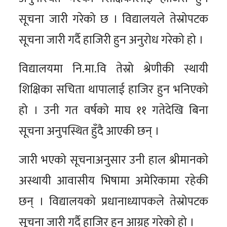
सूचना जारी गरेको छ । विद्यालयले तेस्रोपटक
सूचना जारी गर्दै हाजिरी हुन अनुरोध गरेको हो ।
विद्यालयमा नि.मा.वि तेस्रो श्रेणीकी स्थायी
शिक्षिका सचिता थापालाई हाजिर हुन भनिएको
हो । उनी गत वर्षको माघ ११ गतेदेखि बिना
सूचना अनुपस्थित हुँदै आएकी छन् ।
जारी भएको सूचनाअनुसार उनी हाल श्रीमानको
अस्थायी आवासीय भिषामा अमेरिकामा रहेकी
छन् । विद्यालयको प्रधानाध्यापकले तेस्रोपटक
सूचना जारी गर्दै हाजिर हुन आग्रह गरेको हो ।